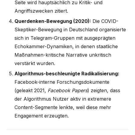
Seite wird hauptsächlich zu Kritik- und
Angriffszwecken zitiert.
Querdenken-Bewegung (2020):
Die COVID-
Skeptiker-Bewegung in Deutschland organisierte
sich in Telegram-Gruppen mit ausgeprägten
Echokammer-Dynamiken, in denen staatliche
Maßnahmen-kritische Narrative unkritisch
verstärkt wurden.
Algorithmus-beschleunigte Radikalisierung:
Facebook-interne Forschungsdokumente
(geleakt 2021,
Facebook Papers
) zeigten, dass
der Algorithmus Nutzer aktiv in extremere
Content-Segmente lenkte, weil diese mehr
Engagement erzeugten.