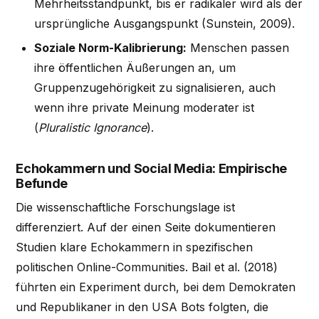
Mehrheitsstandpunkt, bis er radikaler wird als der
ursprüngliche Ausgangspunkt (Sunstein, 2009).
Soziale Norm-Kalibrierung:
Menschen passen
ihre öffentlichen Äußerungen an, um
Gruppenzugehörigkeit zu signalisieren, auch
wenn ihre private Meinung moderater ist
(
Pluralistic Ignorance
).
Echokammern und Social Media: Empirische
Befunde
Die wissenschaftliche Forschungslage ist
differenziert. Auf der einen Seite dokumentieren
Studien klare Echokammern in spezifischen
politischen Online-Communities. Bail et al. (2018)
führten ein Experiment durch, bei dem Demokraten
und Republikaner in den USA Bots folgten, die