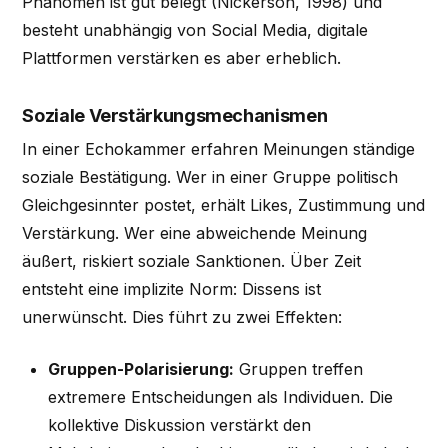
Phänomen ist gut belegt (Nickerson, 1998) und
besteht unabhängig von Social Media, digitale
Plattformen verstärken es aber erheblich.
Soziale Verstärkungsmechanismen
In einer Echokammer erfahren Meinungen ständige
soziale Bestätigung. Wer in einer Gruppe politisch
Gleichgesinnter postet, erhält Likes, Zustimmung und
Verstärkung. Wer eine abweichende Meinung
äußert, riskiert soziale Sanktionen. Über Zeit
entsteht eine implizite Norm: Dissens ist
unerwünscht. Dies führt zu zwei Effekten:
Gruppen-Polarisierung:
Gruppen treffen
extremere Entscheidungen als Individuen. Die
kollektive Diskussion verstärkt den