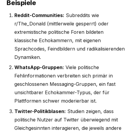
Beispiele
Reddit-Communities:
Subreddits wie
r/The_Donald (mittlerweile gesperrt) oder
extremistische politische Foren bildeten
klassische Echokammern, mit eigenen
Sprachcodes, Feindbildern und radikalisierenden
Dynamiken.
WhatsApp-Gruppen:
Viele politische
Fehlinformationen verbreiten sich primär in
geschlossenen Messaging-Gruppen, ein fast
unsichtbarer Echokammer-Typus, der für
Plattformen schwer moderierbar ist.
Twitter-Politikblasen:
Studien zeigen, dass
politische Nutzer auf Twitter überwiegend mit
Gleichgesinnten interagieren, die jeweils andere