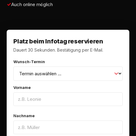
Auch online möglich
Platz beim Infotag reservieren
Dauert 30 Sekunden. Bestätigung per E-Mail.
Wunsch-Termin
Vorname
Nachname