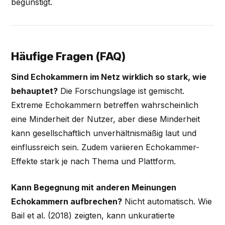
begünstigt.
Häufige Fragen (FAQ)
Sind Echokammern im Netz wirklich so stark, wie
behauptet?
Die Forschungslage ist gemischt.
Extreme Echokammern betreffen wahrscheinlich
eine Minderheit der Nutzer, aber diese Minderheit
kann gesellschaftlich unverhältnismäßig laut und
einflussreich sein. Zudem variieren Echokammer-
Effekte stark je nach Thema und Plattform.
Kann Begegnung mit anderen Meinungen
Echokammern aufbrechen?
Nicht automatisch. Wie
Bail et al. (2018) zeigten, kann unkuratierte