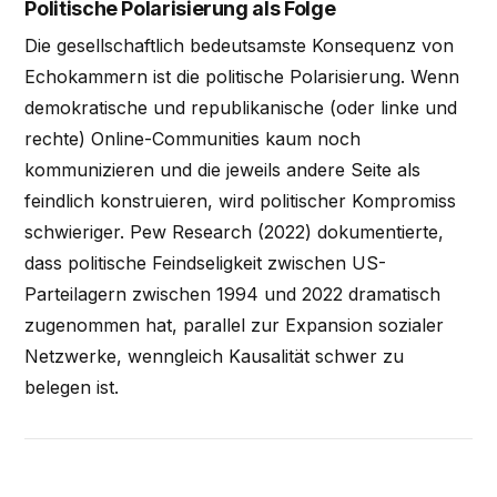
Politische Polarisierung als Folge
Die gesellschaftlich bedeutsamste Konsequenz von
Echokammern ist die politische Polarisierung. Wenn
demokratische und republikanische (oder linke und
rechte) Online-Communities kaum noch
kommunizieren und die jeweils andere Seite als
feindlich konstruieren, wird politischer Kompromiss
schwieriger. Pew Research (2022) dokumentierte,
dass politische Feindseligkeit zwischen US-
Parteilagern zwischen 1994 und 2022 dramatisch
zugenommen hat, parallel zur Expansion sozialer
Netzwerke, wenngleich Kausalität schwer zu
belegen ist.