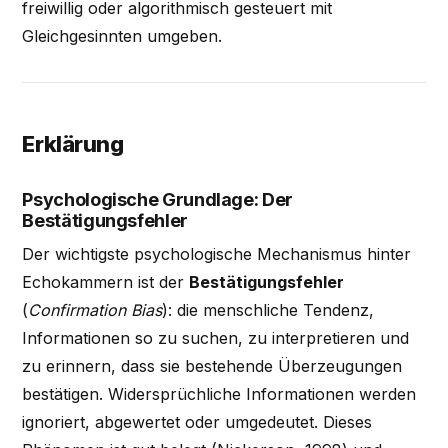
freiwillig oder algorithmisch gesteuert mit
Gleichgesinnten umgeben.
Erklärung
Psychologische Grundlage: Der
Bestätigungsfehler
Der wichtigste psychologische Mechanismus hinter
Echokammern ist der
Bestätigungsfehler
(
Confirmation Bias
): die menschliche Tendenz,
Informationen so zu suchen, zu interpretieren und
zu erinnern, dass sie bestehende Überzeugungen
bestätigen. Widersprüchliche Informationen werden
ignoriert, abgewertet oder umgedeutet. Dieses