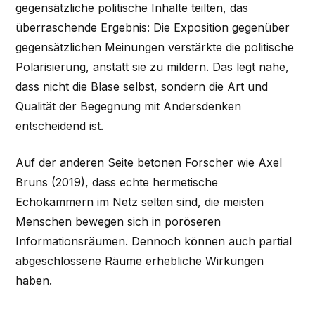
gegensätzliche politische Inhalte teilten, das
überraschende Ergebnis: Die Exposition gegenüber
gegensätzlichen Meinungen verstärkte die politische
Polarisierung, anstatt sie zu mildern. Das legt nahe,
dass nicht die Blase selbst, sondern die Art und
Qualität der Begegnung mit Andersdenken
entscheidend ist.
Auf der anderen Seite betonen Forscher wie Axel
Bruns (2019), dass echte hermetische
Echokammern im Netz selten sind, die meisten
Menschen bewegen sich in poröseren
Informationsräumen. Dennoch können auch partial
abgeschlossene Räume erhebliche Wirkungen
haben.