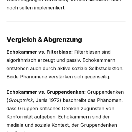
noch selten implementiert.
Vergleich & Abgrenzung
Echokammer vs. Filterblase:
Filterblasen sind
algorithmisch erzeugt und passiv. Echokammern
entstehen auch durch aktive soziale Selbstselektion.
Beide Phänomene verstärken sich gegenseitig.
Echokammer vs. Gruppendenken:
Gruppendenken
(
Groupthink
, Janis 1972) beschreibt das Phänomen,
dass Gruppen kritisches Denken zugunsten von
Konformität aufgeben. Echokammern sind der
mediale und soziale Kontext, der Gruppendenken