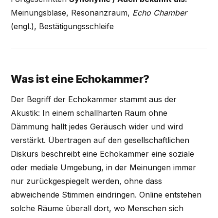
Meinungsblase, Resonanzraum,
Echo Chamber
(engl.), Bestätigungsschleife
Was ist eine Echokammer?
Der Begriff der Echokammer stammt aus der
Akustik: In einem schallharten Raum ohne
Dämmung hallt jedes Geräusch wider und wird
verstärkt. Übertragen auf den gesellschaftlichen
Diskurs beschreibt eine Echokammer eine soziale
oder mediale Umgebung, in der Meinungen immer
nur zurückgespiegelt werden, ohne dass
abweichende Stimmen eindringen. Online entstehen
solche Räume überall dort, wo Menschen sich