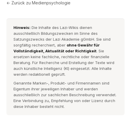
← Zurück zu
Medienpsychologie
Hinweis:
Die Inhalte des Lazi-Wikis dienen
ausschließlich Bildungszwecken im Sinne des
Satzungszwecks der Lazi Akademie gGmbH. Sie sind
sorgfältig recherchiert, aber
ohne Gewähr für
Vollständigkeit, Aktualität oder Richtigkeit
. Sie
ersetzen keine fachliche, rechtliche oder finanzielle
Beratung. Für Recherche und Erstellung der Texte wird
auch künstliche Intelligenz (KI) eingesetzt. Alle Inhalte
werden redaktionell geprüft.
Genannte Marken-, Produkt- und Firmennamen sind
Eigentum ihrer jeweiligen Inhaber und werden
ausschließlich zur sachlichen Beschreibung verwendet.
Eine Verbindung zu, Empfehlung von oder Lizenz durch
diese Inhaber besteht nicht.