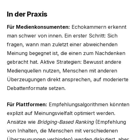
In der Praxis
Für Medienkonsumenten:
Echokammern erkennt
man schwer von innen. Ein erster Schritt: Sich
fragen, wann man zuletzt einer abweichenden
Meinung begegnet ist, die einen zum Nachdenken
gebracht hat. Aktive Strategien: Bewusst andere
Medienquellen nutzen, Menschen mit anderen
Überzeugungen direkt ansprechen, auf moderierte
Debattenformate setzen.
Für Plattformen:
Empfehlungsalgorithmen könnten
explizit auf Meinungsvielfalt optimiert werden.
Ansätze wie
Bridging-Based Ranking
(Empfehlung
von Inhalten, die Menschen mit verschiedenen
Überzeugungen verbinden) werden diskutiert, aber