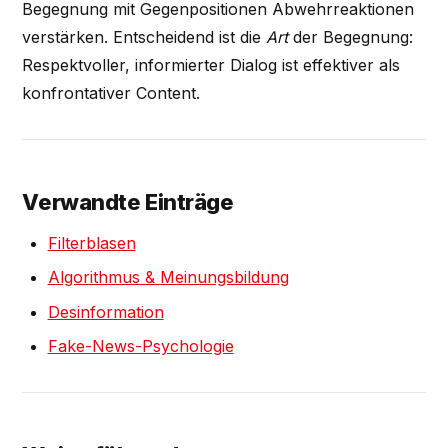
Begegnung mit Gegenpositionen Abwehrreaktionen
verstärken. Entscheidend ist die
Art
der Begegnung:
Respektvoller, informierter Dialog ist effektiver als
konfrontativer Content.
Verwandte Einträge
Filterblasen
Algorithmus & Meinungsbildung
Desinformation
Fake-News-Psychologie