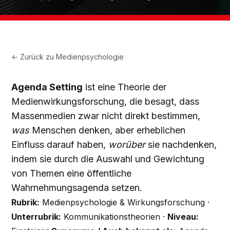
← Zurück zu
Medienpsychologie
Agenda Setting
ist eine Theorie der
Medienwirkungsforschung, die besagt, dass
Massenmedien zwar nicht direkt bestimmen,
was
Menschen denken, aber erheblichen
Einfluss darauf haben,
worüber
sie nachdenken,
indem sie durch die Auswahl und Gewichtung
von Themen eine öffentliche
Wahrnehmungsagenda setzen.
Rubrik:
Medienpsychologie & Wirkungsforschung ·
Unterrubrik:
Kommunikationstheorien ·
Niveau: