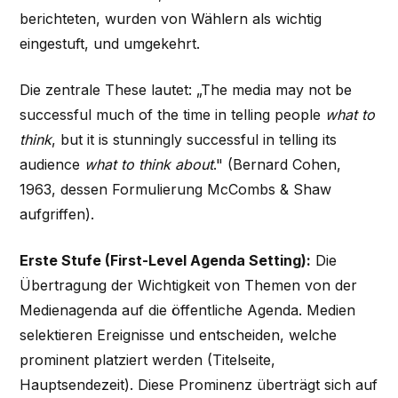
berichteten, wurden von Wählern als wichtig
eingestuft, und umgekehrt.
Die zentrale These lautet: „The media may not be
successful much of the time in telling people
what to
think
, but it is stunningly successful in telling its
audience
what to think about
." (Bernard Cohen,
1963, dessen Formulierung McCombs & Shaw
aufgriffen).
Erste Stufe (First-Level Agenda Setting):
Die
Übertragung der Wichtigkeit von Themen von der
Medienagenda auf die öffentliche Agenda. Medien
selektieren Ereignisse und entscheiden, welche
prominent platziert werden (Titelseite,
Hauptsendezeit). Diese Prominenz überträgt sich auf