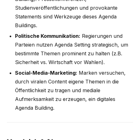
Studienveröffentlichungen und provokante
Statements sind Werkzeuge dieses Agenda
Buildings.
Politische Kommunikation:
Regierungen und
Parteien nutzen Agenda Setting strategisch, um
bestimmte Themen prominent zu halten (z.B.
Sicherheit vs. Wirtschaft vor Wahlen).
Social-Media-Marketing:
Marken versuchen,
durch viralen Content eigene Themen in die
Öffentlichkeit zu tragen und mediale
Aufmerksamkeit zu erzeugen, ein digitales
Agenda Building.