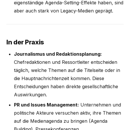
eigenständige Agenda-Setting-Effekte haben, sind
aber auch stark von Legacy-Medien geprägt.
In der Praxis
Journalismus und Redaktionsplanung:
Chefredaktionen und Ressortleiter entscheiden
täglich, welche Themen auf die Titelseite oder in
die Hauptnachrichtenzeit kommen. Diese
Entscheidungen haben direkte gesellschaftliche
Auswirkungen.
PR und Issues Management:
Unternehmen und
politische Akteure versuchen aktiv, ihre Themen
auf die Medienagenda zu bringen (Agenda
Building). Pressekonferenzen,