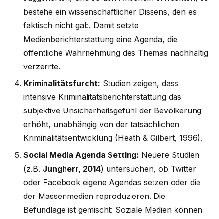
bestehe ein wissenschaftlicher Dissens, den es
faktisch nicht gab. Damit setzte
Medienberichterstattung eine Agenda, die
öffentliche Wahrnehmung des Themas nachhaltig
verzerrte.
Kriminalitätsfurcht:
Studien zeigen, dass
intensive Kriminalitätsberichterstattung das
subjektive Unsicherheitsgefühl der Bevölkerung
erhöht, unabhängig von der tatsächlichen
Kriminalitätsentwicklung (Heath & Gilbert, 1996).
Social Media Agenda Setting:
Neuere Studien
(z.B.
Jungherr, 2014
) untersuchen, ob Twitter
oder Facebook eigene Agendas setzen oder die
der Massenmedien reproduzieren. Die
Befundlage ist gemischt: Soziale Medien können