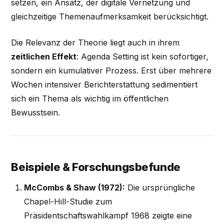
setzen, ein Ansatz, der digitale Vernetzung und
gleichzeitige Themenaufmerksamkeit berücksichtigt.
Die Relevanz der Theorie liegt auch in ihrem
zeitlichen Effekt
: Agenda Setting ist kein sofortiger,
sondern ein kumulativer Prozess. Erst über mehrere
Wochen intensiver Berichterstattung sedimentiert
sich ein Thema als wichtig im öffentlichen
Bewusstsein.
Beispiele & Forschungsbefunde
McCombs & Shaw (1972):
Die ursprüngliche
Chapel-Hill-Studie zum
Präsidentschaftswahlkampf 1968 zeigte eine