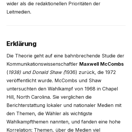
wider als die redaktionellen Prioritäten der
Leitmedien.
Erklärung
Die Theorie geht auf eine bahnbrechende Studie der
Kommunikationswissenschaftler
Maxwell McCombs
(
1938) und
Donald Shaw
(
1936) zurück, die 1972
veröffentlicht wurde. McCombs und Shaw
untersuchten den Wahlkampf von 1968 in Chapel
Hill, North Carolina. Sie verglichen die
Berichterstattung lokaler und nationaler Medien mit
den Themen, die Wähler als wichtigste
Wahlkampfthemen nannten, und fanden eine hohe
Korrelation: Themen, über die Medien viel