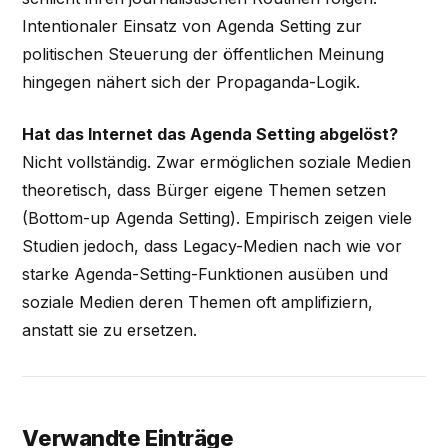
Intentionaler Einsatz von Agenda Setting zur
politischen Steuerung der öffentlichen Meinung
hingegen nähert sich der Propaganda-Logik.
Hat das Internet das Agenda Setting abgelöst?
Nicht vollständig. Zwar ermöglichen soziale Medien
theoretisch, dass Bürger eigene Themen setzen
(Bottom-up Agenda Setting). Empirisch zeigen viele
Studien jedoch, dass Legacy-Medien nach wie vor
starke Agenda-Setting-Funktionen ausüben und
soziale Medien deren Themen oft amplifiziern,
anstatt sie zu ersetzen.
Verwandte Einträge