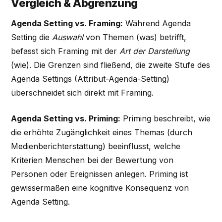
Vergleich & Abgrenzung
Agenda Setting vs. Framing:
Während Agenda
Setting die
Auswahl
von Themen (was) betrifft,
befasst sich Framing mit der
Art der Darstellung
(wie). Die Grenzen sind fließend, die zweite Stufe des
Agenda Settings (Attribut-Agenda-Setting)
überschneidet sich direkt mit Framing.
Agenda Setting vs. Priming:
Priming beschreibt, wie
die erhöhte Zugänglichkeit eines Themas (durch
Medienberichterstattung) beeinflusst, welche
Kriterien Menschen bei der Bewertung von
Personen oder Ereignissen anlegen. Priming ist
gewissermaßen eine kognitive Konsequenz von
Agenda Setting.