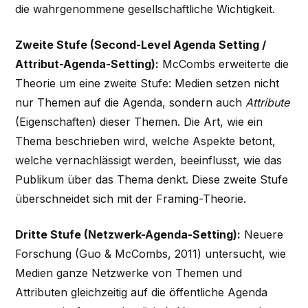
die wahrgenommene gesellschaftliche Wichtigkeit.
Zweite Stufe (Second-Level Agenda Setting /
Attribut-Agenda-Setting):
McCombs erweiterte die
Theorie um eine zweite Stufe: Medien setzen nicht
nur Themen auf die Agenda, sondern auch
Attribute
(Eigenschaften) dieser Themen. Die Art, wie ein
Thema beschrieben wird, welche Aspekte betont,
welche vernachlässigt werden, beeinflusst, wie das
Publikum über das Thema denkt. Diese zweite Stufe
überschneidet sich mit der Framing-Theorie.
Dritte Stufe (Netzwerk-Agenda-Setting):
Neuere
Forschung (Guo & McCombs, 2011) untersucht, wie
Medien ganze Netzwerke von Themen und
Attributen gleichzeitig auf die öffentliche Agenda