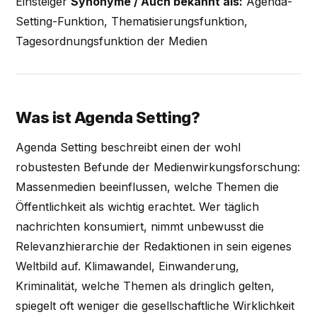
Einsteiger
Synonyme / Auch bekannt als:
Agenda-
Setting-Funktion, Thematisierungsfunktion,
Tagesordnungsfunktion der Medien
Was ist Agenda Setting?
Agenda Setting beschreibt einen der wohl
robustesten Befunde der Medienwirkungsforschung:
Massenmedien beeinflussen, welche Themen die
Öffentlichkeit als wichtig erachtet. Wer täglich
nachrichten konsumiert, nimmt unbewusst die
Relevanzhierarchie der Redaktionen in sein eigenes
Weltbild auf. Klimawandel, Einwanderung,
Kriminalität, welche Themen als dringlich gelten,
spiegelt oft weniger die gesellschaftliche Wirklichkeit