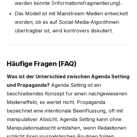
werden könnte (Informationsfragmentierung).
Das Modell ist mit Mainstream-Medien entwickelt
worden; ob es auf Social-Media-Algorithmen
übertragbar ist, wird kontrovers diskutiert.
Häufige Fragen (FAQ)
Was ist der Unterschied zwischen Agenda Setting
und Propaganda?
Agenda Setting ist ein
beschreibendes Konzept für einen nachgewiesenen
Medieneffekt, es wertet nicht. Propaganda
bezeichnet eine intentionale Beeinflussung, oft mit
manipulativer Absicht. Agenda Setting kann ohne
Manipulationsabsicht entstehen, wenn Redaktionen
schlicht ihren journalistischen Routinen folgen.