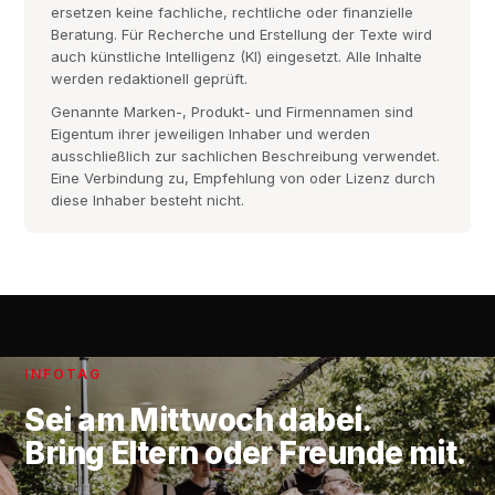
ersetzen keine fachliche, rechtliche oder finanzielle
Beratung. Für Recherche und Erstellung der Texte wird
auch künstliche Intelligenz (KI) eingesetzt. Alle Inhalte
werden redaktionell geprüft.
Genannte Marken-, Produkt- und Firmennamen sind
Eigentum ihrer jeweiligen Inhaber und werden
ausschließlich zur sachlichen Beschreibung verwendet.
Eine Verbindung zu, Empfehlung von oder Lizenz durch
diese Inhaber besteht nicht.
INFOTAG
Sei am
Mittwoch
dabei.
Bring Eltern oder Freunde mit.