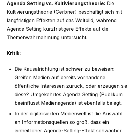
Agenda Setting vs. Kultivierungstheorie:
Die
Kultivierungstheorie (Gerbner) beschäftigt sich mit
langfristigen Effekten auf das Weltbild, während
Agenda Setting kurzfristigere Effekte auf die
Themenwahrnehmung untersucht.
Kritik:
Die Kausalrichtung ist schwer zu beweisen:
Greifen Medien auf bereits vorhandene
öffentliche Interessen zurück, oder erzeugen sie
diese? Umgekehrtes Agenda Setting (Publikum
beeinflusst Medienagenda) ist ebenfalls belegt.
In der digitalisierten Medienwelt ist die Auswahl
an Informationsquellen so groß, dass ein
einheitlicher Agenda-Setting-Effekt schwächer