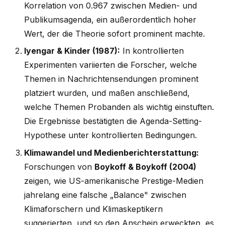
Korrelation von 0.967 zwischen Medien- und
Publikumsagenda, ein außerordentlich hoher
Wert, der die Theorie sofort prominent machte.
Iyengar & Kinder (1987):
In kontrollierten
Experimenten variierten die Forscher, welche
Themen in Nachrichtensendungen prominent
platziert wurden, und maßen anschließend,
welche Themen Probanden als wichtig einstuften.
Die Ergebnisse bestätigten die Agenda-Setting-
Hypothese unter kontrollierten Bedingungen.
Klimawandel und Medienberichterstattung:
Forschungen von
Boykoff & Boykoff (2004)
zeigen, wie US-amerikanische Prestige-Medien
jahrelang eine falsche „Balance" zwischen
Klimaforschern und Klimaskeptikern
suggerierten, und so den Anschein erweckten, es