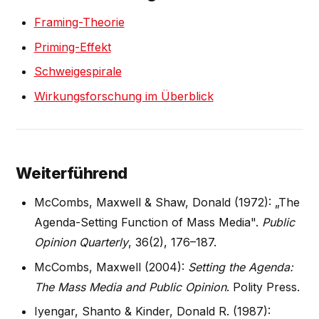
Framing-Theorie
Priming-Effekt
Schweigespirale
Wirkungsforschung im Überblick
Weiterführend
McCombs, Maxwell & Shaw, Donald (1972): „The
Agenda-Setting Function of Mass Media".
Public
Opinion Quarterly
, 36(2), 176–187.
McCombs, Maxwell (2004):
Setting the Agenda:
The Mass Media and Public Opinion
. Polity Press.
Iyengar, Shanto & Kinder, Donald R. (1987):