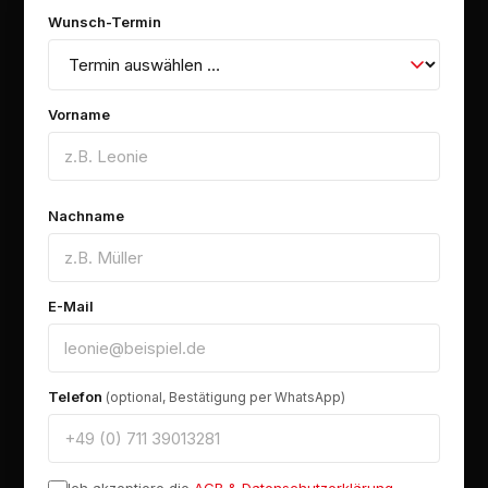
Wunsch-Termin
Vorname
Nachname
E-Mail
Telefon
(optional, Bestätigung per WhatsApp)
Ich akzeptiere die
AGB & Datenschutzerklärung
.