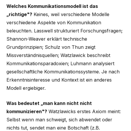
Welches Kommunikationsmodell ist das
„richtige"?
Keines, weil verschiedene Modelle
verschiedene Aspekte von Kommunikation
beleuchten. Lasswell strukturiert Forschungsfragen;
Shannon-Weaver erklärt technische
Grundprinzipien; Schulz von Thun zeigt
Missverständnisquellen; Watzlawick beschreibt
Kommunikationsparadoxien; Luhmann analysiert
gesellschaftliche Kommunikationssysteme. Je nach
Erkenntnisinteresse und Kontext ist ein anderes
Modell ergiebiger.
Was bedeutet „man kann nicht nicht
kommunizieren"?
Watzlawicks erstes Axiom meint:
Selbst wenn man schweigt, sich abwendet oder
nichts tut, sendet man eine Botschaft (z.B.