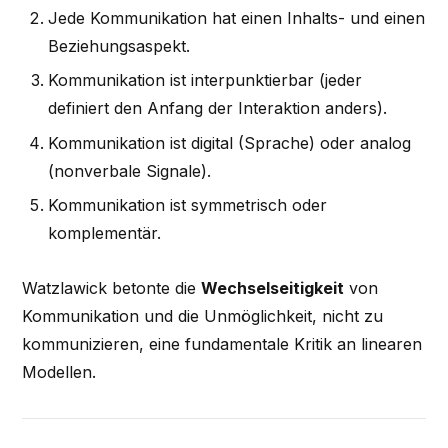
Jede Kommunikation hat einen Inhalts- und einen
Beziehungsaspekt.
Kommunikation ist interpunktierbar (jeder
definiert den Anfang der Interaktion anders).
Kommunikation ist digital (Sprache) oder analog
(nonverbale Signale).
Kommunikation ist symmetrisch oder
komplementär.
Watzlawick betonte die
Wechselseitigkeit
von
Kommunikation und die Unmöglichkeit, nicht zu
kommunizieren, eine fundamentale Kritik an linearen
Modellen.