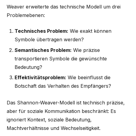
Weaver erweiterte das technische Modell um drei
Problemebenen:
Technisches Problem:
Wie exakt können
Symbole übertragen werden?
Semantisches Problem:
Wie präzise
transportieren Symbole die gewünschte
Bedeutung?
Effektivitätsproblem:
Wie beeinflusst die
Botschaft das Verhalten des Empfängers?
Das Shannon-Weaver-Modell ist technisch präzise,
aber für soziale Kommunikation beschränkt: Es
ignoriert Kontext, soziale Bedeutung,
Machtverhältnisse und Wechselseitigkeit.