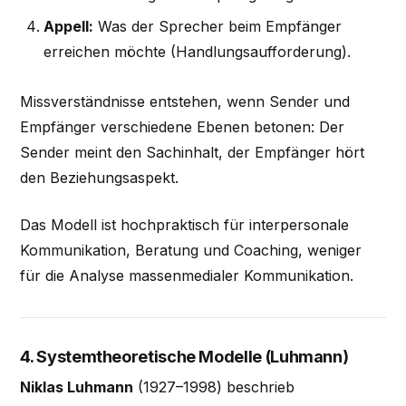
Appell:
Was der Sprecher beim Empfänger
erreichen möchte (Handlungsaufforderung).
Missverständnisse entstehen, wenn Sender und
Empfänger verschiedene Ebenen betonen: Der
Sender meint den Sachinhalt, der Empfänger hört
den Beziehungsaspekt.
Das Modell ist hochpraktisch für interpersonale
Kommunikation, Beratung und Coaching, weniger
für die Analyse massenmedialer Kommunikation.
4. Systemtheoretische Modelle (Luhmann)
Niklas Luhmann
(1927–1998) beschrieb