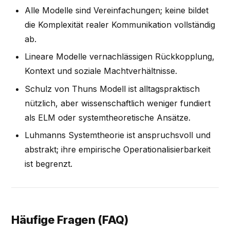
Alle Modelle sind Vereinfachungen; keine bildet
die Komplexität realer Kommunikation vollständig
ab.
Lineare Modelle vernachlässigen Rückkopplung,
Kontext und soziale Machtverhältnisse.
Schulz von Thuns Modell ist alltagspraktisch
nützlich, aber wissenschaftlich weniger fundiert
als ELM oder systemtheoretische Ansätze.
Luhmanns Systemtheorie ist anspruchsvoll und
abstrakt; ihre empirische Operationalisierbarkeit
ist begrenzt.
Häufige Fragen (FAQ)