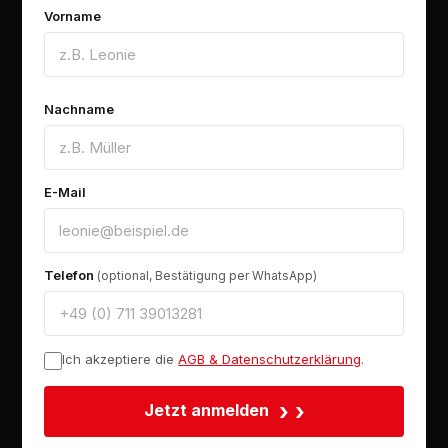
Vorname
Nachname
E-Mail
Telefon
(optional, Bestätigung per WhatsApp)
Ich akzeptiere die
AGB & Datenschutzerklärung
.
›
Jetzt anmelden