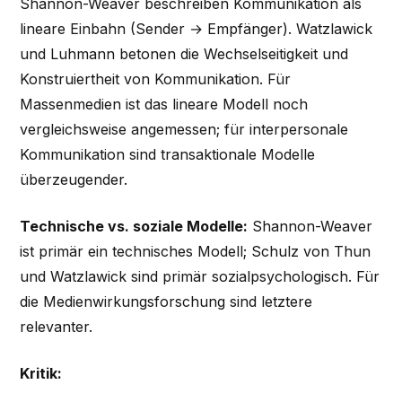
Shannon-Weaver beschreiben Kommunikation als
lineare Einbahn (Sender → Empfänger). Watzlawick
und Luhmann betonen die Wechselseitigkeit und
Konstruiertheit von Kommunikation. Für
Massenmedien ist das lineare Modell noch
vergleichsweise angemessen; für interpersonale
Kommunikation sind transaktionale Modelle
überzeugender.
Technische vs. soziale Modelle:
Shannon-Weaver
ist primär ein technisches Modell; Schulz von Thun
und Watzlawick sind primär sozialpsychologisch. Für
die Medienwirkungsforschung sind letztere
relevanter.
Kritik: