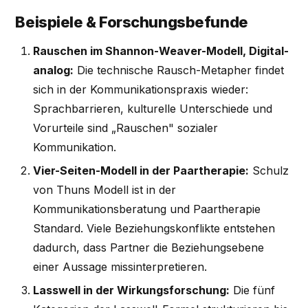
Beispiele & Forschungsbefunde
Rauschen im Shannon-Weaver-Modell, Digital-
analog:
Die technische Rausch-Metapher findet
sich in der Kommunikationspraxis wieder:
Sprachbarrieren, kulturelle Unterschiede und
Vorurteile sind „Rauschen" sozialer
Kommunikation.
Vier-Seiten-Modell in der Paartherapie:
Schulz
von Thuns Modell ist in der
Kommunikationsberatung und Paartherapie
Standard. Viele Beziehungskonflikte entstehen
dadurch, dass Partner die Beziehungsebene
einer Aussage missinterpretieren.
Lasswell in der Wirkungsforschung:
Die fünf