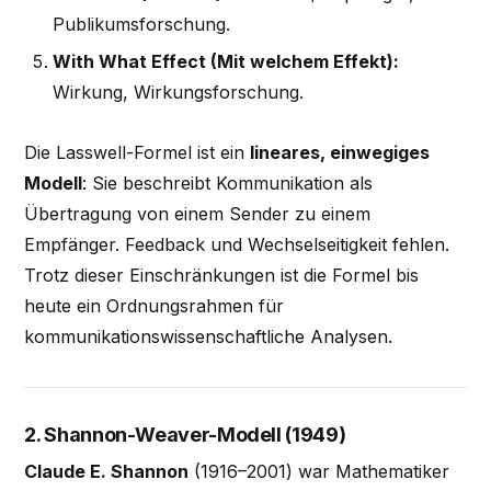
Publikumsforschung.
With What Effect (Mit welchem Effekt):
Wirkung, Wirkungsforschung.
Die Lasswell-Formel ist ein
lineares, einwegiges
Modell
: Sie beschreibt Kommunikation als
Übertragung von einem Sender zu einem
Empfänger. Feedback und Wechselseitigkeit fehlen.
Trotz dieser Einschränkungen ist die Formel bis
heute ein Ordnungsrahmen für
kommunikationswissenschaftliche Analysen.
2. Shannon-Weaver-Modell (1949)
Claude E. Shannon
(1916–2001) war Mathematiker