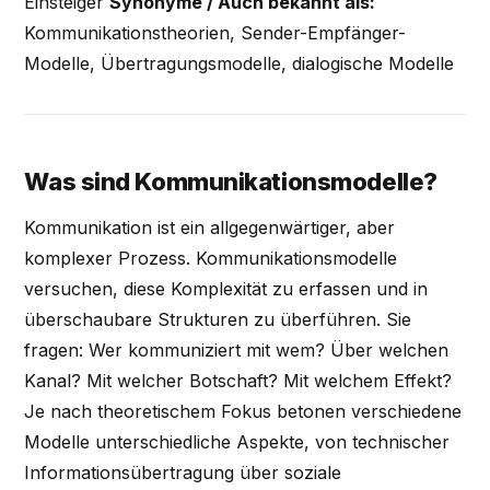
Einsteiger
Synonyme / Auch bekannt als:
Kommunikationstheorien, Sender-Empfänger-
Modelle, Übertragungsmodelle, dialogische Modelle
Was sind Kommunikationsmodelle?
Kommunikation ist ein allgegenwärtiger, aber
komplexer Prozess. Kommunikationsmodelle
versuchen, diese Komplexität zu erfassen und in
überschaubare Strukturen zu überführen. Sie
fragen: Wer kommuniziert mit wem? Über welchen
Kanal? Mit welcher Botschaft? Mit welchem Effekt?
Je nach theoretischem Fokus betonen verschiedene
Modelle unterschiedliche Aspekte, von technischer
Informationsübertragung über soziale