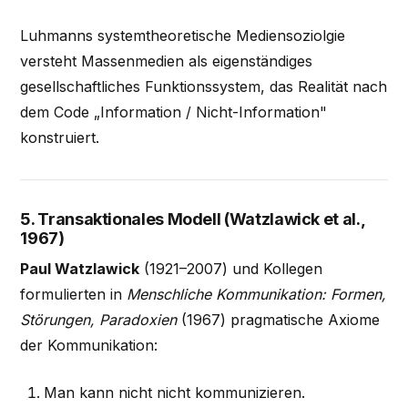
Luhmanns systemtheoretische Mediensoziolgie
versteht Massenmedien als eigenständiges
gesellschaftliches Funktionssystem, das Realität nach
dem Code „Information / Nicht-Information"
konstruiert.
5. Transaktionales Modell (Watzlawick et al.,
1967)
Paul Watzlawick
(1921–2007) und Kollegen
formulierten in
Menschliche Kommunikation: Formen,
Störungen, Paradoxien
(1967) pragmatische Axiome
der Kommunikation:
Man kann nicht nicht kommunizieren.