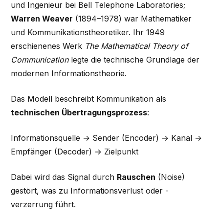
und Ingenieur bei Bell Telephone Laboratories;
Warren Weaver
(1894–1978) war Mathematiker
und Kommunikationstheoretiker. Ihr 1949
erschienenes Werk
The Mathematical Theory of
Communication
legte die technische Grundlage der
modernen Informationstheorie.
Das Modell beschreibt Kommunikation als
technischen Übertragungsprozess
:
Informationsquelle → Sender (Encoder) → Kanal →
Empfänger (Decoder) → Zielpunkt
Dabei wird das Signal durch
Rauschen
(Noise)
gestört, was zu Informationsverlust oder -
verzerrung führt.