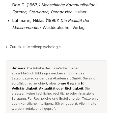
Don D. (1967):
Menschliche Kommunikation:
Formen, Störungen, Paradoxien
. Huber.
Luhmann, Niklas (1996):
Die Realität der
Massenmedien
. Westdeutscher Verlag.
← Zurück zu
Medienpsychologie
Hinweis:
Die Inhalte des Lazi-Wikis dienen
ausschließlich Bildungszwecken im Sinne des
Satzungszwecks der Lazi Akademie gGmbH. Sie sind
sorgfältig recherchiert, aber
ohne Gewähr für
Vollständigkeit, Aktualität oder Richtigkeit
. Sie
ersetzen keine fachliche, rechtliche oder finanzielle
Beratung. Für Recherche und Erstellung der Texte wird
auch künstliche Intelligenz (KI) eingesetzt. Alle Inhalte
werden redaktionell geprüft.