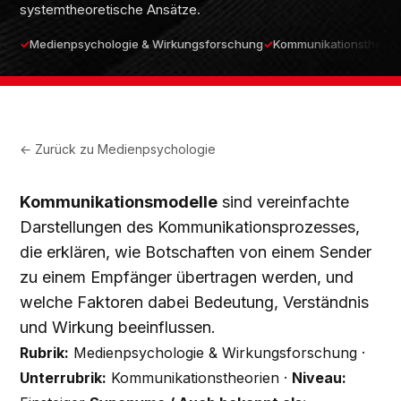
systemtheoretische Ansätze.
Medienpsychologie & Wirkungsforschung
Kommunikationstheori
← Zurück zu
Medienpsychologie
Kommunikationsmodelle
sind vereinfachte
Darstellungen des Kommunikationsprozesses,
die erklären, wie Botschaften von einem Sender
zu einem Empfänger übertragen werden, und
welche Faktoren dabei Bedeutung, Verständnis
und Wirkung beeinflussen.
Rubrik:
Medienpsychologie & Wirkungsforschung ·
Unterrubrik:
Kommunikationstheorien ·
Niveau: