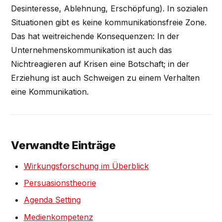
Desinteresse, Ablehnung, Erschöpfung). In sozialen
Situationen gibt es keine kommunikationsfreie Zone.
Das hat weitreichende Konsequenzen: In der
Unternehmenskommunikation ist auch das
Nichtreagieren auf Krisen eine Botschaft; in der
Erziehung ist auch Schweigen zu einem Verhalten
eine Kommunikation.
Verwandte Einträge
Wirkungsforschung im Überblick
Persuasionstheorie
Agenda Setting
Medienkompetenz