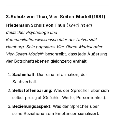
3. Schulz von Thun, Vier-Seiten-Modell (1981)
Friedemann Schulz von Thun
(
1944) ist ein
deutscher Psychologe und
Kommunikationswissenschaftler der Universität
Hamburg. Sein populäres
Vier-Ohren-Modell
oder
Vier-Seiten-Modell
* beschreibt, dass jede Äußerung
vier Botschaftsebenen gleichzeitig enthält:
Sachinhalt:
Die reine Information, der
Sachverhalt.
Selbstoffenbarung:
Was der Sprecher über sich
selbst preisgibt (Gefühle, Werte, Persönlichkeit).
Beziehungsaspekt:
Was der Sprecher über
seine Beziehung zum Empfänger signalisiert.