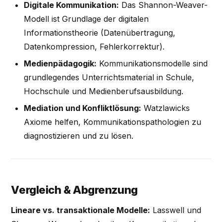
Digitale Kommunikation:
Das Shannon-Weaver-
Modell ist Grundlage der digitalen
Informationstheorie (Datenübertragung,
Datenkompression, Fehlerkorrektur).
Medienpädagogik:
Kommunikationsmodelle sind
grundlegendes Unterrichtsmaterial in Schule,
Hochschule und Medienberufsausbildung.
Mediation und Konfliktlösung:
Watzlawicks
Axiome helfen, Kommunikationspathologien zu
diagnostizieren und zu lösen.
Vergleich & Abgrenzung
Lineare vs. transaktionale Modelle:
Lasswell und