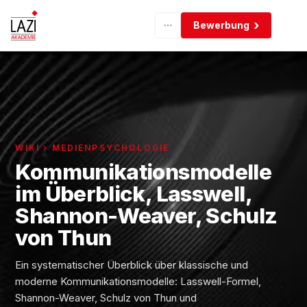
Bewerbung
WIKI › MEDIENPSYCHOLOGIE
Kommunikationsmodelle
im Überblick, Lasswell,
Shannon-Weaver, Schulz
von Thun
Ein systematischer Überblick über klassische und
moderne Kommunikationsmodelle: Lasswell-Formel,
Shannon-Weaver, Schulz von Thun und