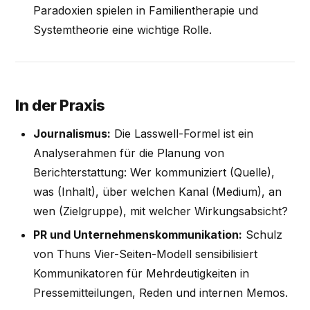
Paradoxien spielen in Familientherapie und
Systemtheorie eine wichtige Rolle.
In der Praxis
Journalismus:
Die Lasswell-Formel ist ein
Analyserahmen für die Planung von
Berichterstattung: Wer kommuniziert (Quelle),
was (Inhalt), über welchen Kanal (Medium), an
wen (Zielgruppe), mit welcher Wirkungsabsicht?
PR und Unternehmenskommunikation:
Schulz
von Thuns Vier-Seiten-Modell sensibilisiert
Kommunikatoren für Mehrdeutigkeiten in
Pressemitteilungen, Reden und internen Memos.