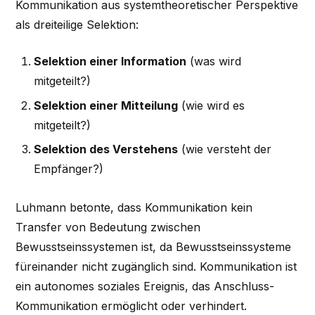
Kommunikation aus systemtheoretischer Perspektive
als dreiteilige Selektion:
Selektion einer Information
(was wird
mitgeteilt?)
Selektion einer Mitteilung
(wie wird es
mitgeteilt?)
Selektion des Verstehens
(wie versteht der
Empfänger?)
Luhmann betonte, dass Kommunikation kein
Transfer von Bedeutung zwischen
Bewusstseinssystemen ist, da Bewusstseinssysteme
füreinander nicht zugänglich sind. Kommunikation ist
ein autonomes soziales Ereignis, das Anschluss-
Kommunikation ermöglicht oder verhindert.