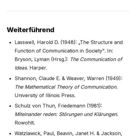
Weiterführend
Lasswell, Harold D. (1948): „The Structure and
Function of Communication in Society". In:
Bryson, Lyman (Hrsg.):
The Communication of
Ideas
. Harper.
Shannon, Claude E. & Weaver, Warren (1949):
The Mathematical Theory of Communication
.
University of Illinois Press.
Schulz von Thun, Friedemann (1981):
Miteinander reden: Störungen und Klärungen
.
Rowohlt.
Watzlawick, Paul, Beavin, Janet H. & Jackson,