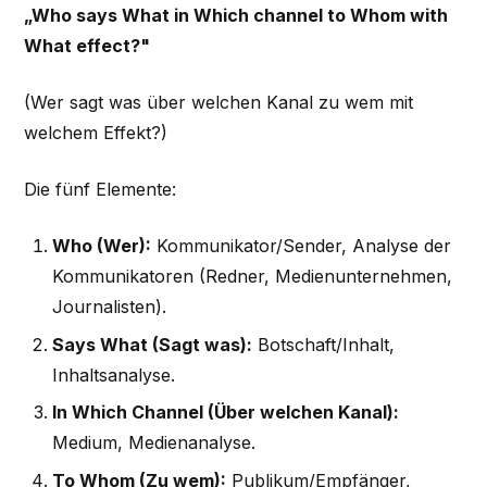
„Who says What in Which channel to Whom with
What effect?"
(Wer sagt was über welchen Kanal zu wem mit
welchem Effekt?)
Die fünf Elemente:
Who (Wer):
Kommunikator/Sender, Analyse der
Kommunikatoren (Redner, Medienunternehmen,
Journalisten).
Says What (Sagt was):
Botschaft/Inhalt,
Inhaltsanalyse.
In Which Channel (Über welchen Kanal):
Medium, Medienanalyse.
To Whom (Zu wem):
Publikum/Empfänger,