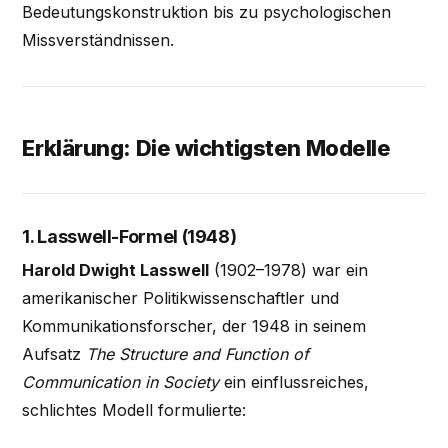
Bedeutungskonstruktion bis zu psychologischen
Missverständnissen.
Erklärung: Die wichtigsten Modelle
1. Lasswell-Formel (1948)
Harold Dwight Lasswell
(1902–1978) war ein
amerikanischer Politikwissenschaftler und
Kommunikationsforscher, der 1948 in seinem
Aufsatz
The Structure and Function of
Communication in Society
ein einflussreiches,
schlichtes Modell formulierte: