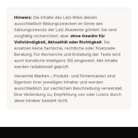
Hinweis:
Die Inhalte des Lazi-Wikis dienen
ausschließlich Bildungszwecken im Sinne des
Satzungszwecks der Lazi Akademie gGmbH. Sie sind
sorgfältig recherchiert, aber
ohne Gewähr für
Vollständigkeit, Aktualität oder Richtigkeit
. Sie
ersetzen keine fachliche, rechtliche oder finanzielle
Beratung. Für Recherche und Erstellung der Texte wird
auch künstliche Intelligenz (KI) eingesetzt. Alle Inhalte
werden redaktionell geprüft.
Genannte Marken-, Produkt- und Firmennamen sind
Eigentum ihrer jeweiligen Inhaber und werden
ausschließlich zur sachlichen Beschreibung verwendet.
Eine Verbindung zu, Empfehlung von oder Lizenz durch
diese Inhaber besteht nicht.