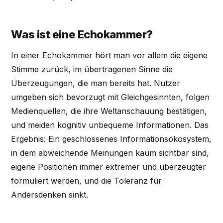
Was ist eine Echokammer?
In einer Echokammer hört man vor allem die eigene
Stimme zurück, im übertragenen Sinne die
Überzeugungen, die man bereits hat. Nutzer
umgeben sich bevorzugt mit Gleichgesinnten, folgen
Medienquellen, die ihre Weltanschauung bestätigen,
und meiden kognitiv unbequeme Informationen. Das
Ergebnis: Ein geschlossenes Informationsökosystem,
in dem abweichende Meinungen kaum sichtbar sind,
eigene Positionen immer extremer und überzeugter
formuliert werden, und die Toleranz für
Andersdenken sinkt.