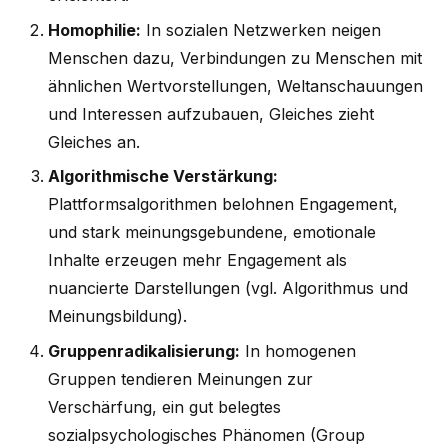
Homophilie:
In sozialen Netzwerken neigen
Menschen dazu, Verbindungen zu Menschen mit
ähnlichen Wertvorstellungen, Weltanschauungen
und Interessen aufzubauen, Gleiches zieht
Gleiches an.
Algorithmische Verstärkung:
Plattformsalgorithmen belohnen Engagement,
und stark meinungsgebundene, emotionale
Inhalte erzeugen mehr Engagement als
nuancierte Darstellungen (vgl. Algorithmus und
Meinungsbildung).
Gruppenradikalisierung:
In homogenen
Gruppen tendieren Meinungen zur
Verschärfung, ein gut belegtes
sozialpsychologisches Phänomen (Group