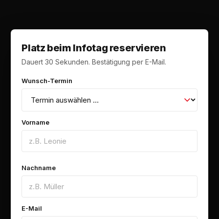
Platz beim Infotag reservieren
Dauert 30 Sekunden. Bestätigung per E-Mail.
Wunsch-Termin
Vorname
Nachname
E-Mail