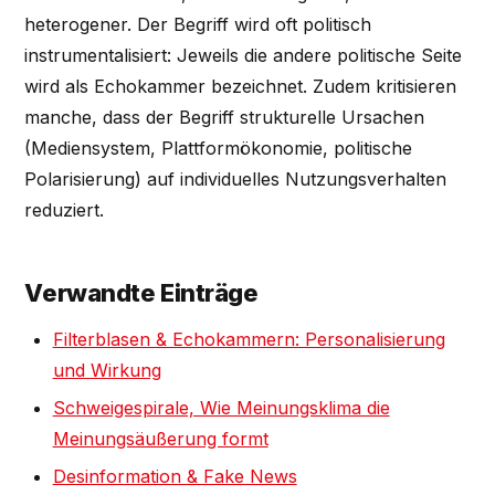
heterogener. Der Begriff wird oft politisch
instrumentalisiert: Jeweils die andere politische Seite
wird als Echokammer bezeichnet. Zudem kritisieren
manche, dass der Begriff strukturelle Ursachen
(Mediensystem, Plattformökonomie, politische
Polarisierung) auf individuelles Nutzungsverhalten
reduziert.
Verwandte Einträge
Filterblasen & Echokammern: Personalisierung
und Wirkung
Schweigespirale, Wie Meinungsklima die
Meinungsäußerung formt
Desinformation & Fake News