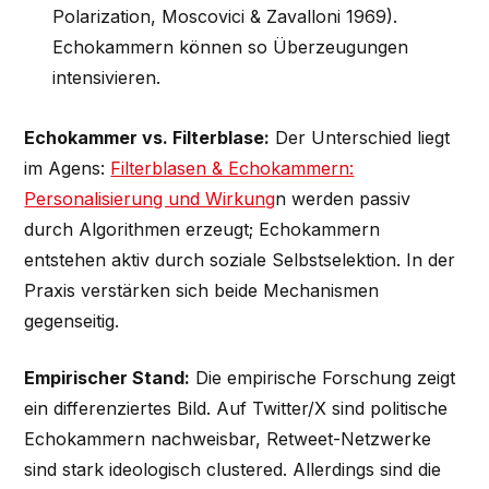
Polarization, Moscovici & Zavalloni 1969).
Echokammern können so Überzeugungen
intensivieren.
Echokammer vs. Filterblase:
Der Unterschied liegt
im Agens:
Filterblasen & Echokammern:
Personalisierung und Wirkung
n werden passiv
durch Algorithmen erzeugt; Echokammern
entstehen aktiv durch soziale Selbstselektion. In der
Praxis verstärken sich beide Mechanismen
gegenseitig.
Empirischer Stand:
Die empirische Forschung zeigt
ein differenziertes Bild. Auf Twitter/X sind politische
Echokammern nachweisbar, Retweet-Netzwerke
sind stark ideologisch clustered. Allerdings sind die