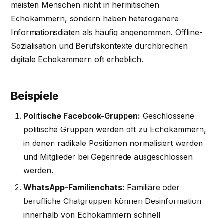
meisten Menschen nicht in hermitischen
Echokammern, sondern haben heterogenere
Informationsdiäten als häufig angenommen. Offline-
Sozialisation und Berufskontexte durchbrechen
digitale Echokammern oft erheblich.
Beispiele
Politische Facebook-Gruppen:
Geschlossene
politische Gruppen werden oft zu Echokammern,
in denen radikale Positionen normalisiert werden
und Mitglieder bei Gegenrede ausgeschlossen
werden.
WhatsApp-Familienchats:
Familiäre oder
berufliche Chatgruppen können Desinformation
innerhalb von Echokammern schnell