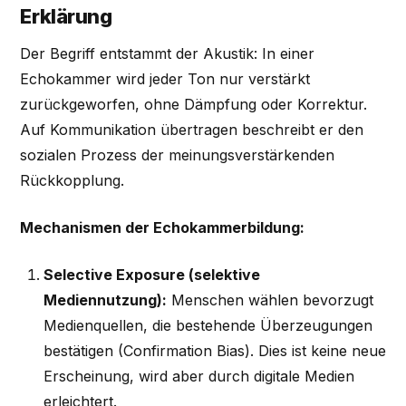
Erklärung
Der Begriff entstammt der Akustik: In einer
Echokammer wird jeder Ton nur verstärkt
zurückgeworfen, ohne Dämpfung oder Korrektur.
Auf Kommunikation übertragen beschreibt er den
sozialen Prozess der meinungsverstärkenden
Rückkopplung.
Mechanismen der Echokammerbildung:
Selective Exposure (selektive
Mediennutzung):
Menschen wählen bevorzugt
Medienquellen, die bestehende Überzeugungen
bestätigen (Confirmation Bias). Dies ist keine neue
Erscheinung, wird aber durch digitale Medien
erleichtert.