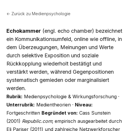
← Zurück zu
Medienpsychologie
Echokammer
(engl. echo chamber) bezeichnet
ein Kommunikationsumfeld, online wie offline, in
dem Überzeugungen, Meinungen und Werte
durch selektive Exposition und soziale
Rückkopplung wiederholt bestätigt und
verstärkt werden, während Gegenpositionen
systematisch gemieden oder marginalisiert
werden.
Rubrik:
Medienpsychologie & Wirkungsforschung ·
Unterrubrik:
Medientheorien ·
Niveau:
Fortgeschritten
Begründet von:
Cass Sunstein
(2001)
Republic.com
; empirisch ausgearbeitet durch
Eli Pariser (2011) und zahlreiche Netzwerkforscher