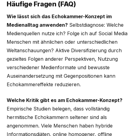
Häufige Fragen (FAQ)
Wie lässt sich das Echokammer-Konzept im
Medienalltag anwenden?
Selbstdiagnose: Welche
Medienquellen nutze ich? Folge ich auf Social Media
Menschen mit ähnlichen oder unterschiedlichen
Weltanschauungen? Aktive Diversifizierung durch
gezieltes Folgen anderer Perspektiven, Nutzung
verschiedener Medienformate und bewusste
Auseinandersetzung mit Gegenpositionen kann
Echokammereffekte reduzieren.
Welche Kritik gibt es am Echokammer-Konzept?
Empirische Studien belegen, dass vollständig
hermitische Echokammern seltener sind als
angenommen. Viele Menschen haben hybride
Informationsdiäten, online homogener, offline