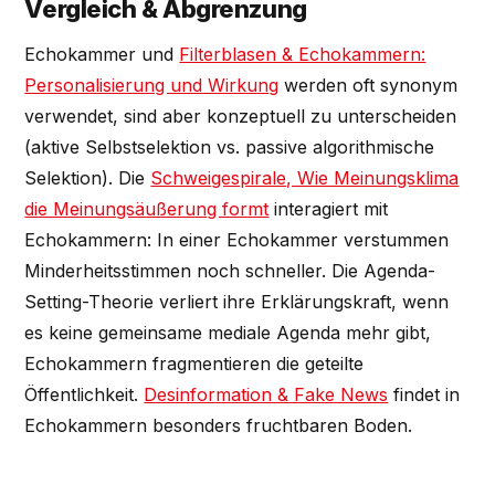
Vergleich & Abgrenzung
Echokammer und
Filterblasen & Echokammern:
Personalisierung und Wirkung
werden oft synonym
verwendet, sind aber konzeptuell zu unterscheiden
(aktive Selbstselektion vs. passive algorithmische
Selektion). Die
Schweigespirale, Wie Meinungsklima
die Meinungsäußerung formt
interagiert mit
Echokammern: In einer Echokammer verstummen
Minderheitsstimmen noch schneller. Die Agenda-
Setting-Theorie verliert ihre Erklärungskraft, wenn
es keine gemeinsame mediale Agenda mehr gibt,
Echokammern fragmentieren die geteilte
Öffentlichkeit.
Desinformation & Fake News
findet in
Echokammern besonders fruchtbaren Boden.