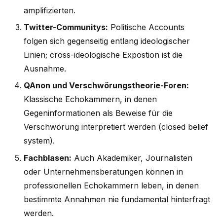
amplifizierten.
Twitter-Communitys:
Politische Accounts
folgen sich gegenseitig entlang ideologischer
Linien; cross-ideologische Expostion ist die
Ausnahme.
QAnon und Verschwörungstheorie-Foren:
Klassische Echokammern, in denen
Gegeninformationen als Beweise für die
Verschwörung interpretiert werden (closed belief
system).
Fachblasen:
Auch Akademiker, Journalisten
oder Unternehmensberatungen können in
professionellen Echokammern leben, in denen
bestimmte Annahmen nie fundamental hinterfragt
werden.