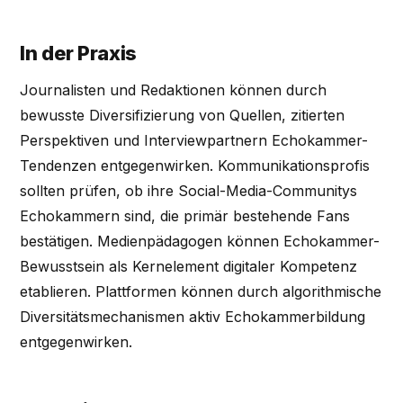
In der Praxis
Journalisten und Redaktionen können durch
bewusste Diversifizierung von Quellen, zitierten
Perspektiven und Interviewpartnern Echokammer-
Tendenzen entgegenwirken. Kommunikationsprofis
sollten prüfen, ob ihre Social-Media-Communitys
Echokammern sind, die primär bestehende Fans
bestätigen. Medienpädagogen können Echokammer-
Bewusstsein als Kernelement digitaler Kompetenz
etablieren. Plattformen können durch algorithmische
Diversitätsmechanismen aktiv Echokammerbildung
entgegenwirken.