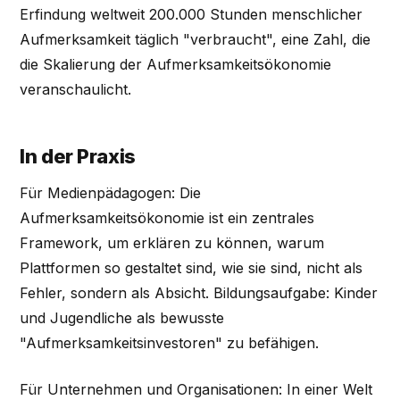
Erfindung weltweit 200.000 Stunden menschlicher
Aufmerksamkeit täglich "verbraucht", eine Zahl, die
die Skalierung der Aufmerksamkeitsökonomie
veranschaulicht.
In der Praxis
Für Medienpädagogen: Die
Aufmerksamkeitsökonomie ist ein zentrales
Framework, um erklären zu können, warum
Plattformen so gestaltet sind, wie sie sind, nicht als
Fehler, sondern als Absicht. Bildungsaufgabe: Kinder
und Jugendliche als bewusste
"Aufmerksamkeitsinvestoren" zu befähigen.
Für Unternehmen und Organisationen: In einer Welt