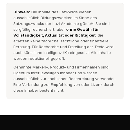
Hinweis:
Die Inhalte des Lazi-Wikis dienen
ausschließlich Bildungszwecken im Sinne des
Satzungszwecks der Lazi Akademie gGmbH. Sie sind
sorgfältig recherchiert, aber
ohne Gewähr für
Vollständigkeit, Aktualität oder Richtigkeit
. Sie
ersetzen keine fachliche, rechtliche oder finanzielle
Beratung. Für Recherche und Erstellung der Texte wird
auch künstliche Intelligenz (KI) eingesetzt. Alle Inhalte
werden redaktionell geprüft.
Genannte Marken-, Produkt- und Firmennamen sind
Eigentum ihrer jeweiligen Inhaber und werden
ausschließlich zur sachlichen Beschreibung verwendet.
Eine Verbindung zu, Empfehlung von oder Lizenz durch
diese Inhaber besteht nicht.