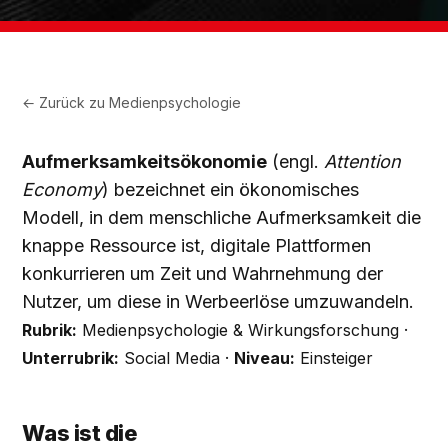
← Zurück zu
Medienpsychologie
Aufmerksamkeitsökonomie
(engl.
Attention
Economy
) bezeichnet ein ökonomisches
Modell, in dem menschliche Aufmerksamkeit die
knappe Ressource ist, digitale Plattformen
konkurrieren um Zeit und Wahrnehmung der
Nutzer, um diese in Werbeerlöse umzuwandeln.
Rubrik:
Medienpsychologie & Wirkungsforschung ·
Unterrubrik:
Social Media ·
Niveau:
Einsteiger
Was ist die