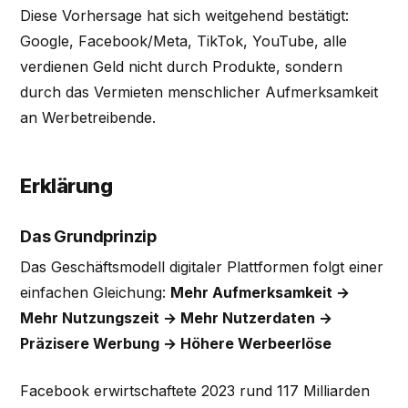
Diese Vorhersage hat sich weitgehend bestätigt:
Google, Facebook/Meta, TikTok, YouTube, alle
verdienen Geld nicht durch Produkte, sondern
durch das Vermieten menschlicher Aufmerksamkeit
an Werbetreibende.
Erklärung
Das Grundprinzip
Das Geschäftsmodell digitaler Plattformen folgt einer
einfachen Gleichung:
Mehr Aufmerksamkeit →
Mehr Nutzungszeit → Mehr Nutzerdaten →
Präzisere Werbung → Höhere Werbeerlöse
Facebook erwirtschaftete 2023 rund 117 Milliarden