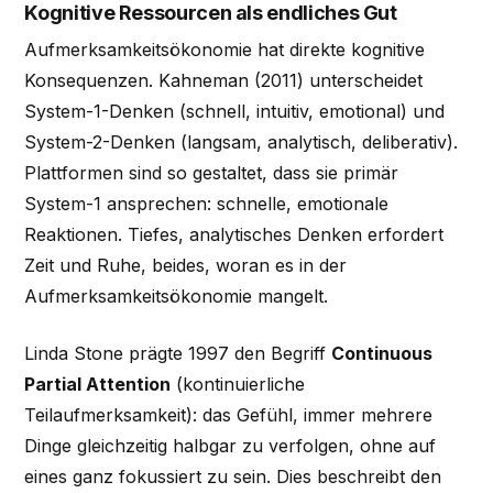
Kognitive Ressourcen als endliches Gut
Aufmerksamkeitsökonomie hat direkte kognitive
Konsequenzen. Kahneman (2011) unterscheidet
System-1-Denken (schnell, intuitiv, emotional) und
System-2-Denken (langsam, analytisch, deliberativ).
Plattformen sind so gestaltet, dass sie primär
System-1 ansprechen: schnelle, emotionale
Reaktionen. Tiefes, analytisches Denken erfordert
Zeit und Ruhe, beides, woran es in der
Aufmerksamkeitsökonomie mangelt.
Linda Stone prägte 1997 den Begriff
Continuous
Partial Attention
(kontinuierliche
Teilaufmerksamkeit): das Gefühl, immer mehrere
Dinge gleichzeitig halbgar zu verfolgen, ohne auf
eines ganz fokussiert zu sein. Dies beschreibt den