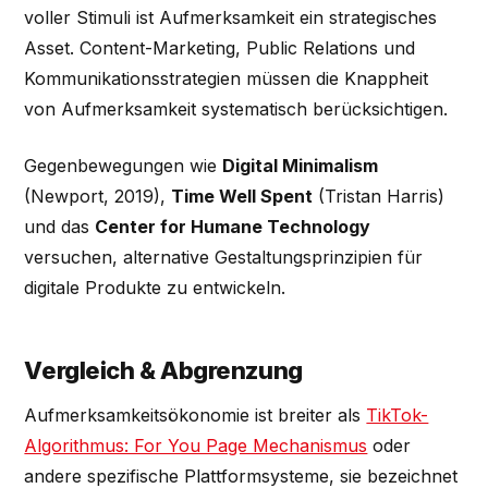
voller Stimuli ist Aufmerksamkeit ein strategisches
Asset. Content-Marketing, Public Relations und
Kommunikationsstrategien müssen die Knappheit
von Aufmerksamkeit systematisch berücksichtigen.
Gegenbewegungen wie
Digital Minimalism
(Newport, 2019),
Time Well Spent
(Tristan Harris)
und das
Center for Humane Technology
versuchen, alternative Gestaltungsprinzipien für
digitale Produkte zu entwickeln.
Vergleich & Abgrenzung
Aufmerksamkeitsökonomie ist breiter als
TikTok-
Algorithmus: For You Page Mechanismus
oder
andere spezifische Plattformsysteme, sie bezeichnet