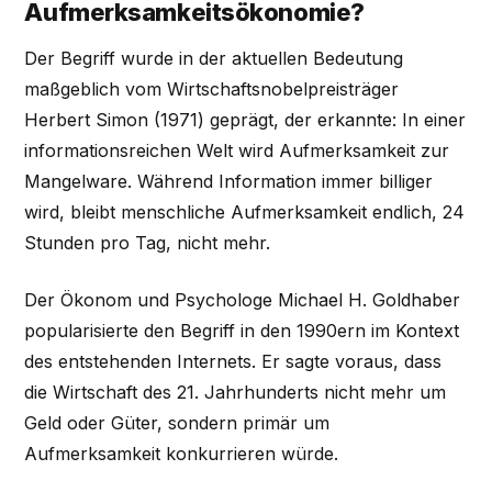
Aufmerksamkeitsökonomie?
Der Begriff wurde in der aktuellen Bedeutung
maßgeblich vom Wirtschaftsnobelpreisträger
Herbert Simon (1971) geprägt, der erkannte: In einer
informationsreichen Welt wird Aufmerksamkeit zur
Mangelware. Während Information immer billiger
wird, bleibt menschliche Aufmerksamkeit endlich, 24
Stunden pro Tag, nicht mehr.
Der Ökonom und Psychologe Michael H. Goldhaber
popularisierte den Begriff in den 1990ern im Kontext
des entstehenden Internets. Er sagte voraus, dass
die Wirtschaft des 21. Jahrhunderts nicht mehr um
Geld oder Güter, sondern primär um
Aufmerksamkeit konkurrieren würde.