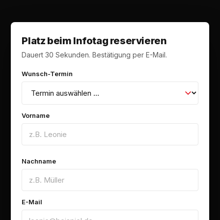
Platz beim Infotag reservieren
Dauert 30 Sekunden. Bestätigung per E-Mail.
Wunsch-Termin
Vorname
Nachname
E-Mail