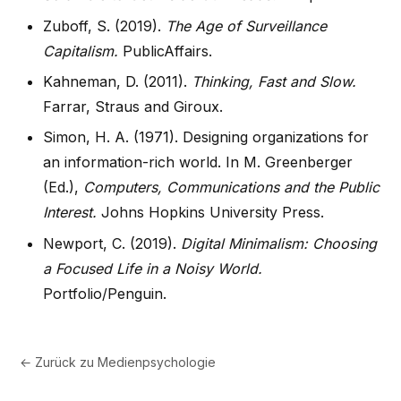
Zuboff, S. (2019).
The Age of Surveillance
Capitalism.
PublicAffairs.
Kahneman, D. (2011).
Thinking, Fast and Slow.
Farrar, Straus and Giroux.
Simon, H. A. (1971). Designing organizations for
an information-rich world. In M. Greenberger
(Ed.),
Computers, Communications and the Public
Interest.
Johns Hopkins University Press.
Newport, C. (2019).
Digital Minimalism: Choosing
a Focused Life in a Noisy World.
Portfolio/Penguin.
← Zurück zu
Medienpsychologie