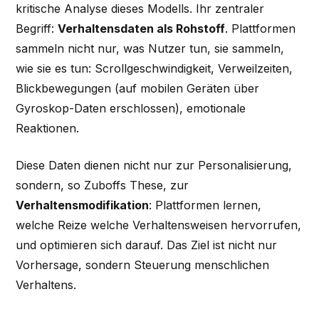
kritische Analyse dieses Modells. Ihr zentraler
Begriff:
Verhaltensdaten als Rohstoff
. Plattformen
sammeln nicht nur, was Nutzer tun, sie sammeln,
wie sie es tun: Scrollgeschwindigkeit, Verweilzeiten,
Blickbewegungen (auf mobilen Geräten über
Gyroskop-Daten erschlossen), emotionale
Reaktionen.
Diese Daten dienen nicht nur zur Personalisierung,
sondern, so Zuboffs These, zur
Verhaltensmodifikation
: Plattformen lernen,
welche Reize welche Verhaltensweisen hervorrufen,
und optimieren sich darauf. Das Ziel ist nicht nur
Vorhersage, sondern Steuerung menschlichen
Verhaltens.