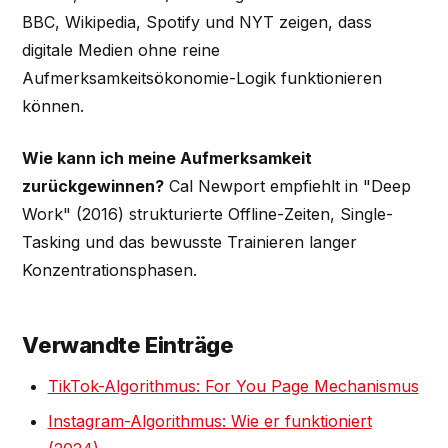
BBC, Wikipedia, Spotify und NYT zeigen, dass
digitale Medien ohne reine
Aufmerksamkeitsökonomie-Logik funktionieren
können.
Wie kann ich meine Aufmerksamkeit
zurückgewinnen?
Cal Newport empfiehlt in "Deep
Work" (2016) strukturierte Offline-Zeiten, Single-
Tasking und das bewusste Trainieren langer
Konzentrationsphasen.
Verwandte Einträge
TikTok-Algorithmus: For You Page Mechanismus
Instagram-Algorithmus: Wie er funktioniert