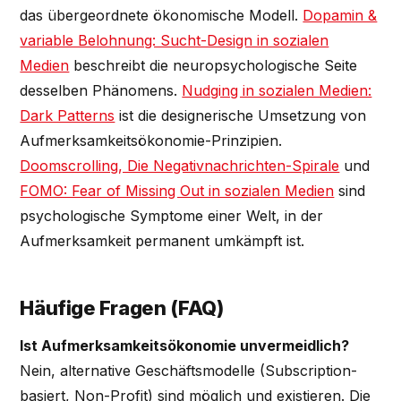
das übergeordnete ökonomische Modell.
Dopamin &
variable Belohnung: Sucht-Design in sozialen
Medien
beschreibt die neuropsychologische Seite
desselben Phänomens.
Nudging in sozialen Medien:
Dark Patterns
ist die designerische Umsetzung von
Aufmerksamkeitsökonomie-Prinzipien.
Doomscrolling, Die Negativnachrichten-Spirale
und
FOMO: Fear of Missing Out in sozialen Medien
sind
psychologische Symptome einer Welt, in der
Aufmerksamkeit permanent umkämpft ist.
Häufige Fragen (FAQ)
Ist Aufmerksamkeitsökonomie unvermeidlich?
Nein, alternative Geschäftsmodelle (Subscription-
basiert, Non-Profit) sind möglich und existieren. Die