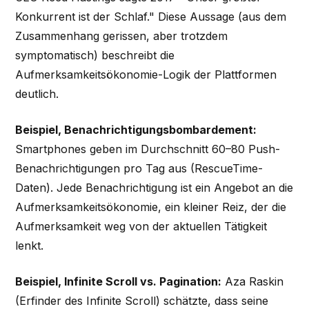
Konkurrent ist der Schlaf." Diese Aussage (aus dem
Zusammenhang gerissen, aber trotzdem
symptomatisch) beschreibt die
Aufmerksamkeitsökonomie-Logik der Plattformen
deutlich.
Beispiel, Benachrichtigungsbombardement:
Smartphones geben im Durchschnitt 60–80 Push-
Benachrichtigungen pro Tag aus (RescueTime-
Daten). Jede Benachrichtigung ist ein Angebot an die
Aufmerksamkeitsökonomie, ein kleiner Reiz, der die
Aufmerksamkeit weg von der aktuellen Tätigkeit
lenkt.
Beispiel, Infinite Scroll vs. Pagination:
Aza Raskin
(Erfinder des Infinite Scroll) schätzte, dass seine