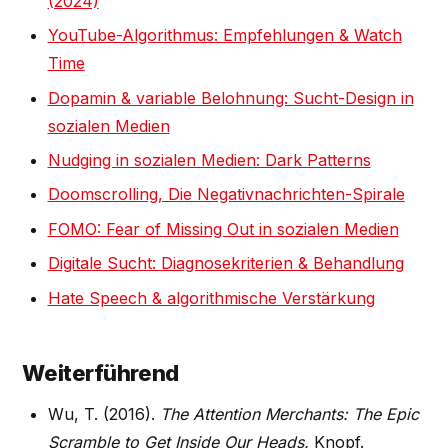
(2024)
YouTube-Algorithmus: Empfehlungen & Watch
Time
Dopamin & variable Belohnung: Sucht-Design in
sozialen Medien
Nudging in sozialen Medien: Dark Patterns
Doomscrolling, Die Negativnachrichten-Spirale
FOMO: Fear of Missing Out in sozialen Medien
Digitale Sucht: Diagnosekriterien & Behandlung
Hate Speech & algorithmische Verstärkung
Weiterführend
Wu, T. (2016).
The Attention Merchants: The Epic
Scramble to Get Inside Our Heads.
Knopf.