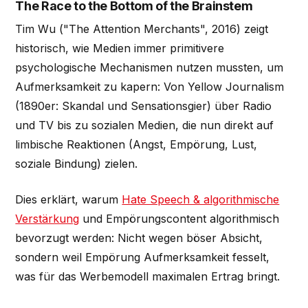
The Race to the Bottom of the Brainstem
Tim Wu ("The Attention Merchants", 2016) zeigt
historisch, wie Medien immer primitivere
psychologische Mechanismen nutzen mussten, um
Aufmerksamkeit zu kapern: Von Yellow Journalism
(1890er: Skandal und Sensationsgier) über Radio
und TV bis zu sozialen Medien, die nun direkt auf
limbische Reaktionen (Angst, Empörung, Lust,
soziale Bindung) zielen.
Dies erklärt, warum
Hate Speech & algorithmische
Verstärkung
und Empörungscontent algorithmisch
bevorzugt werden: Nicht wegen böser Absicht,
sondern weil Empörung Aufmerksamkeit fesselt,
was für das Werbemodell maximalen Ertrag bringt.