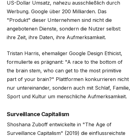
US-Dollar Umsatz, nahezu ausschließlich durch
Werbung. Google über 200 Milliarden. Das
"Produkt" dieser Unternehmen sind nicht die
angebotenen Dienste, sondern die Nutzer selbst:
ihre Zeit, ihre Daten, ihre Aufmerksamkeit.
Tristan Harris, ehemaliger Google Design Ethicist,
formulierte es prägnant: "A race to the bottom of
the brain stem, who can get to the most primitive
part of your brain?" Plattformen konkurrieren nicht
nur untereinander, sondern auch mit Schlaf, Familie,
Sport und Kultur um menschliche Aufmerksamkeit.
Surveillance Capitalism
Shoshana Zuboff entwickelte in "The Age of
Surveillance Capitalism" (2019) die einflussreichste