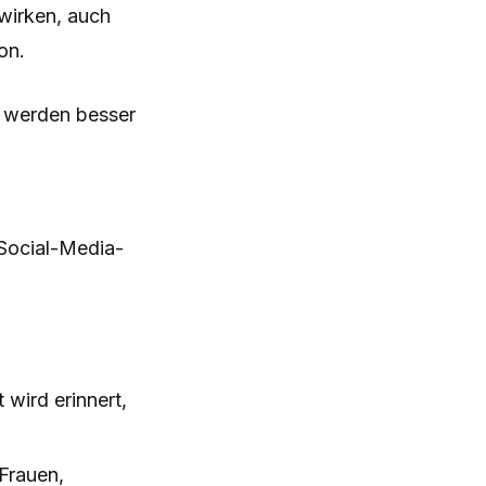
wirken, auch
on.
, werden besser
 Social-Media-
wird erinnert,
Frauen,