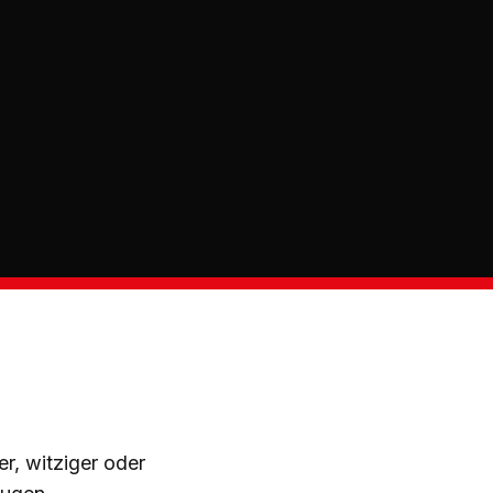
r, witziger oder