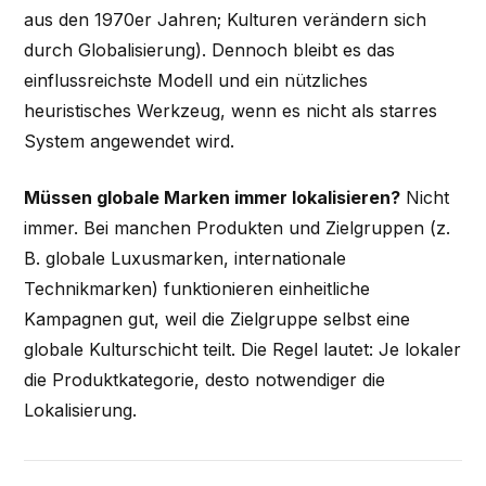
aus den 1970er Jahren; Kulturen verändern sich
durch Globalisierung). Dennoch bleibt es das
einflussreichste Modell und ein nützliches
heuristisches Werkzeug, wenn es nicht als starres
System angewendet wird.
Müssen globale Marken immer lokalisieren?
Nicht
immer. Bei manchen Produkten und Zielgruppen (z.
B. globale Luxusmarken, internationale
Technikmarken) funktionieren einheitliche
Kampagnen gut, weil die Zielgruppe selbst eine
globale Kulturschicht teilt. Die Regel lautet: Je lokaler
die Produktkategorie, desto notwendiger die
Lokalisierung.