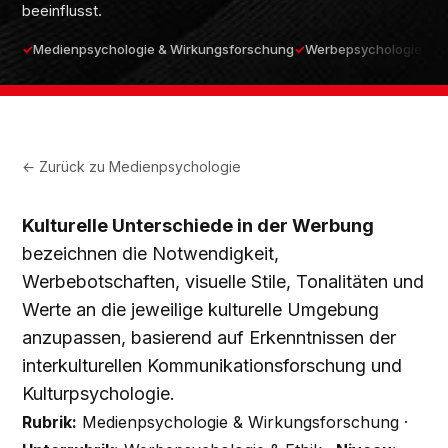
beeinflusst.
Medienpsychologie & Wirkungsforschung
Werbepsychologie & Et
← Zurück zu
Medienpsychologie
Kulturelle Unterschiede in der Werbung
bezeichnen die Notwendigkeit,
Werbebotschaften, visuelle Stile, Tonalitäten und
Werte an die jeweilige kulturelle Umgebung
anzupassen, basierend auf Erkenntnissen der
interkulturellen Kommunikationsforschung und
Kulturpsychologie.
Rubrik:
Medienpsychologie & Wirkungsforschung ·