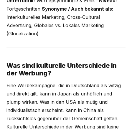
Unterrubrik:
Werbepsychologie & Ethik ·
Niveau:
Fortgeschritten
Synonyme / Auch bekannt als:
Interkulturelles Marketing, Cross-Cultural
Advertising, Globales vs. Lokales Marketing
(Glocalization)
Was sind kulturelle Unterschiede in
der Werbung?
Eine Werbekampagne, die in Deutschland als witzig
und direkt gilt, kann in Japan als unhöflich und
plump wirken. Was in den USA als mutig und
individualistisch erscheint, kann in China als
rücksichtslos gegenüber der Gemeinschaft gelten.
Kulturelle Unterschiede in der Werbung sind keine