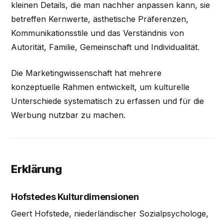
kleinen Details, die man nachher anpassen kann, sie
betreffen Kernwerte, ästhetische Präferenzen,
Kommunikationsstile und das Verständnis von
Autorität, Familie, Gemeinschaft und Individualität.
Die Marketingwissenschaft hat mehrere
konzeptuelle Rahmen entwickelt, um kulturelle
Unterschiede systematisch zu erfassen und für die
Werbung nutzbar zu machen.
Erklärung
Hofstedes Kulturdimensionen
Geert Hofstede, niederländischer Sozialpsychologe,