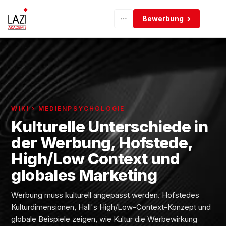
Bewerbung
WIKI › MEDIENPSYCHOLOGIE
Kulturelle Unterschiede in
der Werbung, Hofstede,
High/Low Context und
globales Marketing
Werbung muss kulturell angepasst werden. Hofstedes
Kulturdimensionen, Hall's High/Low-Context-Konzept und
globale Beispiele zeigen, wie Kultur die Werbewirkung