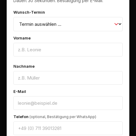
Dauert 30 Sekunden. Bestätigung per E-Mail.
Wunsch-Termin
Vorname
Nachname
E-Mail
Telefon
(optional, Bestätigung per WhatsApp)