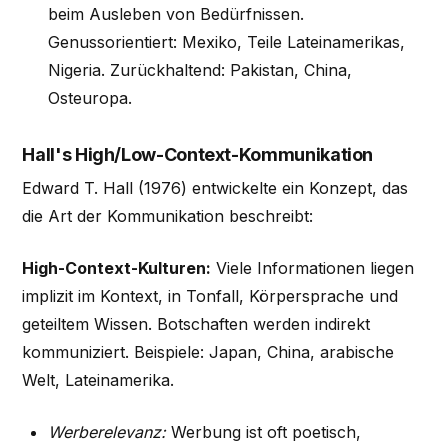
beim Ausleben von Bedürfnissen.
Genussorientiert: Mexiko, Teile Lateinamerikas,
Nigeria. Zurückhaltend: Pakistan, China,
Osteuropa.
Hall's High/Low-Context-Kommunikation
Edward T. Hall (1976) entwickelte ein Konzept, das
die Art der Kommunikation beschreibt:
High-Context-Kulturen:
Viele Informationen liegen
implizit im Kontext, in Tonfall, Körpersprache und
geteiltem Wissen. Botschaften werden indirekt
kommuniziert. Beispiele: Japan, China, arabische
Welt, Lateinamerika.
Werberelevanz:
Werbung ist oft poetisch,