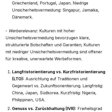
Griechenland, Portugal, Japan. Niedrige
Unsicherheitsvermeidung: Singapur, Jamaika,
Dänemark.
-
Werberelevanz:
Kulturen mit hoher
Unsicherheitsvermeidung bevorzugen klare,
strukturierte Botschaften und Garantien; Kulturen
mit niedriger Unsicherheitsvermeidung sind offener
für kreative, unerwartete Werbeformen.
Langfristorientierung vs. Kurzfristorientierung
(LTO):
Ausrichtung auf Traditionen und
Gegenwart vs. Zukunftsorientierung. Langfristig:
China, Japan, Südkorea. Kurzfristig: Nigeria,
Philippinen, USA.
Genuss vs. Zurückhaltung (IVR):
Freiheitsgrad