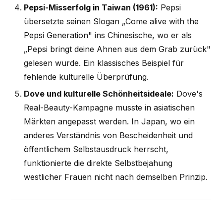
Pepsi-Misserfolg in Taiwan (1961):
Pepsi
übersetzte seinen Slogan „Come alive with the
Pepsi Generation" ins Chinesische, wo er als
„Pepsi bringt deine Ahnen aus dem Grab zurück"
gelesen wurde. Ein klassisches Beispiel für
fehlende kulturelle Überprüfung.
Dove und kulturelle Schönheitsideale:
Dove's
Real-Beauty-Kampagne musste in asiatischen
Märkten angepasst werden. In Japan, wo ein
anderes Verständnis von Bescheidenheit und
öffentlichem Selbstausdruck herrscht,
funktionierte die direkte Selbstbejahung
westlicher Frauen nicht nach demselben Prinzip.