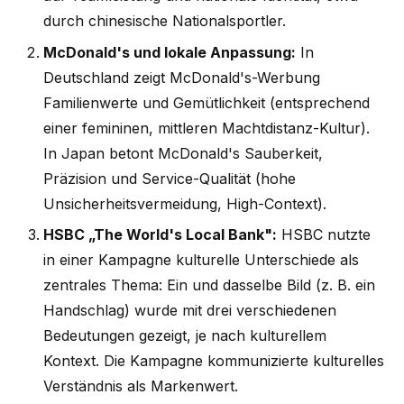
durch chinesische Nationalsportler.
McDonald's und lokale Anpassung:
In
Deutschland zeigt McDonald's-Werbung
Familienwerte und Gemütlichkeit (entsprechend
einer femininen, mittleren Machtdistanz-Kultur).
In Japan betont McDonald's Sauberkeit,
Präzision und Service-Qualität (hohe
Unsicherheitsvermeidung, High-Context).
HSBC „The World's Local Bank":
HSBC nutzte
in einer Kampagne kulturelle Unterschiede als
zentrales Thema: Ein und dasselbe Bild (z. B. ein
Handschlag) wurde mit drei verschiedenen
Bedeutungen gezeigt, je nach kulturellem
Kontext. Die Kampagne kommunizierte kulturelles
Verständnis als Markenwert.