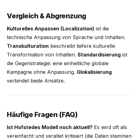
Vergleich & Abgrenzung
Kulturelles Anpassen (Localization)
ist die
technische Anpassung von Sprache und Inhalten.
Transkulturation
beschreibt tiefere kulturelle
Transformation von Inhalten.
Standardisierung
ist
die Gegenstrategie: eine einheitliche globale
Kampagne ohne Anpassung.
Glokalisierung
verbindet beide Ansätze.
Häufige Fragen (FAQ)
Ist Hofstedes Modell noch aktuell?
Es wird oft als
vereinfacht und veraltet kritisiert (die Daten stammen