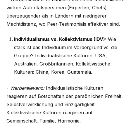
wirken Autoritätspersonen (Experten, Chefs)
überzeugender als in Ländern mit niedrigerer
Machtdistanz, wo Peer-Testimonials effektiver sind.
Individualismus vs. Kollektivismus (IDV):
Wie
stark ist das Individuum im Vordergrund vs. die
Gruppe? Individualistische Kulturen: USA,
Australien, Großbritannien. Kollektivistische
Kulturen: China, Korea, Guatemala.
-
Werberelevanz:
Individualistische Kulturen
reagieren auf Botschaften der persönlichen Freiheit,
Selbstverwirklichung und Einzigartigkeit.
Kollektivistische Kulturen reagieren auf
Gemeinschaft, Familie, Harmonie.