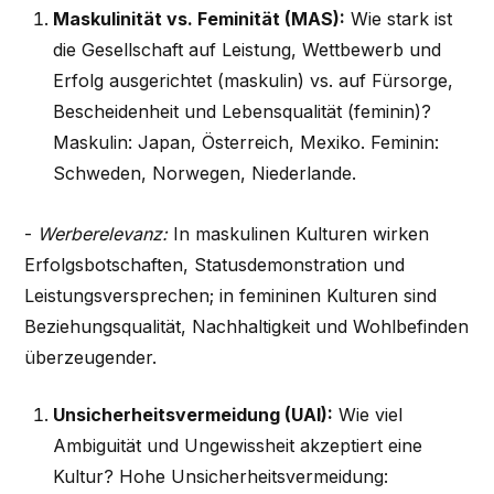
Maskulinität vs. Feminität (MAS):
Wie stark ist
die Gesellschaft auf Leistung, Wettbewerb und
Erfolg ausgerichtet (maskulin) vs. auf Fürsorge,
Bescheidenheit und Lebensqualität (feminin)?
Maskulin: Japan, Österreich, Mexiko. Feminin:
Schweden, Norwegen, Niederlande.
-
Werberelevanz:
In maskulinen Kulturen wirken
Erfolgsbotschaften, Statusdemonstration und
Leistungsversprechen; in femininen Kulturen sind
Beziehungsqualität, Nachhaltigkeit und Wohlbefinden
überzeugender.
Unsicherheitsvermeidung (UAI):
Wie viel
Ambiguität und Ungewissheit akzeptiert eine
Kultur? Hohe Unsicherheitsvermeidung: