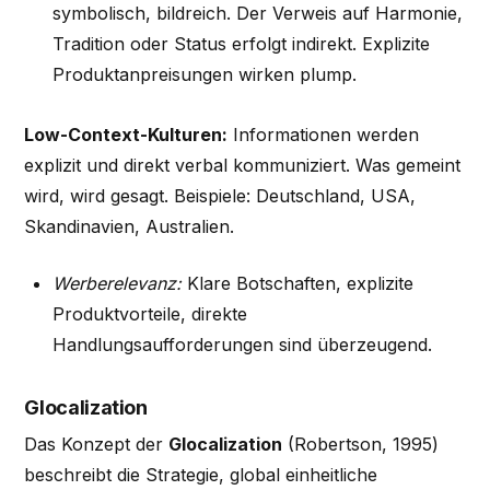
symbolisch, bildreich. Der Verweis auf Harmonie,
Tradition oder Status erfolgt indirekt. Explizite
Produktanpreisungen wirken plump.
Low-Context-Kulturen:
Informationen werden
explizit und direkt verbal kommuniziert. Was gemeint
wird, wird gesagt. Beispiele: Deutschland, USA,
Skandinavien, Australien.
Werberelevanz:
Klare Botschaften, explizite
Produktvorteile, direkte
Handlungsaufforderungen sind überzeugend.
Glocalization
Das Konzept der
Glocalization
(Robertson, 1995)
beschreibt die Strategie, global einheitliche