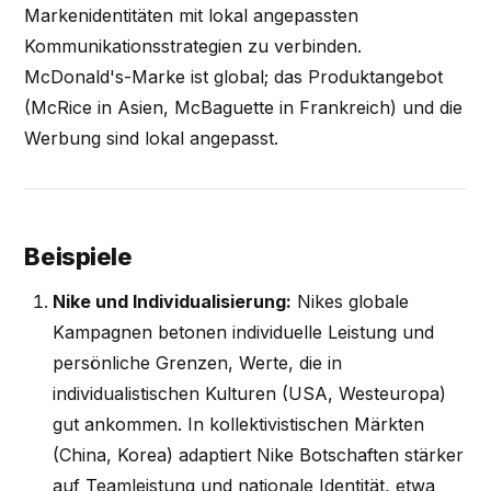
Markenidentitäten mit lokal angepassten
Kommunikationsstrategien zu verbinden.
McDonald's-Marke ist global; das Produktangebot
(McRice in Asien, McBaguette in Frankreich) und die
Werbung sind lokal angepasst.
Beispiele
Nike und Individualisierung:
Nikes globale
Kampagnen betonen individuelle Leistung und
persönliche Grenzen, Werte, die in
individualistischen Kulturen (USA, Westeuropa)
gut ankommen. In kollektivistischen Märkten
(China, Korea) adaptiert Nike Botschaften stärker
auf Teamleistung und nationale Identität, etwa