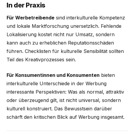
In der Praxis
Für Werbetreibende
sind interkulturelle Kompetenz
und lokale Marktforschung unersetzlich. Fehlende
Lokalisierung kostet nicht nur Umsatz, sondern
kann auch zu erheblichen Reputationsschäden
führen. Checklisten für kulturelle Sensibilität sollten
Teil des Kreativprozesses sein.
Für Konsumentinnen und Konsumenten
bieten
interkulturelle Unterschiede in der Werbung
interessante Perspektiven: Was als normal, attraktiv
oder überzeugend gilt, ist nicht universal, sondern
kulturell konstruiert. Das Bewusstsein darüber
schärft den kritischen Blick auf Werbung insgesamt.