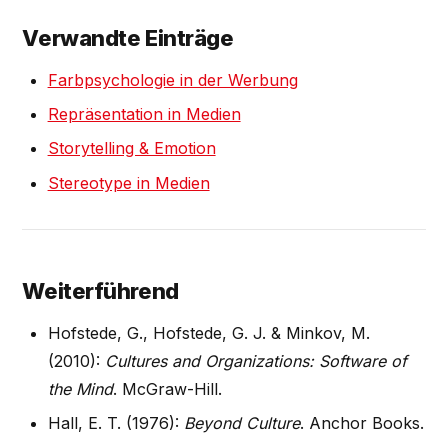
Verwandte Einträge
Farbpsychologie in der Werbung
Repräsentation in Medien
Storytelling & Emotion
Stereotype in Medien
Weiterführend
Hofstede, G., Hofstede, G. J. & Minkov, M.
(2010):
Cultures and Organizations: Software of
the Mind
. McGraw-Hill.
Hall, E. T. (1976):
Beyond Culture
. Anchor Books.