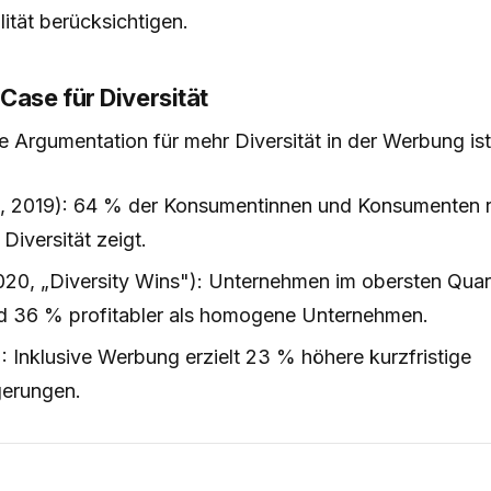
ität berücksichtigen.
Case für Diversität
Argumentation für mehr Diversität in der Werbung ist
, 2019): 64 % der Konsumentinnen und Konsumenten r
Diversität zeigt.
20, „Diversity Wins"): Unternehmen im obersten Quarti
ind 36 % profitabler als homogene Unternehmen.
: Inklusive Werbung erzielt 23 % höhere kurzfristige
gerungen.