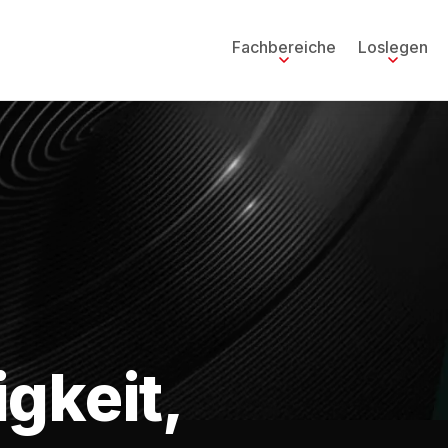
Fachbereiche
Loslegen
gkeit,