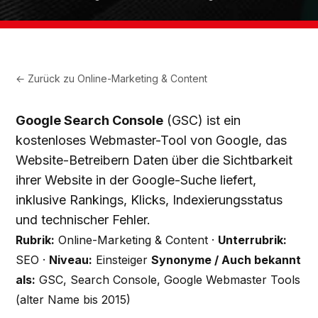
← Zurück zu
Online-Marketing & Content
Google Search Console
(GSC) ist ein
kostenloses Webmaster-Tool von Google, das
Website-Betreibern Daten über die Sichtbarkeit
ihrer Website in der Google-Suche liefert,
inklusive Rankings, Klicks, Indexierungsstatus
und technischer Fehler.
Rubrik:
Online-Marketing & Content ·
Unterrubrik:
SEO ·
Niveau:
Einsteiger
Synonyme / Auch bekannt
als:
GSC, Search Console, Google Webmaster Tools
(alter Name bis 2015)