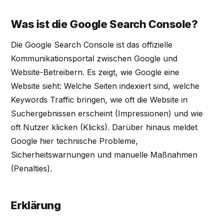
Was ist die Google Search Console?
Die Google Search Console ist das offizielle
Kommunikationsportal zwischen Google und
Website-Betreibern. Es zeigt, wie Google eine
Website sieht: Welche Seiten indexiert sind, welche
Keywords Traffic bringen, wie oft die Website in
Suchergebnissen erscheint (Impressionen) und wie
oft Nutzer klicken (Klicks). Darüber hinaus meldet
Google hier technische Probleme,
Sicherheitswarnungen und manuelle Maßnahmen
(Penalties).
Erklärung