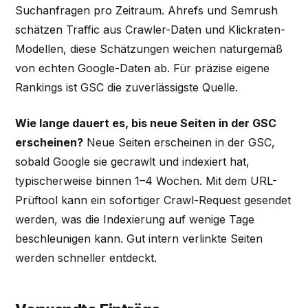
Suchanfragen pro Zeitraum. Ahrefs und Semrush
schätzen Traffic aus Crawler-Daten und Klickraten-
Modellen, diese Schätzungen weichen naturgemäß
von echten Google-Daten ab. Für präzise eigene
Rankings ist GSC die zuverlässigste Quelle.
Wie lange dauert es, bis neue Seiten in der GSC
erscheinen?
Neue Seiten erscheinen in der GSC,
sobald Google sie gecrawlt und indexiert hat,
typischerweise binnen 1–4 Wochen. Mit dem URL-
Prüftool kann ein sofortiger Crawl-Request gesendet
werden, was die Indexierung auf wenige Tage
beschleunigen kann. Gut intern verlinkte Seiten
werden schneller entdeckt.