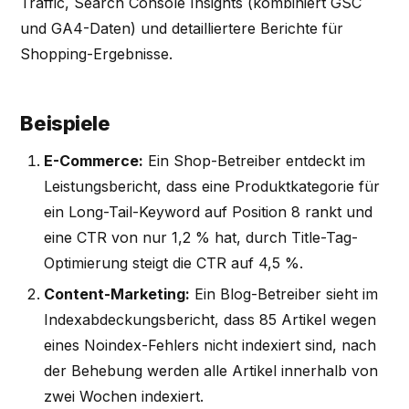
Traffic, Search Console Insights (kombiniert GSC
und GA4-Daten) und detailliertere Berichte für
Shopping-Ergebnisse.
Beispiele
E-Commerce:
Ein Shop-Betreiber entdeckt im
Leistungsbericht, dass eine Produktkategorie für
ein Long-Tail-Keyword auf Position 8 rankt und
eine CTR von nur 1,2 % hat, durch Title-Tag-
Optimierung steigt die CTR auf 4,5 %.
Content-Marketing:
Ein Blog-Betreiber sieht im
Indexabdeckungsbericht, dass 85 Artikel wegen
eines Noindex-Fehlers nicht indexiert sind, nach
der Behebung werden alle Artikel innerhalb von
zwei Wochen indexiert.