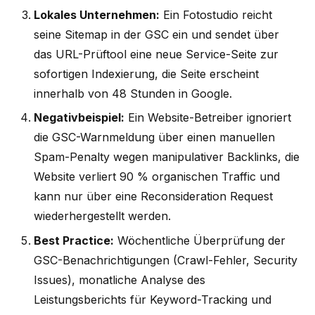
Lokales Unternehmen:
Ein Fotostudio reicht
seine Sitemap in der GSC ein und sendet über
das URL-Prüftool eine neue Service-Seite zur
sofortigen Indexierung, die Seite erscheint
innerhalb von 48 Stunden in Google.
Negativbeispiel:
Ein Website-Betreiber ignoriert
die GSC-Warnmeldung über einen manuellen
Spam-Penalty wegen manipulativer Backlinks, die
Website verliert 90 % organischen Traffic und
kann nur über eine Reconsideration Request
wiederhergestellt werden.
Best Practice:
Wöchentliche Überprüfung der
GSC-Benachrichtigungen (Crawl-Fehler, Security
Issues), monatliche Analyse des
Leistungsberichts für Keyword-Tracking und