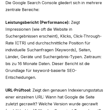
Die Google Search Console gliedert sich in mehrere
zentrale Bereiche:
Leistungsbericht (Performance):
Zeigt
Impressionen (wie oft die Website in
Suchergebnissen erscheint), Klicks, Click-Through-
Rate (CTR) und durchschnittliche Position für
individuelle Suchanfragen (Keywords), Seiten,
Länder, Geräte und Suchergebnis-Typen. Zeitraum:
bis zu 16 Monate Daten. Dieser Bericht ist die
Grundlage für keyword-basierte SEO-
Entscheidungen.
URL-Prüftool:
Zeigt den genauen Indexierungsstatus
einer einzelnen URL: Wann hat Google die Seite
zuletzt gecrawlt? Welche Version wurde gecrawlt