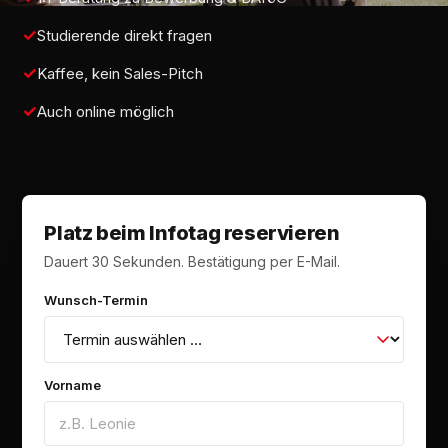
Studierende direkt fragen
Kaffee, kein Sales-Pitch
Auch online möglich
Platz beim Infotag reservieren
Dauert 30 Sekunden. Bestätigung per E-Mail.
Wunsch-Termin
Vorname