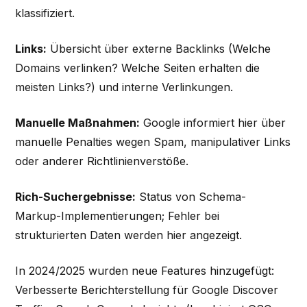
klassifiziert.
Links:
Übersicht über externe Backlinks (Welche
Domains verlinken? Welche Seiten erhalten die
meisten Links?) und interne Verlinkungen.
Manuelle Maßnahmen:
Google informiert hier über
manuelle Penalties wegen Spam, manipulativer Links
oder anderer Richtlinienverstöße.
Rich-Suchergebnisse:
Status von Schema-
Markup-Implementierungen; Fehler bei
strukturierten Daten werden hier angezeigt.
In 2024/2025 wurden neue Features hinzugefügt:
Verbesserte Berichterstellung für Google Discover