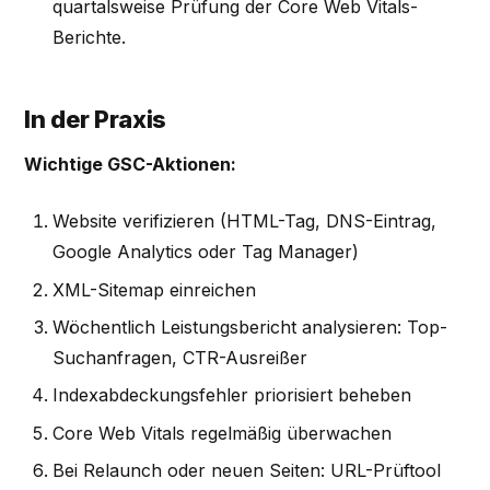
quartalsweise Prüfung der Core Web Vitals-
Berichte.
In der Praxis
Wichtige GSC-Aktionen:
Website verifizieren (HTML-Tag, DNS-Eintrag,
Google Analytics oder Tag Manager)
XML-Sitemap einreichen
Wöchentlich Leistungsbericht analysieren: Top-
Suchanfragen, CTR-Ausreißer
Indexabdeckungsfehler priorisiert beheben
Core Web Vitals regelmäßig überwachen
Bei Relaunch oder neuen Seiten: URL-Prüftool