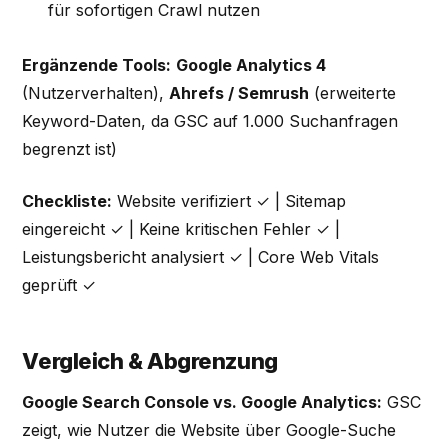
für sofortigen Crawl nutzen
Ergänzende Tools:
Google Analytics 4
(Nutzerverhalten),
Ahrefs / Semrush
(erweiterte
Keyword-Daten, da GSC auf 1.000 Suchanfragen
begrenzt ist)
Checkliste:
Website verifiziert ✓ | Sitemap
eingereicht ✓ | Keine kritischen Fehler ✓ |
Leistungsbericht analysiert ✓ | Core Web Vitals
geprüft ✓
Vergleich & Abgrenzung
Google Search Console vs. Google Analytics:
GSC
zeigt, wie Nutzer die Website über Google-Suche