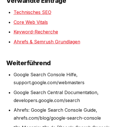
Verwandte Einträge
Technisches SEO
Core Web Vitals
Keyword-Recherche
Ahrefs & Semrush Grundlagen
Weiterführend
Google Search Console Hilfe,
support.google.com/webmasters
Google Search Central Documentation,
developers.google.com/search
Ahrefs: Google Search Console Guide,
ahrefs.com/blog/google-search-console