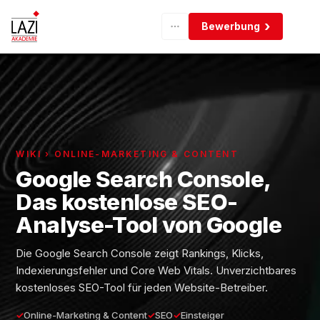
Bewerbung
WIKI › ONLINE-MARKETING & CONTENT
Google Search Console,
Das kostenlose SEO-
Analyse-Tool von Google
Die Google Search Console zeigt Rankings, Klicks,
Indexierungsfehler und Core Web Vitals. Unverzichtbares
kostenloses SEO-Tool für jeden Website-Betreiber.
Online-Marketing & Content
SEO
Einsteiger