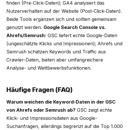
finden (Pre-Click-Daten); GA4 analysiert das
Nutzerverhalten auf der Website (Post-Click-Daten).
Beide Tools ergänzen sich und sollten gemeinsam
genutzt werden.
Google Search Console vs.
Ahrefs/Semrush:
GSC liefert echte Google-Daten
(ungeschätzte Klicks und Impressionen); Ahrefs und
Semrush schätzen Keywords und Traffic aus
Crawler-Daten, bieten aber umfangreichere
Analyse- und Wettbewerbsfunktionen.
Häufige Fragen (FAQ)
Warum weichen die Keyword-Daten in der GSC
von Ahrefs oder Semrush ab?
GSC zeigt echte
Klick- und Impressionsdaten aus Google-
Suchanfragen, allerdings begrenzt auf die Top 1.000