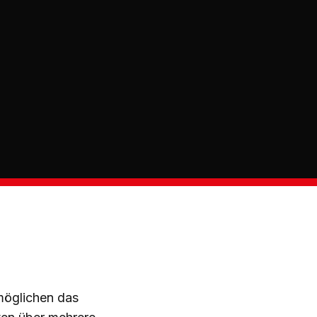
möglichen das