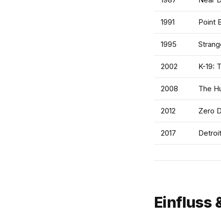
1991
Point 
1995
Strang
2002
K-19:
2008
The Hu
2012
Zero D
2017
Detroi
Einfluss