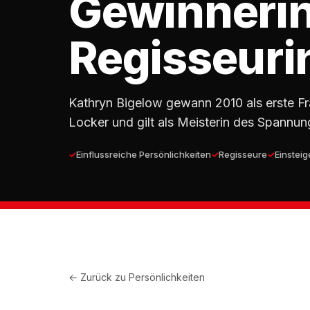
Gewinnerin
Regisseuri
Kathryn Bigelow gewann 2010 als erste Fr
Locker und gilt als Meisterin des Spannun
Einflussreiche Persönlichkeiten
Regisseure
Einsteig
← Zurück zu
Persönlichkeiten