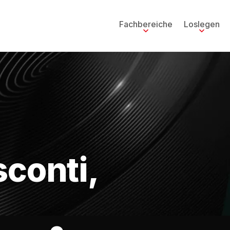
Fachbereiche
Loslegen
conti,