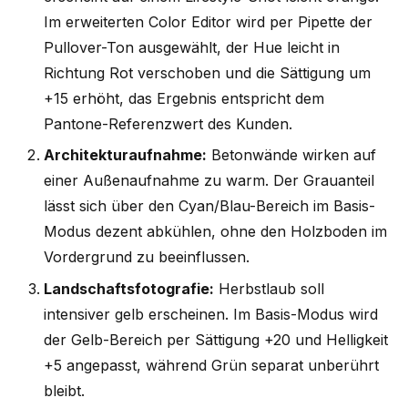
Im erweiterten Color Editor wird per Pipette der
Pullover-Ton ausgewählt, der Hue leicht in
Richtung Rot verschoben und die Sättigung um
+15 erhöht, das Ergebnis entspricht dem
Pantone-Referenzwert des Kunden.
Architekturaufnahme:
Betonwände wirken auf
einer Außenaufnahme zu warm. Der Grauanteil
lässt sich über den Cyan/Blau-Bereich im Basis-
Modus dezent abkühlen, ohne den Holzboden im
Vordergrund zu beeinflussen.
Landschaftsfotografie:
Herbstlaub soll
intensiver gelb erscheinen. Im Basis-Modus wird
der Gelb-Bereich per Sättigung +20 und Helligkeit
+5 angepasst, während Grün separat unberührt
bleibt.