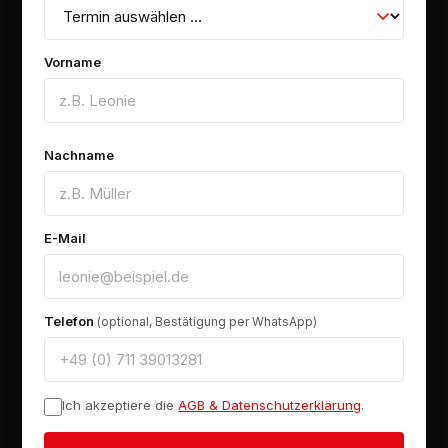
Vorname
Nachname
E-Mail
Telefon
(optional, Bestätigung per WhatsApp)
Ich akzeptiere die
AGB & Datenschutzerklärung
.