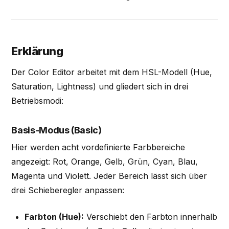
Erklärung
Der Color Editor arbeitet mit dem HSL-Modell (Hue,
Saturation, Lightness) und gliedert sich in drei
Betriebsmodi:
Basis-Modus (Basic)
Hier werden acht vordefinierte Farbbereiche
angezeigt: Rot, Orange, Gelb, Grün, Cyan, Blau,
Magenta und Violett. Jeder Bereich lässt sich über
drei Schieberegler anpassen:
Farbton (Hue):
Verschiebt den Farbton innerhalb