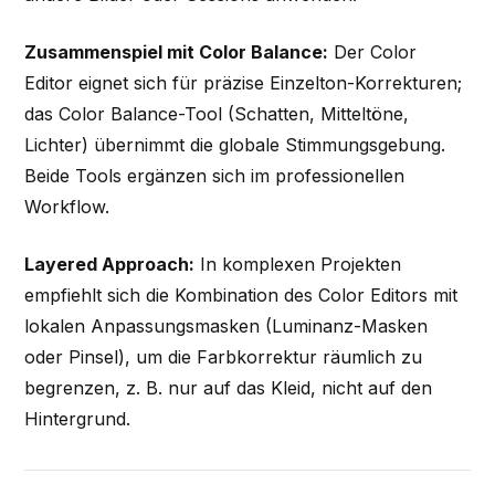
Zusammenspiel mit Color Balance:
Der Color
Editor eignet sich für präzise Einzelton-Korrekturen;
das Color Balance-Tool (Schatten, Mitteltöne,
Lichter) übernimmt die globale Stimmungsgebung.
Beide Tools ergänzen sich im professionellen
Workflow.
Layered Approach:
In komplexen Projekten
empfiehlt sich die Kombination des Color Editors mit
lokalen Anpassungsmasken (Luminanz-Masken
oder Pinsel), um die Farbkorrektur räumlich zu
begrenzen, z. B. nur auf das Kleid, nicht auf den
Hintergrund.