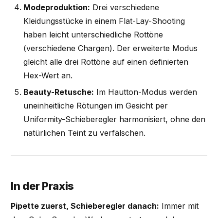
Modeproduktion:
Drei verschiedene
Kleidungsstücke in einem Flat-Lay-Shooting
haben leicht unterschiedliche Rottöne
(verschiedene Chargen). Der erweiterte Modus
gleicht alle drei Rottöne auf einen definierten
Hex-Wert an.
Beauty-Retusche:
Im Hautton-Modus werden
uneinheitliche Rötungen im Gesicht per
Uniformity-Schieberegler harmonisiert, ohne den
natürlichen Teint zu verfälschen.
In der Praxis
Pipette zuerst, Schieberegler danach:
Immer mit