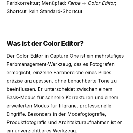
Farbkorrektur; Menüpfad:
Farbe → Color Editor
;
Shortcut: kein Standard-Shortcut
Was ist der Color Editor?
Der Color Editor in Capture One ist ein mehrstufiges
Farbmanagement-Werkzeug, das es Fotografen
ermöglicht, einzelne Farbbereiche eines Bildes
präzise anzupassen, ohne benachbarte Töne zu
beeinflussen. Er unterscheidet zwischen einem
Basis-Modus für schnelle Korrekturen und einem
erweiterten Modus für filigrane, professionelle
Eingriffe. Besonders in der Modefogtografie,
Produktfotografie und Architekturaufnahmen ist er
ein unverzichtbares Werkzeug.