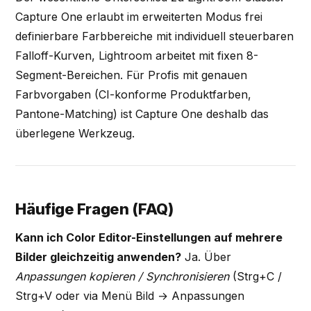
Capture One erlaubt im erweiterten Modus frei
definierbare Farbbereiche mit individuell steuerbaren
Falloff-Kurven, Lightroom arbeitet mit fixen 8-
Segment-Bereichen. Für Profis mit genauen
Farbvorgaben (CI-konforme Produktfarben,
Pantone-Matching) ist Capture One deshalb das
überlegene Werkzeug.
Häufige Fragen (FAQ)
Kann ich Color Editor-Einstellungen auf mehrere
Bilder gleichzeitig anwenden?
Ja. Über
Anpassungen kopieren / Synchronisieren
(Strg+C /
Strg+V oder via Menü Bild → Anpassungen