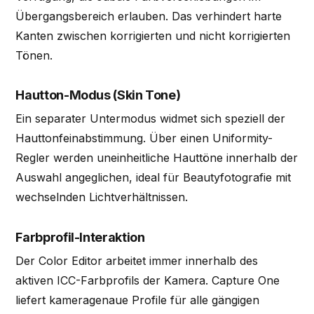
Übergangsbereich erlauben. Das verhindert harte
Kanten zwischen korrigierten und nicht korrigierten
Tönen.
Hautton-Modus (Skin Tone)
Ein separater Untermodus widmet sich speziell der
Hauttonfeinabstimmung. Über einen Uniformity-
Regler werden uneinheitliche Hauttöne innerhalb der
Auswahl angeglichen, ideal für Beautyfotografie mit
wechselnden Lichtverhältnissen.
Farbprofil-Interaktion
Der Color Editor arbeitet immer innerhalb des
aktiven ICC-Farbprofils der Kamera. Capture One
liefert kameragenaue Profile für alle gängigen