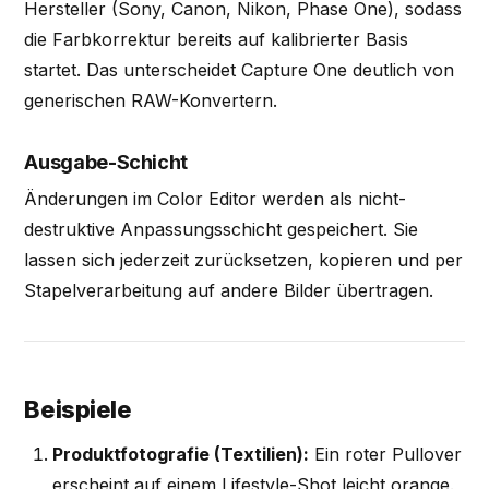
Hersteller (Sony, Canon, Nikon, Phase One), sodass
die Farbkorrektur bereits auf kalibrierter Basis
startet. Das unterscheidet Capture One deutlich von
generischen RAW-Konvertern.
Ausgabe-Schicht
Änderungen im Color Editor werden als nicht-
destruktive Anpassungsschicht gespeichert. Sie
lassen sich jederzeit zurücksetzen, kopieren und per
Stapelverarbeitung auf andere Bilder übertragen.
Beispiele
Produktfotografie (Textilien):
Ein roter Pullover
erscheint auf einem Lifestyle-Shot leicht orange.