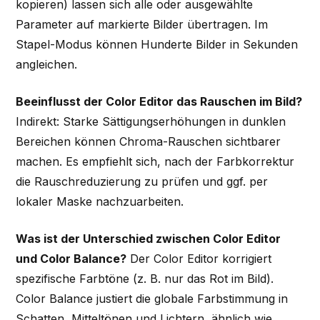
kopieren) lassen sich alle oder ausgewählte
Parameter auf markierte Bilder übertragen. Im
Stapel-Modus können Hunderte Bilder in Sekunden
angleichen.
Beeinflusst der Color Editor das Rauschen im Bild?
Indirekt: Starke Sättigungserhöhungen in dunklen
Bereichen können Chroma-Rauschen sichtbarer
machen. Es empfiehlt sich, nach der Farbkorrektur
die Rauschreduzierung zu prüfen und ggf. per
lokaler Maske nachzuarbeiten.
Was ist der Unterschied zwischen Color Editor
und Color Balance?
Der Color Editor korrigiert
spezifische Farbtöne (z. B. nur das Rot im Bild).
Color Balance justiert die globale Farbstimmung in
Schatten, Mitteltönen und Lichtern, ähnlich wie