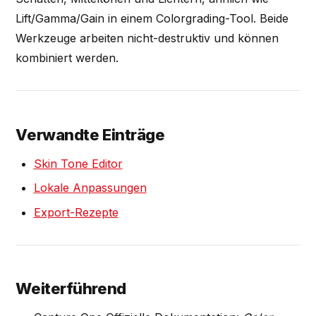
Lift/Gamma/Gain in einem Colorgrading-Tool. Beide
Werkzeuge arbeiten nicht-destruktiv und können
kombiniert werden.
Verwandte Einträge
Skin Tone Editor
Lokale Anpassungen
Export-Rezepte
Weiterführend