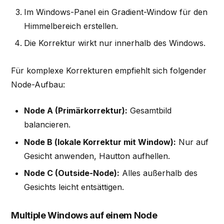
Im Windows-Panel ein Gradient-Window für den
Himmelbereich erstellen.
Die Korrektur wirkt nur innerhalb des Windows.
Für komplexe Korrekturen empfiehlt sich folgender
Node-Aufbau:
Node A (Primärkorrektur):
Gesamtbild
balancieren.
Node B (lokale Korrektur mit Window):
Nur auf
Gesicht anwenden, Hautton aufhellen.
Node C (Outside-Node):
Alles außerhalb des
Gesichts leicht entsättigen.
Multiple Windows auf einem Node