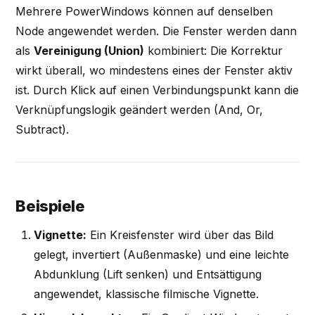
Mehrere PowerWindows können auf denselben
Node angewendet werden. Die Fenster werden dann
als
Vereinigung (Union)
kombiniert: Die Korrektur
wirkt überall, wo mindestens eines der Fenster aktiv
ist. Durch Klick auf einen Verbindungspunkt kann die
Verknüpfungslogik geändert werden (And, Or,
Subtract).
Beispiele
Vignette:
Ein Kreisfenster wird über das Bild
gelegt, invertiert (Außenmaske) und eine leichte
Abdunklung (Lift senken) und Entsättigung
angewendet, klassische filmische Vignette.