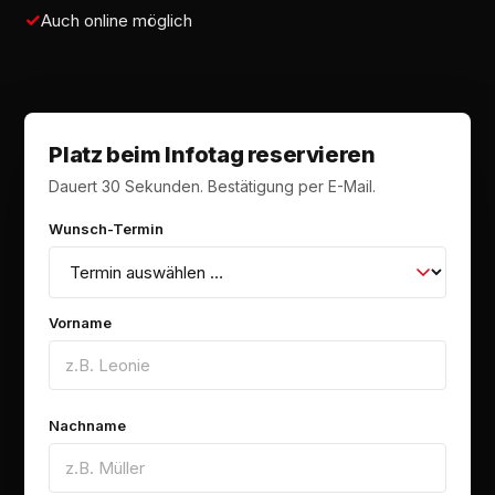
Auch online möglich
Platz beim Infotag reservieren
Dauert 30 Sekunden. Bestätigung per E-Mail.
Wunsch-Termin
Vorname
Nachname