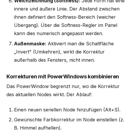
Weichzeichnung (Softness):
Jede Form hat eine
innere und äußere Linie. Der Abstand zwischen
ihnen definiert den Softness-Bereich (weicher
Übergang). Über die Softness-Regler im Panel
kann dies numerisch angepasst werden.
Außenmaske:
Aktiviert man die Schaltfläche
„Invert" (Umkehren), wirkt die Korrektur
außerhalb des Fensters, nicht innen.
Korrekturen mit PowerWindows kombinieren
Das PowerWindow begrenzt nur, wo die Korrektur
des aktuellen Nodes wirkt. Der Ablauf:
Einen neuen seriellen Node hinzufügen (Alt+S).
Gewünschte Farbkorrektur im Node einstellen (z.
B. Himmel aufhellen).