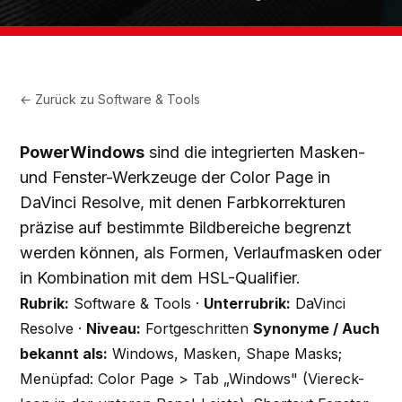
← Zurück zu
Software & Tools
PowerWindows
sind die integrierten Masken-
und Fenster-Werkzeuge der Color Page in
DaVinci Resolve, mit denen Farbkorrekturen
präzise auf bestimmte Bildbereiche begrenzt
werden können, als Formen, Verlaufmasken oder
in Kombination mit dem HSL-Qualifier.
Rubrik:
Software & Tools ·
Unterrubrik:
DaVinci
Resolve ·
Niveau:
Fortgeschritten
Synonyme / Auch
bekannt als:
Windows, Masken, Shape Masks;
Menüpfad: Color Page > Tab „Windows" (Viereck-