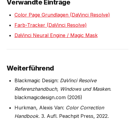
Verwandte Einträge
Color Page Grundlagen (DaVinci Resolve)
Farb-Tracker (DaVinci Resolve)
DaVinci Neural Engine / Magic Mask
Weiterführend
Blackmagic Design:
DaVinci Resolve
Referenzhandbuch, Windows und Masken
.
blackmagicdesign.com (2026)
Hurkman, Alexis Van:
Color Correction
Handbook.
3. Aufl. Peachpit Press, 2022.