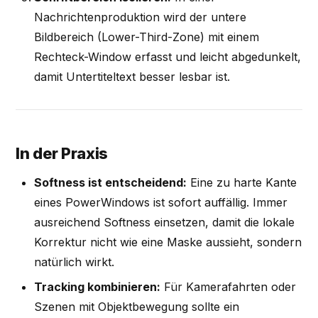
Nachrichtenproduktion wird der untere
Bildbereich (Lower-Third-Zone) mit einem
Rechteck-Window erfasst und leicht abgedunkelt,
damit Untertiteltext besser lesbar ist.
In der Praxis
Softness ist entscheidend:
Eine zu harte Kante
eines PowerWindows ist sofort auffällig. Immer
ausreichend Softness einsetzen, damit die lokale
Korrektur nicht wie eine Maske aussieht, sondern
natürlich wirkt.
Tracking kombinieren:
Für Kamerafahrten oder
Szenen mit Objektbewegung sollte ein