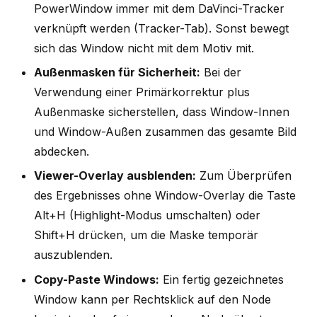
PowerWindow immer mit dem DaVinci-Tracker
verknüpft werden (Tracker-Tab). Sonst bewegt
sich das Window nicht mit dem Motiv mit.
Außenmasken für Sicherheit:
Bei der
Verwendung einer Primärkorrektur plus
Außenmaske sicherstellen, dass Window-Innen
und Window-Außen zusammen das gesamte Bild
abdecken.
Viewer-Overlay ausblenden:
Zum Überprüfen
des Ergebnisses ohne Window-Overlay die Taste
Alt+H (Highlight-Modus umschalten) oder
Shift+H drücken, um die Maske temporär
auszublenden.
Copy-Paste Windows:
Ein fertig gezeichnetes
Window kann per Rechtsklick auf den Node