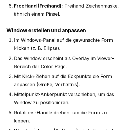
FreeHand (Freihand):
Freihand-Zeichenmaske,
ähnlich einem Pinsel.
Window erstellen und anpassen
Im Windows-Panel auf die gewünschte Form
klicken (z. B. Ellipse).
Das Window erscheint als Overlay im Viewer-
Bereich der Color Page.
Mit Klick+Ziehen auf die Eckpunkte die Form
anpassen (Größe, Verhältnis).
Mittelpunkt-Ankerpunkt verschieben, um das
Window zu positionieren.
Rotations-Handle drehen, um die Form zu
kippen.