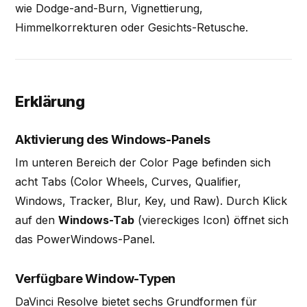
wie Dodge-and-Burn, Vignettierung,
Himmelkorrekturen oder Gesichts-Retusche.
Erklärung
Aktivierung des Windows-Panels
Im unteren Bereich der Color Page befinden sich
acht Tabs (Color Wheels, Curves, Qualifier,
Windows, Tracker, Blur, Key, und Raw). Durch Klick
auf den
Windows-Tab
(viereckiges Icon) öffnet sich
das PowerWindows-Panel.
Verfügbare Window-Typen
DaVinci Resolve bietet sechs Grundformen für