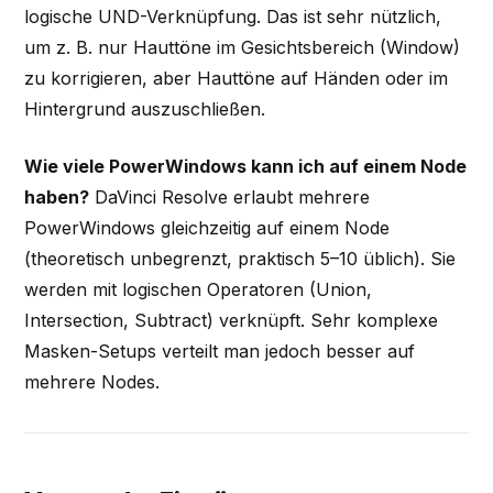
logische UND-Verknüpfung. Das ist sehr nützlich,
um z. B. nur Hauttöne im Gesichtsbereich (Window)
zu korrigieren, aber Hauttöne auf Händen oder im
Hintergrund auszuschließen.
Wie viele PowerWindows kann ich auf einem Node
haben?
DaVinci Resolve erlaubt mehrere
PowerWindows gleichzeitig auf einem Node
(theoretisch unbegrenzt, praktisch 5–10 üblich). Sie
werden mit logischen Operatoren (Union,
Intersection, Subtract) verknüpft. Sehr komplexe
Masken-Setups verteilt man jedoch besser auf
mehrere Nodes.