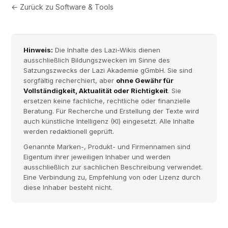
← Zurück zu
Software & Tools
Hinweis:
Die Inhalte des Lazi-Wikis dienen
ausschließlich Bildungszwecken im Sinne des
Satzungszwecks der Lazi Akademie gGmbH. Sie sind
sorgfältig recherchiert, aber
ohne Gewähr für
Vollständigkeit, Aktualität oder Richtigkeit
. Sie
ersetzen keine fachliche, rechtliche oder finanzielle
Beratung. Für Recherche und Erstellung der Texte wird
auch künstliche Intelligenz (KI) eingesetzt. Alle Inhalte
werden redaktionell geprüft.
Genannte Marken-, Produkt- und Firmennamen sind
Eigentum ihrer jeweiligen Inhaber und werden
ausschließlich zur sachlichen Beschreibung verwendet.
Eine Verbindung zu, Empfehlung von oder Lizenz durch
diese Inhaber besteht nicht.