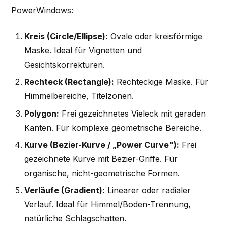
PowerWindows:
Kreis (Circle/Ellipse):
Ovale oder kreisförmige
Maske. Ideal für Vignetten und
Gesichtskorrekturen.
Rechteck (Rectangle):
Rechteckige Maske. Für
Himmelbereiche, Titelzonen.
Polygon:
Frei gezeichnetes Vieleck mit geraden
Kanten. Für komplexe geometrische Bereiche.
Kurve (Bezier-Kurve / „Power Curve"):
Frei
gezeichnete Kurve mit Bezier-Griffe. Für
organische, nicht-geometrische Formen.
Verläufe (Gradient):
Linearer oder radialer
Verlauf. Ideal für Himmel/Boden-Trennung,
natürliche Schlagschatten.