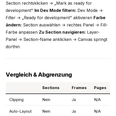
Section rechtsklicken → „Mark as ready for
development"
Im Dev Mode filtern:
Dev Mode →
Filter → „Ready for development" aktivieren
Farbe
ändern:
Section auswählen → rechtes Panel → Fill-
Farbe anpassen
Zu Section navigieren:
Layer-
Panel → Section-Name anklicken → Canvas springt
dorthin
Vergleich & Abgrenzung
Sections
Frames
Pages
Clipping
Nein
Ja
N/A
Auto-Layout
Nein
Ja
N/A