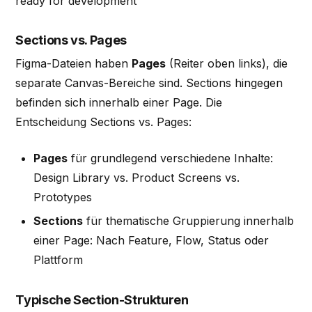
ready for development"
Sections vs. Pages
Figma-Dateien haben
Pages
(Reiter oben links), die
separate Canvas-Bereiche sind. Sections hingegen
befinden sich innerhalb einer Page. Die
Entscheidung Sections vs. Pages:
Pages
für grundlegend verschiedene Inhalte:
Design Library vs. Product Screens vs.
Prototypes
Sections
für thematische Gruppierung innerhalb
einer Page: Nach Feature, Flow, Status oder
Plattform
Typische Section-Strukturen