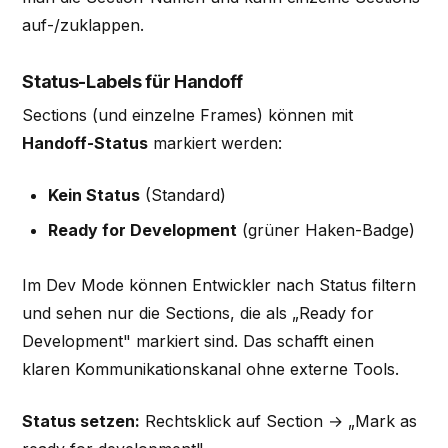
auf-/zuklappen.
Status-Labels für Handoff
Sections (und einzelne Frames) können mit
Handoff-Status
markiert werden:
Kein Status
(Standard)
Ready for Development
(grüner Haken-Badge)
Im Dev Mode können Entwickler nach Status filtern
und sehen nur die Sections, die als „Ready for
Development" markiert sind. Das schafft einen
klaren Kommunikationskanal ohne externe Tools.
Status setzen:
Rechtsklick auf Section → „Mark as