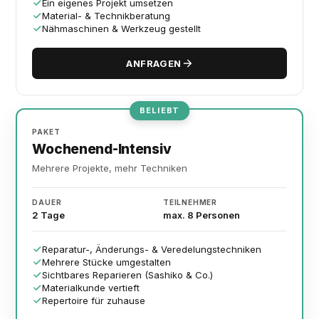
Ein eigenes Projekt umsetzen
Material- & Technikberatung
Nähmaschinen & Werkzeug gestellt
ANFRAGEN
BELIEBT
PAKET
Wochenend-Intensiv
Mehrere Projekte, mehr Techniken
DAUER
TEILNEHMER
2 Tage
max. 8 Personen
Reparatur-, Änderungs- & Veredelungstechniken
Mehrere Stücke umgestalten
Sichtbares Reparieren (Sashiko & Co.)
Materialkunde vertieft
Repertoire für zuhause