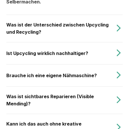
Selbermachen.
Was ist der Unterschied zwischen Upcycling
und Recycling?
Ist Upcycling wirklich nachhaltiger?
Brauche ich eine eigene Nähmaschine?
Was ist sichtbares Reparieren (Visible
Mending)?
Kann ich das auch ohne kreative