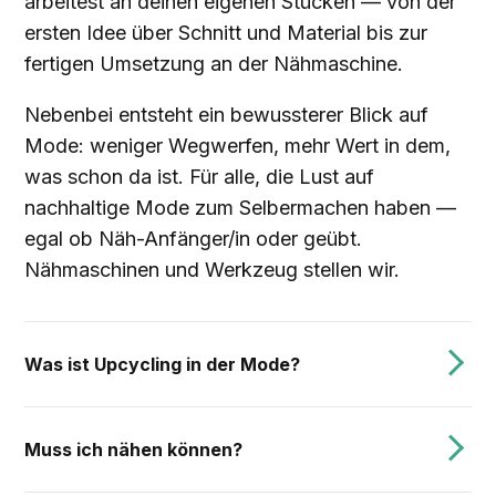
arbeitest an deinen eigenen Stücken — von der
ersten Idee über Schnitt und Material bis zur
fertigen Umsetzung an der Nähmaschine.
Nebenbei entsteht ein bewussterer Blick auf
Mode: weniger Wegwerfen, mehr Wert in dem,
was schon da ist. Für alle, die Lust auf
nachhaltige Mode zum Selbermachen haben —
egal ob Näh-Anfänger/in oder geübt.
Nähmaschinen und Werkzeug stellen wir.
Was ist Upcycling in der Mode?
Muss ich nähen können?