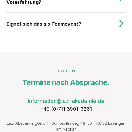
Vorerfahrung?
Eignet sich das als Teamevent?
BUCHEN
Termine nach Absprache.
information@lazi-akademie.de
+49 (0)711 3901-3281
Lazi Akademie gGmbH · Schlösslesweg 48–50 · 73732 Esslingen
am Neckar