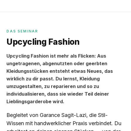
DAS SEMINAR
Upcycling Fashion
Upcycling Fashion ist mehr als Flicken: Aus
ungetragenen, abgenutzten oder geerbten
Kleidungsstücken entsteht etwas Neues, das
wirklich zu dir passt. Du lernst, Kleidung
umzugestalten, zu reparieren und so zu
individualisieren, dass sie wieder Teil deiner
Lieblingsgarderobe wird.
Begleitet von Garance Sagit-Lazi, die Stil-
Wissen mit handwerklicher Praxis verbindet. Du