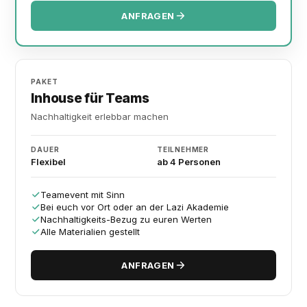
ANFRAGEN
PAKET
Inhouse für Teams
Nachhaltigkeit erlebbar machen
DAUER
TEILNEHMER
Flexibel
ab 4 Personen
Teamevent mit Sinn
Bei euch vor Ort oder an der Lazi Akademie
Nachhaltigkeits-Bezug zu euren Werten
Alle Materialien gestellt
ANFRAGEN