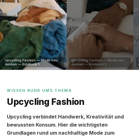
Upcycling Fashion — Mode neu
Upcycling Fashion — Mode neu
denken — Eindruck 1
denken — Eindruck 2
WISSEN RUND UMS THEMA
Upcycling Fashion
Upcycling verbindet Handwerk, Kreativität und
bewussten Konsum. Hier die wichtigsten
Grundlagen rund um nachhaltige Mode zum