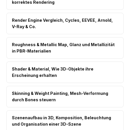
korrektes Rendering
Render Engine Vergleich, Cycles, EEVEE, Arnold,
V-Ray & Co.
Roughness & Metallic Map, Glanz und Metallizität
in PBR-Materialien
Shader & Material, Wie 3D-Objekte ihre
Erscheinung erhalten
Skinning & Weight Painting, Mesh-Verformung
durch Bones steuern
Szenenaufbau in 3D, Komposition, Beleuchtung
und Organisation einer 3D-Szene