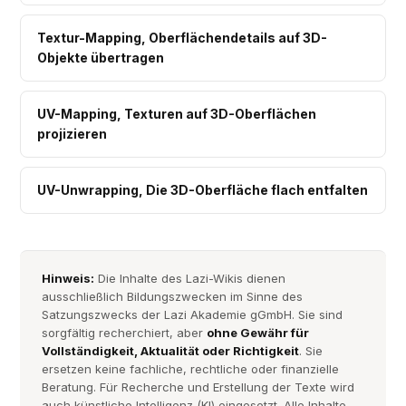
Textur-Mapping, Oberflächendetails auf 3D-
Objekte übertragen
UV-Mapping, Texturen auf 3D-Oberflächen
projizieren
UV-Unwrapping, Die 3D-Oberfläche flach entfalten
Hinweis:
Die Inhalte des Lazi-Wikis dienen
ausschließlich Bildungszwecken im Sinne des
Satzungszwecks der Lazi Akademie gGmbH. Sie sind
sorgfältig recherchiert, aber
ohne Gewähr für
Vollständigkeit, Aktualität oder Richtigkeit
. Sie
ersetzen keine fachliche, rechtliche oder finanzielle
Beratung. Für Recherche und Erstellung der Texte wird
auch künstliche Intelligenz (KI) eingesetzt. Alle Inhalte