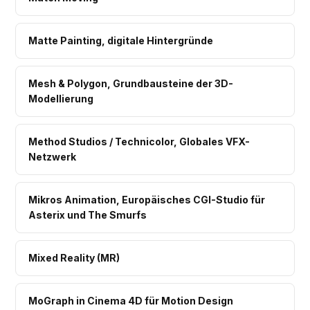
Matte Painting, digitale Hintergründe
Mesh & Polygon, Grundbausteine der 3D-
Modellierung
Method Studios / Technicolor, Globales VFX-
Netzwerk
Mikros Animation, Europäisches CGI-Studio für
Asterix und The Smurfs
Mixed Reality (MR)
MoGraph in Cinema 4D für Motion Design