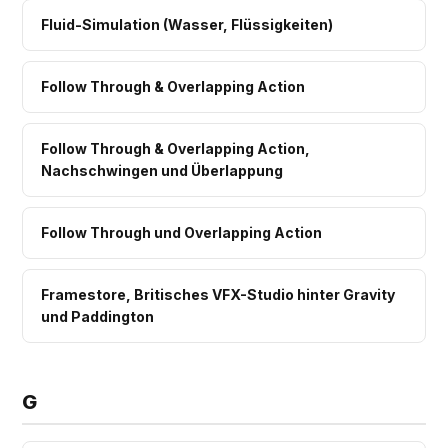
Fluid-Simulation (Wasser, Flüssigkeiten)
Follow Through & Overlapping Action
Follow Through & Overlapping Action,
Nachschwingen und Überlappung
Follow Through und Overlapping Action
Framestore, Britisches VFX-Studio hinter Gravity
und Paddington
G