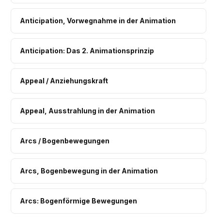
Anticipation, Vorwegnahme in der Animation
Anticipation: Das 2. Animationsprinzip
Appeal / Anziehungskraft
Appeal, Ausstrahlung in der Animation
Arcs / Bogenbewegungen
Arcs, Bogenbewegung in der Animation
Arcs: Bogenförmige Bewegungen