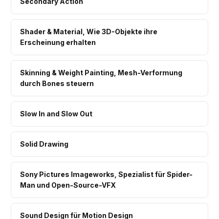
Secondary Action
Shader & Material, Wie 3D-Objekte ihre
Erscheinung erhalten
Skinning & Weight Painting, Mesh-Verformung
durch Bones steuern
Slow In and Slow Out
Solid Drawing
Sony Pictures Imageworks, Spezialist für Spider-
Man und Open-Source-VFX
Sound Design für Motion Design