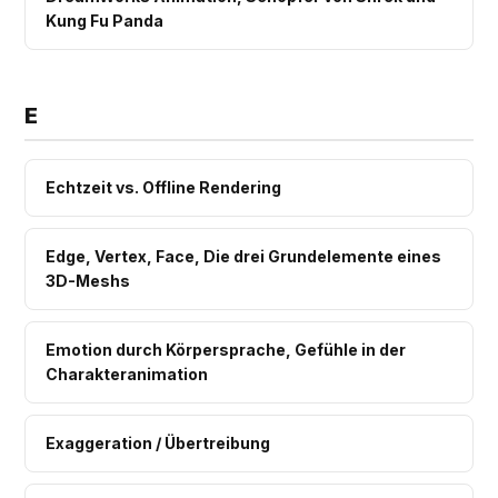
Kung Fu Panda
E
Echtzeit vs. Offline Rendering
Edge, Vertex, Face, Die drei Grundelemente eines
3D-Meshs
Emotion durch Körpersprache, Gefühle in der
Charakteranimation
Exaggeration / Übertreibung