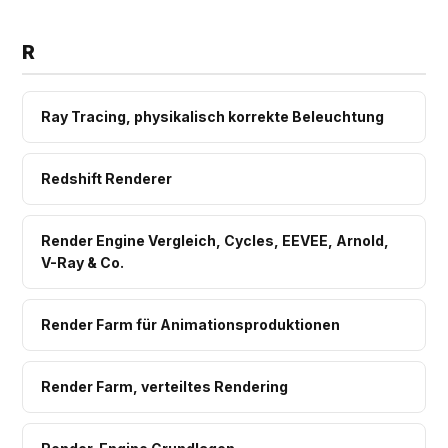
R
Ray Tracing, physikalisch korrekte Beleuchtung
Redshift Renderer
Render Engine Vergleich, Cycles, EEVEE, Arnold,
V-Ray & Co.
Render Farm für Animationsproduktionen
Render Farm, verteiltes Rendering