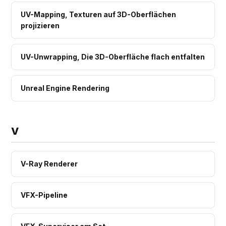
UV-Mapping, Texturen auf 3D-Oberflächen
projizieren
UV-Unwrapping, Die 3D-Oberfläche flach entfalten
Unreal Engine Rendering
V
V-Ray Renderer
VFX-Pipeline