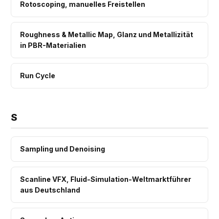
Rotoscoping, manuelles Freistellen
Roughness & Metallic Map, Glanz und Metallizität
in PBR-Materialien
Run Cycle
S
Sampling und Denoising
Scanline VFX, Fluid-Simulation-Weltmarktführer
aus Deutschland