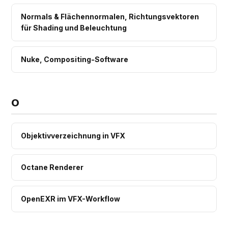
Normals & Flächennormalen, Richtungsvektoren
für Shading und Beleuchtung
Nuke, Compositing-Software
O
Objektivverzeichnung in VFX
Octane Renderer
OpenEXR im VFX-Workflow