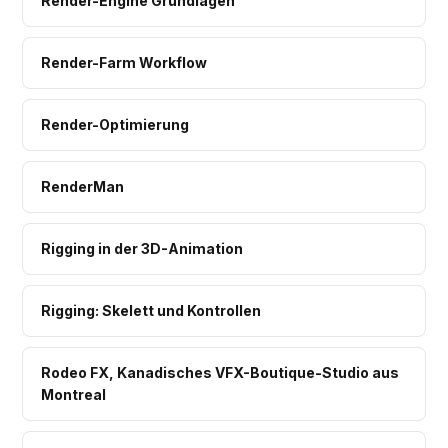
Render-Engine Grundlagen
Render-Farm Workflow
Render-Optimierung
RenderMan
Rigging in der 3D-Animation
Rigging: Skelett und Kontrollen
Rodeo FX, Kanadisches VFX-Boutique-Studio aus
Montreal