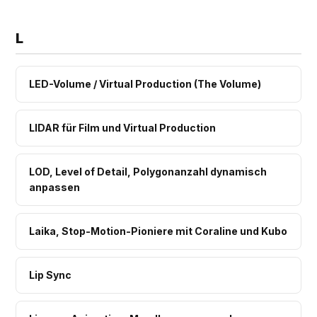
L
LED-Volume / Virtual Production (The Volume)
LIDAR für Film und Virtual Production
LOD, Level of Detail, Polygonanzahl dynamisch
anpassen
Laika, Stop-Motion-Pioniere mit Coraline und Kubo
Lip Sync