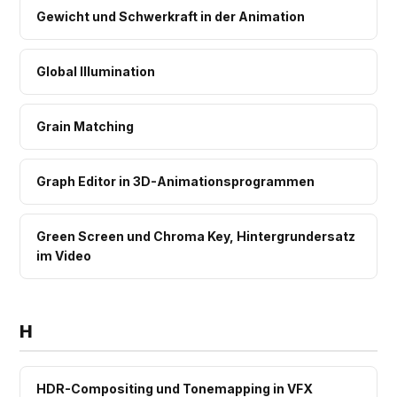
Gewicht und Schwerkraft in der Animation
Global Illumination
Grain Matching
Graph Editor in 3D-Animationsprogrammen
Green Screen und Chroma Key, Hintergrundersatz
im Video
H
HDR-Compositing und Tonemapping in VFX