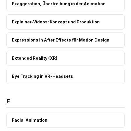
Exaggeration, Übertreibung in der Animation
Explainer-Videos: Konzept und Produktion
Expressions in After Effects für Motion Design
Extended Reality (XR)
Eye Tracking in VR-Headsets
F
Facial Animation