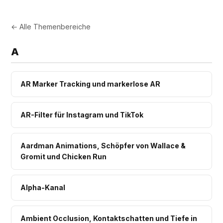
← Alle Themenbereiche
A
AR Marker Tracking und markerlose AR
AR-Filter für Instagram und TikTok
Aardman Animations, Schöpfer von Wallace &
Gromit und Chicken Run
Alpha-Kanal
Ambient Occlusion, Kontaktschatten und Tiefe in