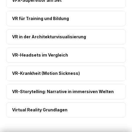
VFX-Supervisor am Set
VR für Training und Bildung
VR in der Architekturvisualisierung
VR-Headsets im Vergleich
VR-Krankheit (Motion Sickness)
VR-Storytelling: Narrative in immersiven Welten
Virtual Reality Grundlagen