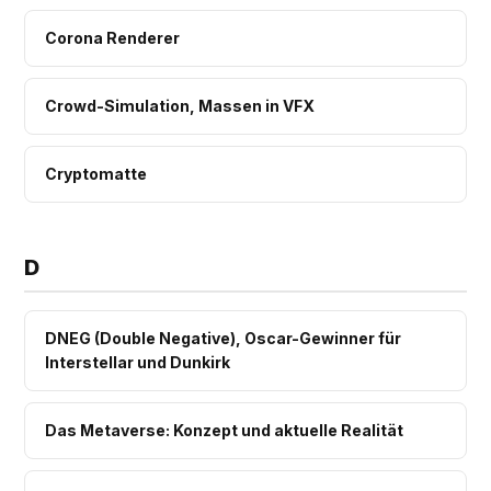
Corona Renderer
Crowd-Simulation, Massen in VFX
Cryptomatte
D
DNEG (Double Negative), Oscar-Gewinner für
Interstellar und Dunkirk
Das Metaverse: Konzept und aktuelle Realität