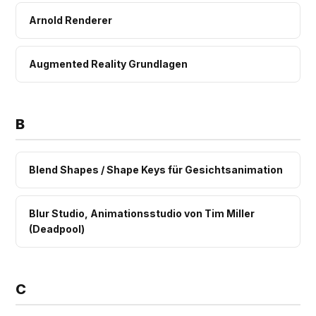
Arnold Renderer
Augmented Reality Grundlagen
B
Blend Shapes / Shape Keys für Gesichtsanimation
Blur Studio, Animationsstudio von Tim Miller
(Deadpool)
C