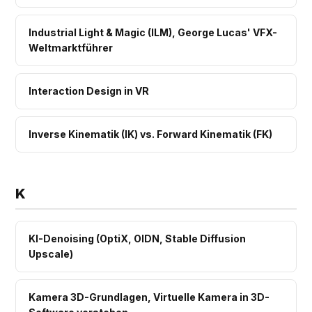
Industrial Light & Magic (ILM), George Lucas' VFX-
Weltmarktführer
Interaction Design in VR
Inverse Kinematik (IK) vs. Forward Kinematik (FK)
K
KI-Denoising (OptiX, OIDN, Stable Diffusion
Upscale)
Kamera 3D-Grundlagen, Virtuelle Kamera in 3D-