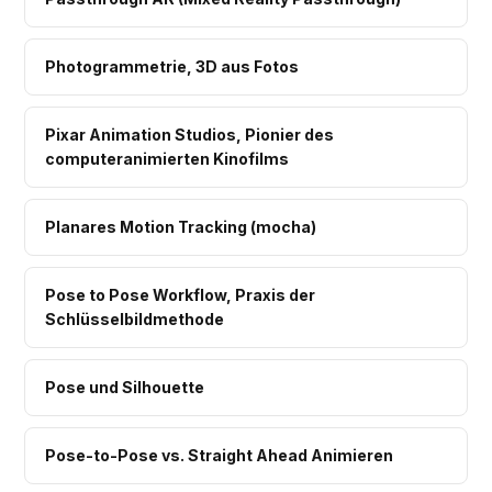
Photogrammetrie, 3D aus Fotos
Pixar Animation Studios, Pionier des
computeranimierten Kinofilms
Planares Motion Tracking (mocha)
Pose to Pose Workflow, Praxis der
Schlüsselbildmethode
Pose und Silhouette
Pose-to-Pose vs. Straight Ahead Animieren