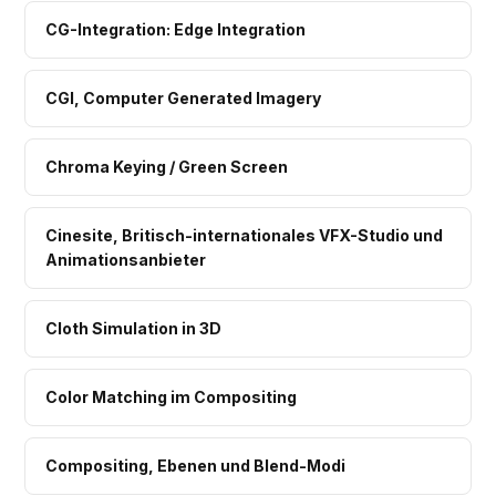
CG-Integration: Edge Integration
CGI, Computer Generated Imagery
Chroma Keying / Green Screen
Cinesite, Britisch-internationales VFX-Studio und
Animationsanbieter
Cloth Simulation in 3D
Color Matching im Compositing
Compositing, Ebenen und Blend-Modi