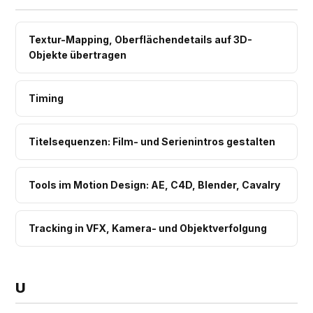
Textur-Mapping, Oberflächendetails auf 3D-
Objekte übertragen
Timing
Titelsequenzen: Film- und Serienintros gestalten
Tools im Motion Design: AE, C4D, Blender, Cavalry
Tracking in VFX, Kamera- und Objektverfolgung
U