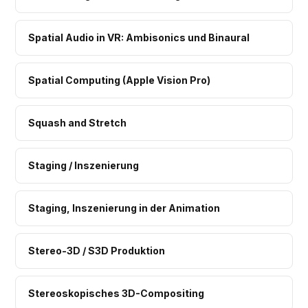
Spatial Audio in VR: Ambisonics und Binaural
Spatial Computing (Apple Vision Pro)
Squash and Stretch
Staging / Inszenierung
Staging, Inszenierung in der Animation
Stereo-3D / S3D Produktion
Stereoskopisches 3D-Compositing