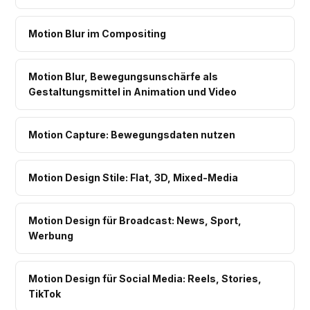
Motion Blur im Compositing
Motion Blur, Bewegungsunschärfe als
Gestaltungsmittel in Animation und Video
Motion Capture: Bewegungsdaten nutzen
Motion Design Stile: Flat, 3D, Mixed-Media
Motion Design für Broadcast: News, Sport,
Werbung
Motion Design für Social Media: Reels, Stories,
TikTok