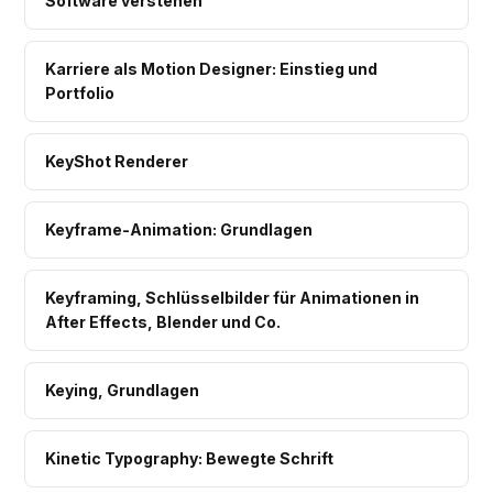
Software verstehen
Karriere als Motion Designer: Einstieg und
Portfolio
KeyShot Renderer
Keyframe-Animation: Grundlagen
Keyframing, Schlüsselbilder für Animationen in
After Effects, Blender und Co.
Keying, Grundlagen
Kinetic Typography: Bewegte Schrift