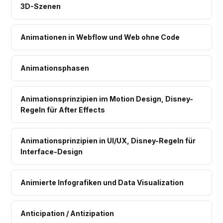
3D-Szenen
Animationen in Webflow und Web ohne Code
Animationsphasen
Animationsprinzipien im Motion Design, Disney-
Regeln für After Effects
Animationsprinzipien in UI/UX, Disney-Regeln für
Interface-Design
Animierte Infografiken und Data Visualization
Anticipation / Antizipation