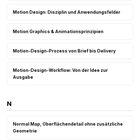
Motion Design: Disziplin und Anwendungsfelder
Motion Graphics & Animationsprinzipien
Motion-Design-Prozess von Brief bis Delivery
Motion-Design-Workflow: Von der Idee zur
Ausgabe
N
Normal Map, Oberflächendetail ohne zusätzliche
Geometrie