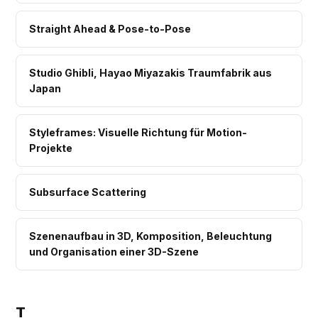
Straight Ahead & Pose-to-Pose
Studio Ghibli, Hayao Miyazakis Traumfabrik aus
Japan
Styleframes: Visuelle Richtung für Motion-
Projekte
Subsurface Scattering
Szenenaufbau in 3D, Komposition, Beleuchtung
und Organisation einer 3D-Szene
T