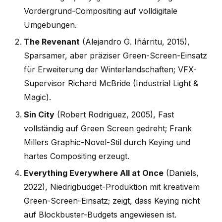
Vordergrund-Compositing auf volldigitale
Umgebungen.
The Revenant
(Alejandro G. Iñárritu, 2015),
Sparsamer, aber präziser Green-Screen-Einsatz
für Erweiterung der Winterlandschaften; VFX-
Supervisor Richard McBride (Industrial Light &
Magic).
Sin City
(Robert Rodriguez, 2005), Fast
vollständig auf Green Screen gedreht; Frank
Millers Graphic-Novel-Stil durch Keying und
hartes Compositing erzeugt.
Everything Everywhere All at Once
(Daniels,
2022), Niedrigbudget-Produktion mit kreativem
Green-Screen-Einsatz; zeigt, dass Keying nicht
auf Blockbuster-Budgets angewiesen ist.