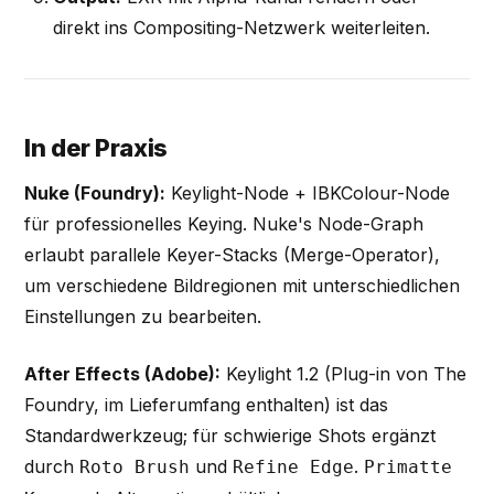
direkt ins Compositing-Netzwerk weiterleiten.
In der Praxis
Nuke (Foundry):
Keylight-Node + IBKColour-Node
für professionelles Keying. Nuke's Node-Graph
erlaubt parallele Keyer-Stacks (Merge-Operator),
um verschiedene Bildregionen mit unterschiedlichen
Einstellungen zu bearbeiten.
After Effects (Adobe):
Keylight 1.2 (Plug-in von The
Foundry, im Lieferumfang enthalten) ist das
Standardwerkzeug; für schwierige Shots ergänzt
durch
und
.
Roto Brush
Refine Edge
Primatte