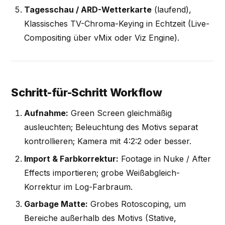
Tagesschau / ARD-Wetterkarte
(laufend),
Klassisches TV-Chroma-Keying in Echtzeit (Live-
Compositing über vMix oder Viz Engine).
Schritt-für-Schritt Workflow
Aufnahme:
Green Screen gleichmäßig
ausleuchten; Beleuchtung des Motivs separat
kontrollieren; Kamera mit 4:2:2 oder besser.
Import & Farbkorrektur:
Footage in Nuke / After
Effects importieren; grobe Weißabgleich-
Korrektur im Log-Farbraum.
Garbage Matte:
Grobes Rotoscoping, um
Bereiche außerhalb des Motivs (Stative,