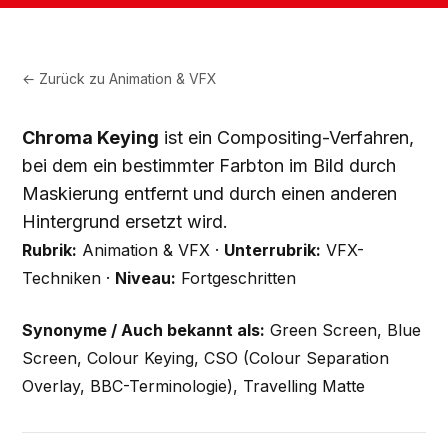
← Zurück zu
Animation & VFX
Chroma Keying
ist ein Compositing-Verfahren,
bei dem ein bestimmter Farbton im Bild durch
Maskierung entfernt und durch einen anderen
Hintergrund ersetzt wird.
Rubrik:
Animation & VFX ·
Unterrubrik:
VFX-
Techniken ·
Niveau:
Fortgeschritten
Synonyme / Auch bekannt als:
Green Screen, Blue
Screen, Colour Keying, CSO (Colour Separation
Overlay, BBC-Terminologie), Travelling Matte