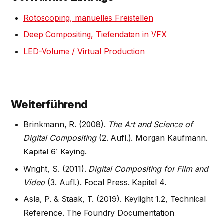
Rotoscoping, manuelles Freistellen
Deep Compositing, Tiefendaten in VFX
LED-Volume / Virtual Production
Weiterführend
Brinkmann, R. (2008).
The Art and Science of
Digital Compositing
(2. Aufl.). Morgan Kaufmann.
Kapitel 6: Keying.
Wright, S. (2011).
Digital Compositing for Film and
Video
(3. Aufl.). Focal Press. Kapitel 4.
Asla, P. & Staak, T. (2019). Keylight 1.2, Technical
Reference. The Foundry Documentation.