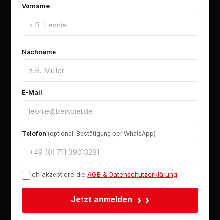
Vorname
Nachname
E-Mail
Telefon
(optional, Bestätigung per WhatsApp)
Ich akzeptiere die
AGB & Datenschutzerklärung
.
›
Jetzt anmelden