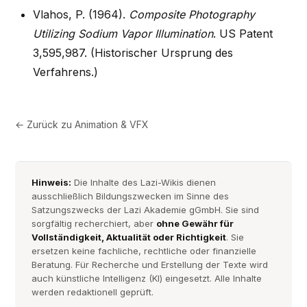
Vlahos, P. (1964).
Composite Photography
Utilizing Sodium Vapor Illumination
. US Patent
3,595,987. (Historischer Ursprung des
Verfahrens.)
← Zurück zu
Animation & VFX
Hinweis:
Die Inhalte des Lazi-Wikis dienen
ausschließlich Bildungszwecken im Sinne des
Satzungszwecks der Lazi Akademie gGmbH. Sie sind
sorgfältig recherchiert, aber
ohne Gewähr für
Vollständigkeit, Aktualität oder Richtigkeit
. Sie
ersetzen keine fachliche, rechtliche oder finanzielle
Beratung. Für Recherche und Erstellung der Texte wird
auch künstliche Intelligenz (KI) eingesetzt. Alle Inhalte
werden redaktionell geprüft.