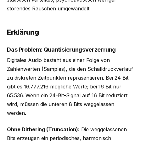
störendes Rauschen umgewandelt.
Erklärung
Das Problem: Quantisierungsverzerrung
Digitales Audio besteht aus einer Folge von
Zahlenwerten (Samples), die den Schalldruckverlauf
zu diskreten Zeitpunkten repräsentieren. Bei 24 Bit
gibt es 16.777.216 mögliche Werte; bei 16 Bit nur
65.536. Wenn ein 24-Bit-Signal auf 16 Bit reduziert
wird, müssen die unteren 8 Bits weggelassen
werden.
Ohne Dithering (Truncation):
Die weggelassenen
Bits erzeugen ein periodisches, harmonisch