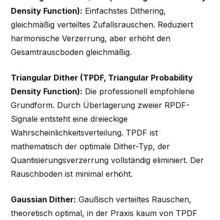
Density Function):
Einfachstes Dithering,
gleichmäßig verteiltes Zufallsrauschen. Reduziert
harmonische Verzerrung, aber erhöht den
Gesamtrauscboden gleichmäßig.
Triangular Dither (TPDF, Triangular Probability
Density Function):
Die professionell empfohlene
Grundform. Durch Überlagerung zweier RPDF-
Signale entsteht eine dreieckige
Wahrscheinlichkeitsverteilung. TPDF ist
mathematisch der optimale Dither-Typ, der
Quantisierungsverzerrung vollständig eliminiert. Der
Rauschboden ist minimal erhöht.
Gaussian Dither:
Gaußisch verteiltes Rauschen,
theoretisch optimal, in der Praxis kaum von TPDF