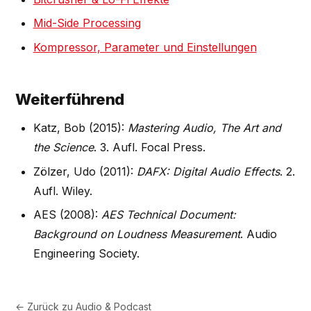
Mid-Side Processing
Kompressor, Parameter und Einstellungen
Weiterführend
Katz, Bob (2015):
Mastering Audio, The Art and
the Science
. 3. Aufl. Focal Press.
Zölzer, Udo (2011):
DAFX: Digital Audio Effects
. 2.
Aufl. Wiley.
AES (2008):
AES Technical Document:
Background on Loudness Measurement
. Audio
Engineering Society.
← Zurück zu
Audio & Podcast