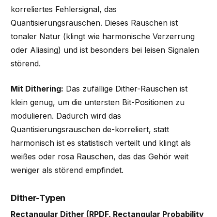
korreliertes Fehlersignal, das
Quantisierungsrauschen. Dieses Rauschen ist
tonaler Natur (klingt wie harmonische Verzerrung
oder Aliasing) und ist besonders bei leisen Signalen
störend.
Mit Dithering:
Das zufällige Dither-Rauschen ist
klein genug, um die untersten Bit-Positionen zu
modulieren. Dadurch wird das
Quantisierungsrauschen de-korreliert, statt
harmonisch ist es statistisch verteilt und klingt als
weißes oder rosa Rauschen, das das Gehör weit
weniger als störend empfindet.
Dither-Typen
Rectangular Dither (RPDF, Rectangular Probability