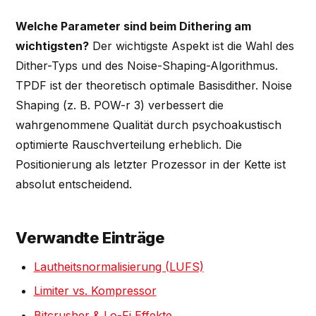
Welche Parameter sind beim Dithering am
wichtigsten?
Der wichtigste Aspekt ist die Wahl des
Dither-Typs und des Noise-Shaping-Algorithmus.
TPDF ist der theoretisch optimale Basisdither. Noise
Shaping (z. B. POW-r 3) verbessert die
wahrgenommene Qualität durch psychoakustisch
optimierte Rauschverteilung erheblich. Die
Positionierung als letzter Prozessor in der Kette ist
absolut entscheidend.
Verwandte Einträge
Lautheitsnormalisierung (LUFS)
Limiter vs. Kompressor
Bitcrusher & Lo-Fi Effekte