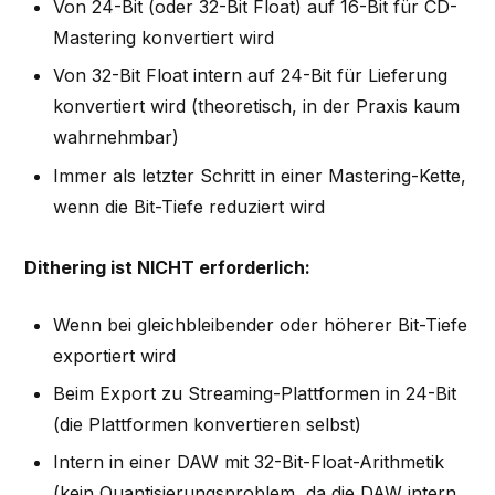
Von 24-Bit (oder 32-Bit Float) auf 16-Bit für CD-
Mastering konvertiert wird
Von 32-Bit Float intern auf 24-Bit für Lieferung
konvertiert wird (theoretisch, in der Praxis kaum
wahrnehmbar)
Immer als letzter Schritt in einer Mastering-Kette,
wenn die Bit-Tiefe reduziert wird
Dithering ist NICHT erforderlich:
Wenn bei gleichbleibender oder höherer Bit-Tiefe
exportiert wird
Beim Export zu Streaming-Plattformen in 24-Bit
(die Plattformen konvertieren selbst)
Intern in einer DAW mit 32-Bit-Float-Arithmetik
(kein Quantisierungsproblem, da die DAW intern