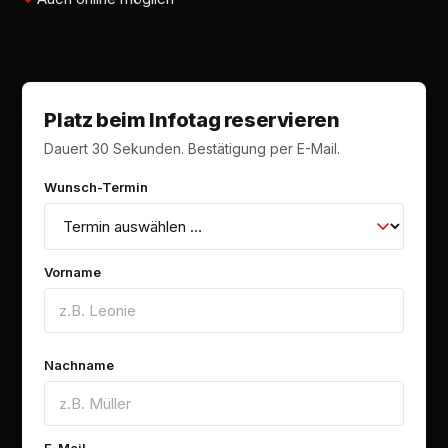
Platz beim Infotag reservieren
Dauert 30 Sekunden. Bestätigung per E-Mail.
Wunsch-Termin
Vorname
Nachname