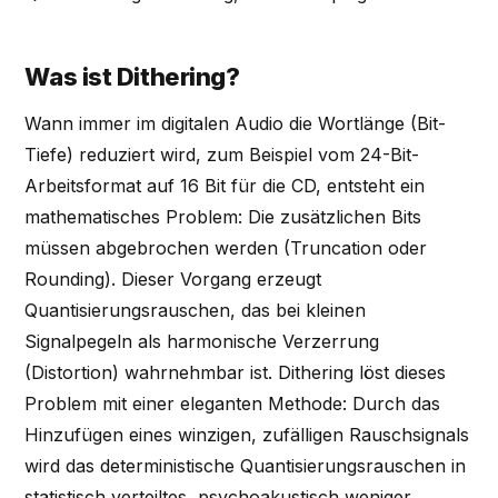
Was ist Dithering?
Wann immer im digitalen Audio die Wortlänge (Bit-
Tiefe) reduziert wird, zum Beispiel vom 24-Bit-
Arbeitsformat auf 16 Bit für die CD, entsteht ein
mathematisches Problem: Die zusätzlichen Bits
müssen abgebrochen werden (Truncation oder
Rounding). Dieser Vorgang erzeugt
Quantisierungsrauschen, das bei kleinen
Signalpegeln als harmonische Verzerrung
(Distortion) wahrnehmbar ist. Dithering löst dieses
Problem mit einer eleganten Methode: Durch das
Hinzufügen eines winzigen, zufälligen Rauschsignals
wird das deterministische Quantisierungsrauschen in
statistisch verteiltes, psychoakustisch weniger