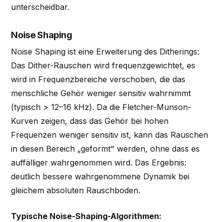
unterscheidbar.
Noise Shaping
Noise Shaping ist eine Erweiterung des Ditherings:
Das Dither-Rauschen wird frequenzgewichtet, es
wird in Frequenzbereiche verschoben, die das
menschliche Gehör weniger sensitiv wahrnimmt
(typisch > 12–16 kHz). Da die Fletcher-Munson-
Kurven zeigen, dass das Gehör bei hohen
Frequenzen weniger sensitiv ist, kann das Rauschen
in diesen Bereich „geformt" werden, ohne dass es
auffälliger wahrgenommen wird. Das Ergebnis:
deutlich bessere wahrgenommene Dynamik bei
gleichem absoluten Rauschboden.
Typische Noise-Shaping-Algorithmen: