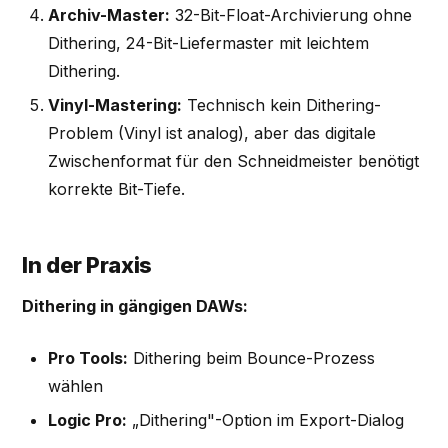
Archiv-Master:
32-Bit-Float-Archivierung ohne
Dithering, 24-Bit-Liefermaster mit leichtem
Dithering.
Vinyl-Mastering:
Technisch kein Dithering-
Problem (Vinyl ist analog), aber das digitale
Zwischenformat für den Schneidmeister benötigt
korrekte Bit-Tiefe.
In der Praxis
Dithering in gängigen DAWs:
Pro Tools:
Dithering beim Bounce-Prozess
wählen
Logic Pro:
„Dithering"-Option im Export-Dialog