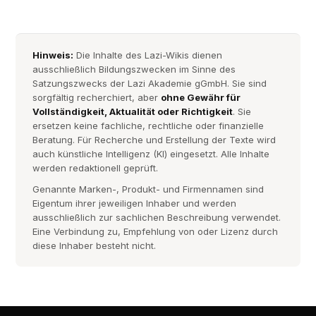
Hinweis:
Die Inhalte des Lazi-Wikis dienen
ausschließlich Bildungszwecken im Sinne des
Satzungszwecks der Lazi Akademie gGmbH. Sie sind
sorgfältig recherchiert, aber
ohne Gewähr für
Vollständigkeit, Aktualität oder Richtigkeit
. Sie
ersetzen keine fachliche, rechtliche oder finanzielle
Beratung. Für Recherche und Erstellung der Texte wird
auch künstliche Intelligenz (KI) eingesetzt. Alle Inhalte
werden redaktionell geprüft.
Genannte Marken-, Produkt- und Firmennamen sind
Eigentum ihrer jeweiligen Inhaber und werden
ausschließlich zur sachlichen Beschreibung verwendet.
Eine Verbindung zu, Empfehlung von oder Lizenz durch
diese Inhaber besteht nicht.