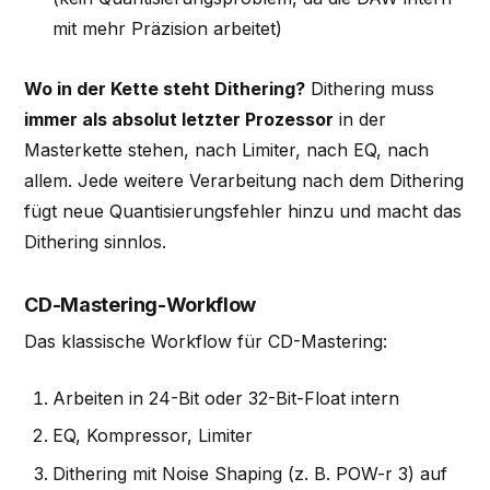
mit mehr Präzision arbeitet)
Wo in der Kette steht Dithering?
Dithering muss
immer als absolut letzter Prozessor
in der
Masterkette stehen, nach Limiter, nach EQ, nach
allem. Jede weitere Verarbeitung nach dem Dithering
fügt neue Quantisierungsfehler hinzu und macht das
Dithering sinnlos.
CD-Mastering-Workflow
Das klassische Workflow für CD-Mastering:
Arbeiten in 24-Bit oder 32-Bit-Float intern
EQ, Kompressor, Limiter
Dithering mit Noise Shaping (z. B. POW-r 3) auf