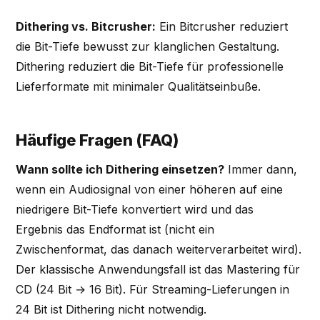
Dithering vs. Bitcrusher:
Ein Bitcrusher reduziert
die Bit-Tiefe bewusst zur klanglichen Gestaltung.
Dithering reduziert die Bit-Tiefe für professionelle
Lieferformate mit minimaler Qualitätseinbuße.
Häufige Fragen (FAQ)
Wann sollte ich Dithering einsetzen?
Immer dann,
wenn ein Audiosignal von einer höheren auf eine
niedrigere Bit-Tiefe konvertiert wird und das
Ergebnis das Endformat ist (nicht ein
Zwischenformat, das danach weiterverarbeitet wird).
Der klassische Anwendungsfall ist das Mastering für
CD (24 Bit → 16 Bit). Für Streaming-Lieferungen in
24 Bit ist Dithering nicht notwendig.