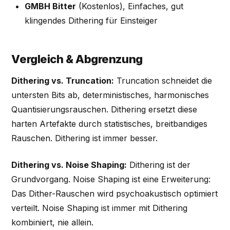
GMBH Bitter
(Kostenlos), Einfaches, gut
klingendes Dithering für Einsteiger
Vergleich & Abgrenzung
Dithering vs. Truncation:
Truncation schneidet die
untersten Bits ab, deterministisches, harmonisches
Quantisierungsrauschen. Dithering ersetzt diese
harten Artefakte durch statistisches, breitbandiges
Rauschen. Dithering ist immer besser.
Dithering vs. Noise Shaping:
Dithering ist der
Grundvorgang. Noise Shaping ist eine Erweiterung:
Das Dither-Rauschen wird psychoakustisch optimiert
verteilt. Noise Shaping ist immer mit Dithering
kombiniert, nie allein.