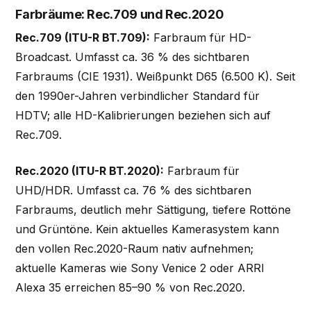
Farbräume: Rec.709 und Rec.2020
Rec.709 (ITU-R BT.709):
Farbraum für HD-
Broadcast. Umfasst ca. 36 % des sichtbaren
Farbraums (CIE 1931). Weißpunkt D65 (6.500 K). Seit
den 1990er-Jahren verbindlicher Standard für
HDTV; alle HD-Kalibrierungen beziehen sich auf
Rec.709.
Rec.2020 (ITU-R BT.2020):
Farbraum für
UHD/HDR. Umfasst ca. 76 % des sichtbaren
Farbraums, deutlich mehr Sättigung, tiefere Rottöne
und Grüntöne. Kein aktuelles Kamerasystem kann
den vollen Rec.2020-Raum nativ aufnehmen;
aktuelle Kameras wie Sony Venice 2 oder ARRI
Alexa 35 erreichen 85–90 % von Rec.2020.