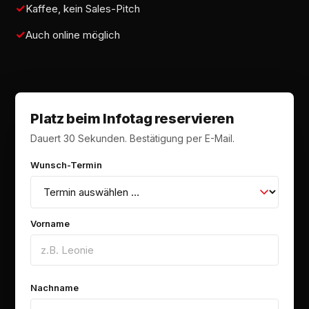
Kaffee, kein Sales-Pitch
Auch online möglich
Platz beim Infotag reservieren
Dauert 30 Sekunden. Bestätigung per E-Mail.
Wunsch-Termin
Vorname
Nachname