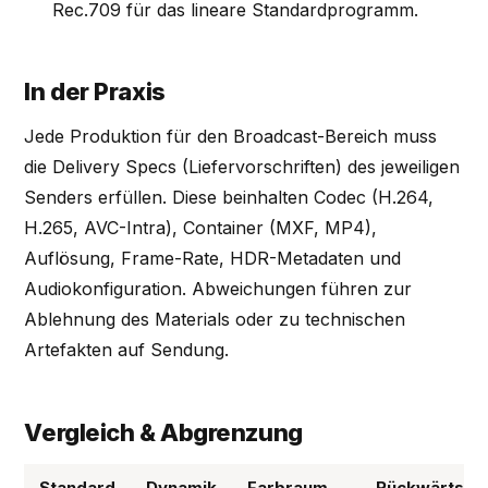
Rec.709 für das lineare Standardprogramm.
In der Praxis
Jede Produktion für den Broadcast-Bereich muss
die Delivery Specs (Liefervorschriften) des jeweiligen
Senders erfüllen. Diese beinhalten Codec (H.264,
H.265, AVC-Intra), Container (MXF, MP4),
Auflösung, Frame-Rate, HDR-Metadaten und
Audiokonfiguration. Abweichungen führen zur
Ablehnung des Materials oder zu technischen
Artefakten auf Sendung.
Vergleich & Abgrenzung
Standard
Dynamik
Farbraum
Rückwärtsko