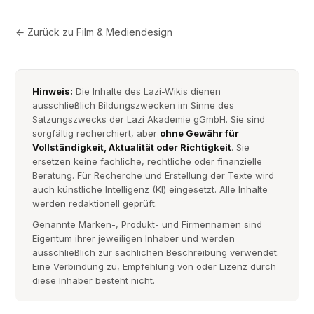
← Zurück zu
Film & Mediendesign
Hinweis:
Die Inhalte des Lazi-Wikis dienen
ausschließlich Bildungszwecken im Sinne des
Satzungszwecks der Lazi Akademie gGmbH. Sie sind
sorgfältig recherchiert, aber
ohne Gewähr für
Vollständigkeit, Aktualität oder Richtigkeit
. Sie
ersetzen keine fachliche, rechtliche oder finanzielle
Beratung. Für Recherche und Erstellung der Texte wird
auch künstliche Intelligenz (KI) eingesetzt. Alle Inhalte
werden redaktionell geprüft.
Genannte Marken-, Produkt- und Firmennamen sind
Eigentum ihrer jeweiligen Inhaber und werden
ausschließlich zur sachlichen Beschreibung verwendet.
Eine Verbindung zu, Empfehlung von oder Lizenz durch
diese Inhaber besteht nicht.