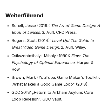
Weiterführend
Schell, Jesse (2019):
The Art of Game Design: A
Book of Lenses
. 3. Aufl. CRC Press.
Rogers, Scott (2014):
Level Up! The Guide to
Great Video Game Design
. 2. Aufl. Wiley.
Csikszentmihalyi, Mihaly (1990):
Flow: The
Psychology of Optimal Experience
. Harper &
Row.
Brown, Mark (YouTube: Game Maker's Toolkit):
„What Makes a Good Game Loop" (2019).
GDC 2018: „Return to Arkham Asylum: Core
Loop Redesign". GDC Vault.