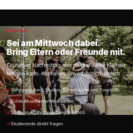
INFOTAG
Sei am
Mittwoch
dabei.
Bring Eltern oder Freunde mit.
Ein halber Nachmittag, der dir drei Jahre Klarheit
bringen kann. Kostenlos, unverbindlich, ehrlich.
Rundgang durch Studios, Schnitträume und Tonstudio
Echte Absolventenfilme sehen
1:1-Beratung zu Bewerbung & BAföG
Studierende direkt fragen