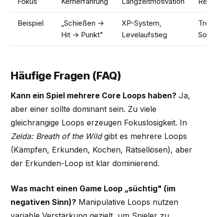
Fokus
Kernerfahrung
Langzeitmotivation
Reakt
Beispiel
„Schießen →
XP-System,
Treff
Hit → Punkt"
Levelaufstieg
Soun
Häufige Fragen (FAQ)
Kann ein Spiel mehrere Core Loops haben?
Ja,
aber einer sollte dominant sein. Zu viele
gleichrangige Loops erzeugen Fokuslosigkeit. In
Zelda: Breath of the Wild
gibt es mehrere Loops
(Kämpfen, Erkunden, Kochen, Rätsellösen), aber
der Erkunden-Loop ist klar dominierend.
Was macht einen Game Loop „süchtig" (im
negativen Sinn)?
Manipulative Loops nutzen
variable Verstärkung gezielt, um Spieler zu