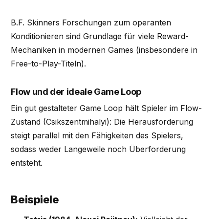
B.F. Skinners Forschungen zum operanten
Konditionieren sind Grundlage für viele Reward-
Mechaniken in modernen Games (insbesondere in
Free-to-Play-Titeln).
Flow und der ideale Game Loop
Ein gut gestalteter Game Loop hält Spieler im Flow-
Zustand (Csikszentmihalyi): Die Herausforderung
steigt parallel mit den Fähigkeiten des Spielers,
sodass weder Langeweile noch Überforderung
entsteht.
Beispiele