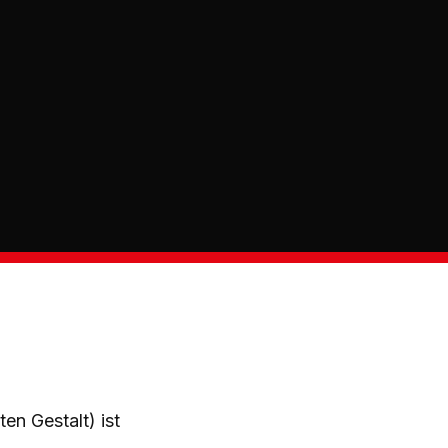
en Gestalt) ist