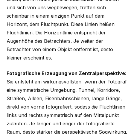
und sich von uns wegbewegen, treffen sich
scheinbar in einem einzigen Punkt auf dem
Horizont, dem Fluchtpunkt. Diese Linien heißen
Fluchtlinien. Die Horizontlinie entspricht der
Augenhöhe des Betrachters. Je weiter der
Betrachter von einem Objekt entfernt ist, desto
kleiner erscheint es.
Fotografische Erzeugung von Zentralperspektive:
Sie entsteht am wirkungsvollsten, wenn der Fotograf
eine symmetrische Umgebung, Tunnel, Korridore,
Straßen, Alleen, Eisenbahnschienen, lange Gänge,
direkt von vorne fotografiert, sodass die Fluchtlinien
links und rechts symmetrisch auf den Mittelpunkt
zulaufen. Je länger und enger der fotografierte
Raum, desto stärker die perspektivische Sogwirkung.