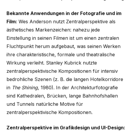
Bekannte Anwendungen in der Fotografie und im
Film:
Wes Anderson nutzt Zentralperspektive als
ästhetisches Markenzeichen: nahezu jede
Einstellung in seinen Filmen ist um einen zentralen
Fluchtpunkt herum aufgebaut, was seinen Werken
ihre charakteristische, formale und theatralische
Wirkung verleiht. Stanley Kubrick nutzte
zentralperspektivische Kompositionen für intensiv
bedrohliche Szenen (z. B. die langen Hotelkorridore
in
The Shining
, 1980). In der Architekturfotografie
sind Kathedralen, Brücken, lange Bahnhofshallen
und Tunnels natürliche Motive für
zentralperspektivische Kompositionen.
Zentralperspektive im Grafikdesign und UI-Design: