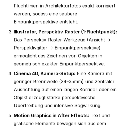
Fluchtlinien in Architekturfotos exakt korrigiert
werden, sodass eine saubere
Einpunktperspektive entsteht.
Illustrator, Perspektiv-Raster (1-Fluchtpunkt):
Das Perspektiv-Raster-Werkzeug (Ansicht →
Perspektivgitter → Einpunktperspektive)
ermöglicht das Zeichnen von Objekten in
geometrisch exakter Einpunktperspektive.
Cinema 4D, Kamera-Setup:
Eine Kamera mit
geringer Brennweite (24–35mm) und zentraler
Ausrichtung auf einen langen Korridor oder ein
Objekt erzeugt starke perspektivische
Übertreibung und intensive Sogwirkung.
Motion Graphics in After Effects:
Text und
grafische Elemente bewegen sich aus dem