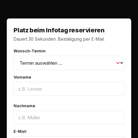
Platz beim Infotag reservieren
Dauert 30 Sekunden. Bestätigung per E-Mail.
Wunsch-Termin
Vorname
Nachname
E-Mail