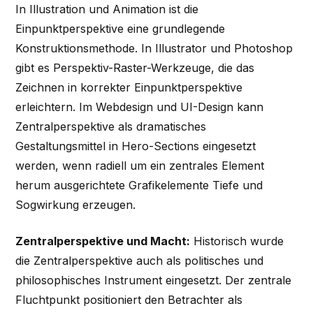
In Illustration und Animation ist die
Einpunktperspektive eine grundlegende
Konstruktionsmethode. In Illustrator und Photoshop
gibt es Perspektiv-Raster-Werkzeuge, die das
Zeichnen in korrekter Einpunktperspektive
erleichtern. Im Webdesign und UI-Design kann
Zentralperspektive als dramatisches
Gestaltungsmittel in Hero-Sections eingesetzt
werden, wenn radiell um ein zentrales Element
herum ausgerichtete Grafikelemente Tiefe und
Sogwirkung erzeugen.
Zentralperspektive und Macht:
Historisch wurde
die Zentralperspektive auch als politisches und
philosophisches Instrument eingesetzt. Der zentrale
Fluchtpunkt positioniert den Betrachter als