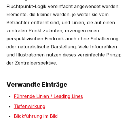
Fluchtpunkt-Logik vereinfacht angewendet werden:
Elemente, die kleiner werden, je weiter sie vom
Betrachter entfernt sind, und Linien, die auf einen
zentralen Punkt zulaufen, erzeugen einen
perspektivischen Eindruck auch ohne Schattierung
oder naturalistische Darstellung. Viele Infografiken
und Illustrationen nutzen dieses vereinfachte Prinzip
der Zentralperspektive.
Verwandte Einträge
Führende Linien / Leading Lines
Tiefenwirkung
Blickführung im Bild