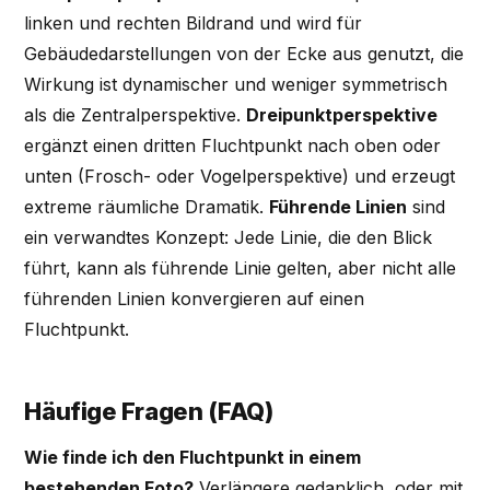
linken und rechten Bildrand und wird für
Gebäudedarstellungen von der Ecke aus genutzt, die
Wirkung ist dynamischer und weniger symmetrisch
als die Zentralperspektive.
Dreipunktperspektive
ergänzt einen dritten Fluchtpunkt nach oben oder
unten (Frosch- oder Vogelperspektive) und erzeugt
extreme räumliche Dramatik.
Führende Linien
sind
ein verwandtes Konzept: Jede Linie, die den Blick
führt, kann als führende Linie gelten, aber nicht alle
führenden Linien konvergieren auf einen
Fluchtpunkt.
Häufige Fragen (FAQ)
Wie finde ich den Fluchtpunkt in einem
bestehenden Foto?
Verlängere gedanklich, oder mit