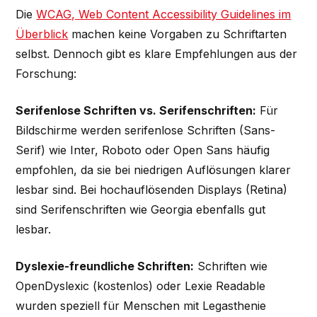
Die
WCAG, Web Content Accessibility Guidelines im
Überblick
machen keine Vorgaben zu Schriftarten
selbst. Dennoch gibt es klare Empfehlungen aus der
Forschung:
Serifenlose Schriften vs. Serifenschriften:
Für
Bildschirme werden serifenlose Schriften (Sans-
Serif) wie Inter, Roboto oder Open Sans häufig
empfohlen, da sie bei niedrigen Auflösungen klarer
lesbar sind. Bei hochauflösenden Displays (Retina)
sind Serifenschriften wie Georgia ebenfalls gut
lesbar.
Dyslexie-freundliche Schriften:
Schriften wie
OpenDyslexic (kostenlos) oder Lexie Readable
wurden speziell für Menschen mit Legasthenie