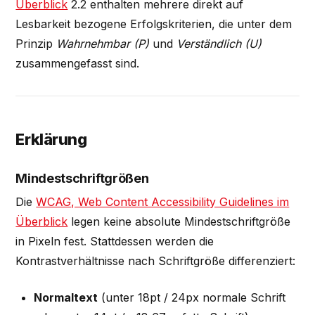
Überblick
2.2 enthalten mehrere direkt auf
Lesbarkeit bezogene Erfolgskriterien, die unter dem
Prinzip
Wahrnehmbar (P)
und
Verständlich (U)
zusammengefasst sind.
Erklärung
Mindestschriftgrößen
Die
WCAG, Web Content Accessibility Guidelines im
Überblick
legen keine absolute Mindestschriftgröße
in Pixeln fest. Stattdessen werden die
Kontrastverhältnisse nach Schriftgröße differenziert:
Normaltext
(unter 18pt / 24px normale Schrift