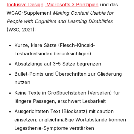
Inclusive Design, Microsofts 3 Prinzipien
und das
WCAG-Supplement
Making Content Usable for
People with Cognitive and Learning Disabilities
(W3C, 2021):
Kurze, klare Sätze (Flesch-Kincaid-
Lesbarkeitsindex berücksichtigen)
Absatzlänge auf 3–5 Sätze begrenzen
Bullet-Points und Überschriften zur Gliederung
nutzen
Keine Texte in Großbuchstaben (Versalien) für
längere Passagen, erschwert Lesbarkeit
Ausgerichteten Text (Blocksatz) mit caution
einsetzen: ungleichmäßige Wortabstände können
Legasthenie-Symptome verstärken