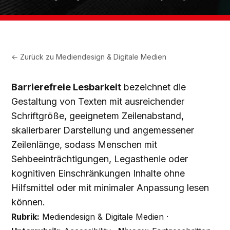
← Zurück zu
Mediendesign & Digitale Medien
Barrierefreie Lesbarkeit
bezeichnet die
Gestaltung von Texten mit ausreichender
Schriftgröße, geeignetem Zeilenabstand,
skalierbarer Darstellung und angemessener
Zeilenlänge, sodass Menschen mit
Sehbeeinträchtigungen, Legasthenie oder
kognitiven Einschränkungen Inhalte ohne
Hilfsmittel oder mit minimaler Anpassung lesen
können.
Rubrik:
Mediendesign & Digitale Medien ·