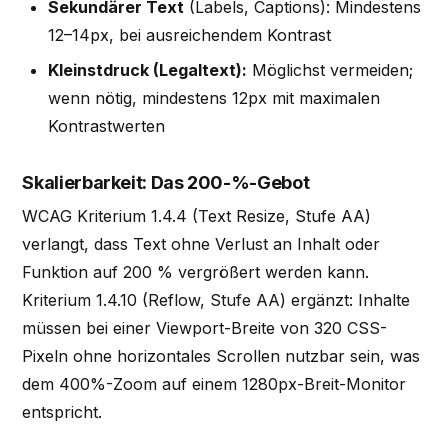
Sekundärer Text
(Labels, Captions): Mindestens
12–14px, bei ausreichendem Kontrast
Kleinstdruck (Legaltext):
Möglichst vermeiden;
wenn nötig, mindestens 12px mit maximalen
Kontrastwerten
Skalierbarkeit: Das 200-%-Gebot
WCAG Kriterium 1.4.4 (Text Resize, Stufe AA)
verlangt, dass Text ohne Verlust an Inhalt oder
Funktion auf 200 % vergrößert werden kann.
Kriterium 1.4.10 (Reflow, Stufe AA) ergänzt: Inhalte
müssen bei einer Viewport-Breite von 320 CSS-
Pixeln ohne horizontales Scrollen nutzbar sein, was
dem 400%-Zoom auf einem 1280px-Breit-Monitor
entspricht.