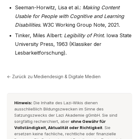
Seeman-Horwitz, Lisa et al.:
Making Content
Usable for People with Cognitive and Learning
Disabilities
. W3C Working Group Note, 2021.
Tinker, Miles Albert:
Legibility of Print
. Iowa State
University Press, 1963 (Klassiker der
Lesbarkeitforschung).
← Zurück zu
Mediendesign & Digitale Medien
Hinweis:
Die Inhalte des Lazi-Wikis dienen
ausschließlich Bildungszwecken im Sinne des
Satzungszwecks der Lazi Akademie gGmbH. Sie sind
sorgfältig recherchiert, aber
ohne Gewähr für
Vollständigkeit, Aktualität oder Richtigkeit
. Sie
ersetzen keine fachliche, rechtliche oder finanzielle