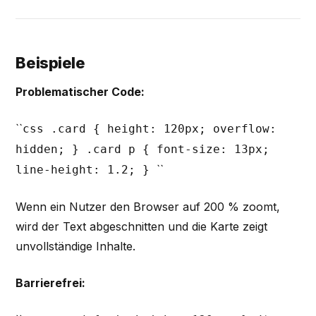
Beispiele
Problematischer Code:
``
css .card { height: 120px; overflow:
hidden; } .card p { font-size: 13px;
``
line-height: 1.2; }
Wenn ein Nutzer den Browser auf 200 % zoomt,
wird der Text abgeschnitten und die Karte zeigt
unvollständige Inhalte.
Barrierefrei: