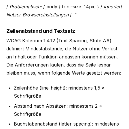
/
Problematisch:
/ body { font-size: 14px; } /
ignoriert
Nutzer-Browsereinstellungen
/ ```
Zeilenabstand und Textsatz
WCAG Kriterium 1.4.12 (Text Spacing, Stufe AA)
definiert Mindestabstände, die Nutzer ohne Verlust
an Inhalt oder Funktion anpassen können müssen.
Die Anforderungen lauten, dass die Seite lesbar
bleiben muss, wenn folgende Werte gesetzt werden:
Zeilenhöhe (line-height): mindestens 1,5 ×
Schriftgröße
Abstand nach Absätzen: mindestens 2 ×
Schriftgröße
Buchstabenabstand (letter-spacing): mindestens