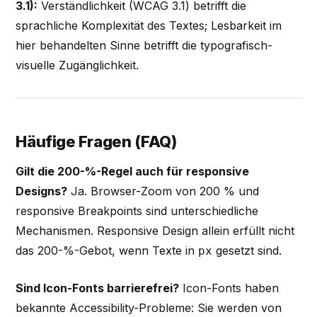
3.1):
Verständlichkeit (WCAG 3.1) betrifft die
sprachliche Komplexität des Textes; Lesbarkeit im
hier behandelten Sinne betrifft die typografisch-
visuelle Zugänglichkeit.
Häufige Fragen (FAQ)
Gilt die 200-%-Regel auch für responsive
Designs?
Ja. Browser-Zoom von 200 % und
responsive Breakpoints sind unterschiedliche
Mechanismen. Responsive Design allein erfüllt nicht
das 200-%-Gebot, wenn Texte in
gesetzt sind.
px
Sind Icon-Fonts barrierefrei?
Icon-Fonts haben
bekannte Accessibility-Probleme: Sie werden von