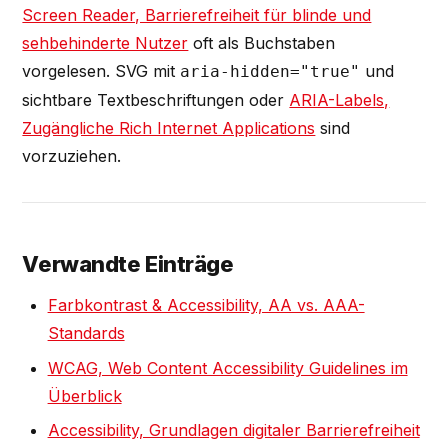
Screen Reader, Barrierefreiheit für blinde und
sehbehinderte Nutzer
oft als Buchstaben
vorgelesen. SVG mit
und
aria-hidden="true"
sichtbare Textbeschriftungen oder
ARIA-Labels,
Zugängliche Rich Internet Applications
sind
vorzuziehen.
Verwandte Einträge
Farbkontrast & Accessibility, AA vs. AAA-
Standards
WCAG, Web Content Accessibility Guidelines im
Überblick
Accessibility, Grundlagen digitaler Barrierefreiheit