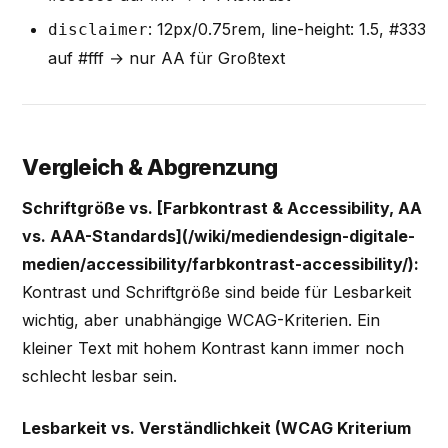
: 12px/0.75rem, line-height: 1.5, #333
disclaimer
auf #fff → nur AA für Großtext
Vergleich & Abgrenzung
Schriftgröße vs. [Farbkontrast & Accessibility, AA
vs. AAA-Standards](/wiki/mediendesign-digitale-
medien/accessibility/farbkontrast-accessibility/):
Kontrast und Schriftgröße sind beide für Lesbarkeit
wichtig, aber unabhängige WCAG-Kriterien. Ein
kleiner Text mit hohem Kontrast kann immer noch
schlecht lesbar sein.
Lesbarkeit vs. Verständlichkeit (WCAG Kriterium