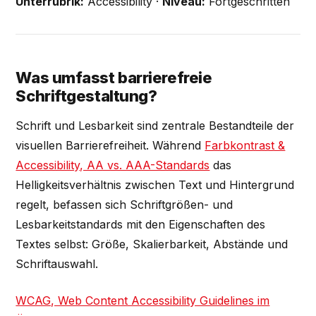
Unterrubrik:
Accessibility ·
Niveau:
Fortgeschritten
Was umfasst barrierefreie
Schriftgestaltung?
Schrift und Lesbarkeit sind zentrale Bestandteile der
visuellen Barrierefreiheit. Während
Farbkontrast &
Accessibility, AA vs. AAA-Standards
das
Helligkeitsverhältnis zwischen Text und Hintergrund
regelt, befassen sich Schriftgrößen- und
Lesbarkeitstandards mit den Eigenschaften des
Textes selbst: Größe, Skalierbarkeit, Abstände und
Schriftauswahl.
WCAG, Web Content Accessibility Guidelines im