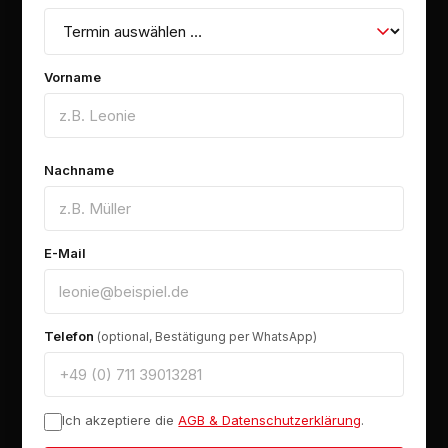
Vorname
Nachname
E-Mail
Telefon
(optional, Bestätigung per WhatsApp)
Ich akzeptiere die
AGB & Datenschutzerklärung
.