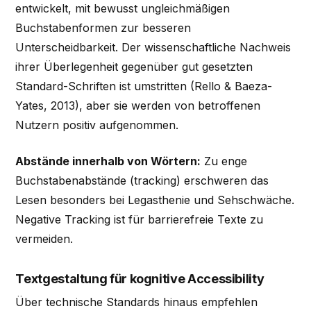
entwickelt, mit bewusst ungleichmäßigen
Buchstabenformen zur besseren
Unterscheidbarkeit. Der wissenschaftliche Nachweis
ihrer Überlegenheit gegenüber gut gesetzten
Standard-Schriften ist umstritten (Rello & Baeza-
Yates, 2013), aber sie werden von betroffenen
Nutzern positiv aufgenommen.
Abstände innerhalb von Wörtern:
Zu enge
Buchstabenabstände (tracking) erschweren das
Lesen besonders bei Legasthenie und Sehschwäche.
Negative Tracking ist für barrierefreie Texte zu
vermeiden.
Textgestaltung für kognitive Accessibility
Über technische Standards hinaus empfehlen