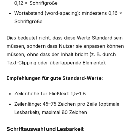
0,12 × Schriftgröße
Wortabstand (word-spacing): mindestens 0,16 ×
Schriftgröße
Dies bedeutet nicht, dass diese Werte Standard sein
müssen, sondern dass Nutzer sie anpassen können
müssen, ohne dass der Inhalt bricht (z. B. durch
Text-Clipping oder überlappende Elemente).
Empfehlungen für gute Standard-Werte:
Zeilenhöhe für Fließtext: 1,5–1,8
Zeilenlänge: 45–75 Zeichen pro Zeile (optimale
Lesbarkeit); maximal 80 Zeichen
Schriftauswahl und Lesbarkeit