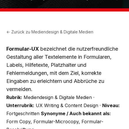
← Zurück zu
Mediendesign & Digitale Medien
Formular-UX
bezeichnet die nutzerfreundliche
Gestaltung aller Textelemente in Formularen,
Labels, Hilfetexte, Platzhalter und
Fehlermeldungen, mit dem Ziel, korrekte
Eingaben zu erleichtern und Abbrüche zu
vermeiden.
Rubrik:
Mediendesign & Digitale Medien ·
Unterrubrik:
UX Writing & Content Design ·
Niveau:
Fortgeschritten
Synonyme / Auch bekannt als:
Form Copy, Formular-Microcopy, Formular-