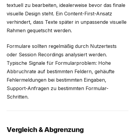
textuell zu bearbeiten, idealerweise bevor das finale
visuelle Design steht. Ein Content-First-Ansatz
verhindert, dass Texte später in unpassende visuelle
Rahmen gequetscht werden.
Formulare sollten regelmäßig durch Nutzertests
oder Session Recordings analysiert werden.
Typische Signale für Formularproblem: Hohe
Abbruchrate auf bestimmten Feldern, gehäufte
Fehlermeldungen bei bestimmten Eingaben,
Support-Anfragen zu bestimmten Formular-
Schritten.
Vergleich & Abgrenzung