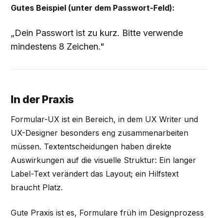
Gutes Beispiel (unter dem Passwort-Feld):
„Dein Passwort ist zu kurz. Bitte verwende
mindestens 8 Zeichen."
In der Praxis
Formular-UX ist ein Bereich, in dem UX Writer und
UX-Designer besonders eng zusammenarbeiten
müssen. Textentscheidungen haben direkte
Auswirkungen auf die visuelle Struktur: Ein langer
Label-Text verändert das Layout; ein Hilfstext
braucht Platz.
Gute Praxis ist es, Formulare früh im Designprozess