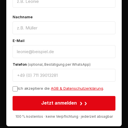
Nachname
E-Mail
Telefon
(optional, Bestätigung per WhatsApp)
Ich akzeptiere die
AGB & Datenschutzerklärung
.
›
Jetzt anmelden
100 % kostenlos · keine Verpflichtung · jederzeit absagbar