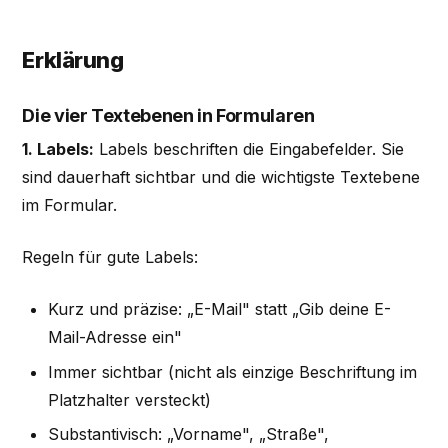
Erklärung
Die vier Textebenen in Formularen
1. Labels:
Labels beschriften die Eingabefelder. Sie
sind dauerhaft sichtbar und die wichtigste Textebene
im Formular.
Regeln für gute Labels:
Kurz und präzise: „E-Mail" statt „Gib deine E-
Mail-Adresse ein"
Immer sichtbar (nicht als einzige Beschriftung im
Platzhalter versteckt)
Substantivisch: „Vorname", „Straße",