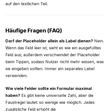
auf den textlichen Teil.
Häufige Fragen (FAQ)
Darf der Placeholder allein als Label dienen?
Nein.
Wenn das Feld leer ist, sieht es wie ein ausgefülltes
Feld aus; außerdem verschwindet der Placeholder
beim Tippen, sodass Nutzer nicht mehr wissen, was
sie eingeben sollten. Immer ein separates Label
verwenden.
Wie viele Felder sollte ein Formular maximal
haben?
Es gibt keine universelle Zahl, aber die
Faustregel lautet: so wenige wie möglich. Jedes
zusätzliche Feld erhöht die