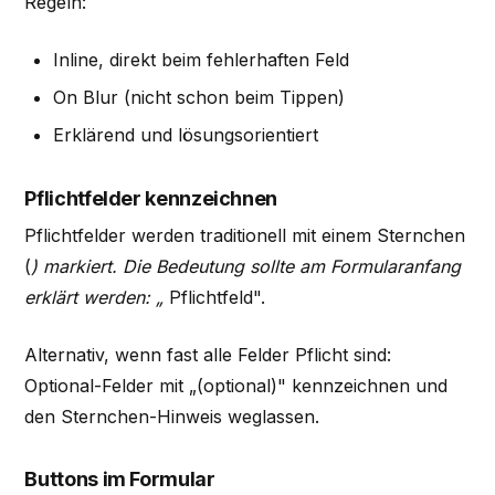
Regeln:
Inline, direkt beim fehlerhaften Feld
On Blur (nicht schon beim Tippen)
Erklärend und lösungsorientiert
Pflichtfelder kennzeichnen
Pflichtfelder werden traditionell mit einem Sternchen
(
) markiert. Die Bedeutung sollte am Formularanfang
erklärt werden: „
Pflichtfeld".
Alternativ, wenn fast alle Felder Pflicht sind:
Optional-Felder mit „(optional)" kennzeichnen und
den Sternchen-Hinweis weglassen.
Buttons im Formular