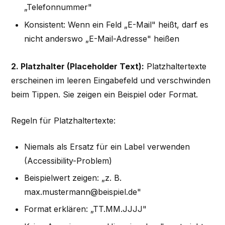
„Telefonnummer"
Konsistent: Wenn ein Feld „E-Mail" heißt, darf es
nicht anderswo „E-Mail-Adresse" heißen
2. Platzhalter (Placeholder Text):
Platzhaltertexte
erscheinen im leeren Eingabefeld und verschwinden
beim Tippen. Sie zeigen ein Beispiel oder Format.
Regeln für Platzhaltertexte:
Niemals als Ersatz für ein Label verwenden
(Accessibility-Problem)
Beispielwert zeigen: „z. B.
max.mustermann@beispiel.de"
Format erklären: „TT.MM.JJJJ"