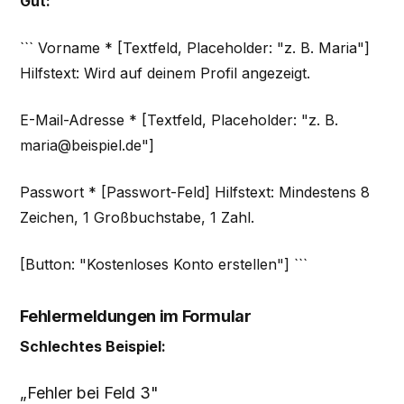
Gut:
``` Vorname * [Textfeld, Placeholder: "z. B. Maria"]
Hilfstext: Wird auf deinem Profil angezeigt.
E-Mail-Adresse * [Textfeld, Placeholder: "z. B.
maria@beispiel.de"]
Passwort * [Passwort-Feld] Hilfstext: Mindestens 8
Zeichen, 1 Großbuchstabe, 1 Zahl.
[Button: "Kostenloses Konto erstellen"] ```
Fehlermeldungen im Formular
Schlechtes Beispiel:
„Fehler bei Feld 3"