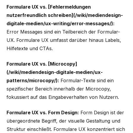
Formulare UX vs. [Fehlermeldungen
nutzerfreundlich schreiben](/wiki/mediendesign-
digitale-medien/ux-writing/error-messages/):
Error Messages sind ein Teilbereich der Formular-
UX. Formulare UX umfasst darüber hinaus Labels,
Hilfetexte und CTAs.
Formulare UX vs. [Microcopy]
(/wiki/mediendesign-digitale-medien/ux-
patterns/microcopy/):
Formular-Texte sind ein
spezifischer Bereich innerhalb der Microcopy,
fokussiert auf das Eingabeverhalten von Nutzern.
Formulare UX vs. Form Design:
Form Design ist der
übergeordnete Begriff, der visuelle Gestaltung und
Struktur einschließt. Formulare UX konzentriert sich