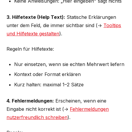
Keine Anweisungen: „Hier eingeben" sagt nichts
3. Hilfetexte (Help Text):
Statische Erklärungen
unter dem Feld, die immer sichtbar sind (→
Tooltips
und Hilfetexte gestalten
).
Regeln für Hilfetexte:
Nur einsetzen, wenn sie echten Mehrwert liefern
Kontext oder Format erklären
Kurz halten: maximal 1–2 Sätze
4. Fehlermeldungen:
Erscheinen, wenn eine
Eingabe nicht korrekt ist (→
Fehlermeldungen
nutzerfreundlich schreiben
).