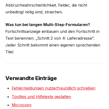
Abbruchwahrscheinlichkeit. Felder, die nicht
unbedingt nötig sind, streichen.
Was tun bei langen Multi-Step-Formularen?
Fortschrittsanzeige einbauen und den Fortschritt in
Text benennen: „Schritt 2 von 4: Lieferadresse".
Jeder Schritt bekommt einen eigenen sprechenden
Titel.
Verwandte Einträge
Fehlermeldungen nutzerfreundlich schreiben
Tooltips und Hilfetexte gestalten
Microcopy