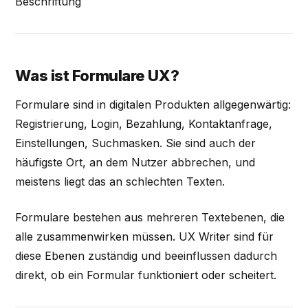
Beschriftung
Was ist Formulare UX?
Formulare sind in digitalen Produkten allgegenwärtig:
Registrierung, Login, Bezahlung, Kontaktanfrage,
Einstellungen, Suchmasken. Sie sind auch der
häufigste Ort, an dem Nutzer abbrechen, und
meistens liegt das an schlechten Texten.
Formulare bestehen aus mehreren Textebenen, die
alle zusammenwirken müssen. UX Writer sind für
diese Ebenen zuständig und beeinflussen dadurch
direkt, ob ein Formular funktioniert oder scheitert.