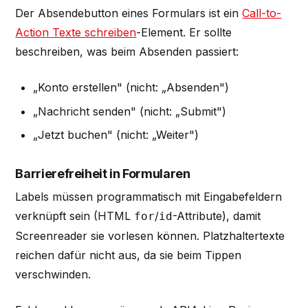
Der Absendebutton eines Formulars ist ein
Call-to-
Action Texte schreiben
-Element. Er sollte
beschreiben, was beim Absenden passiert:
„Konto erstellen" (nicht: „Absenden")
„Nachricht senden" (nicht: „Submit")
„Jetzt buchen" (nicht: „Weiter")
Barrierefreiheit in Formularen
Labels müssen programmatisch mit Eingabefeldern
verknüpft sein (HTML
/
-Attribute), damit
for
id
Screenreader sie vorlesen können. Platzhaltertexte
reichen dafür nicht aus, da sie beim Tippen
verschwinden.