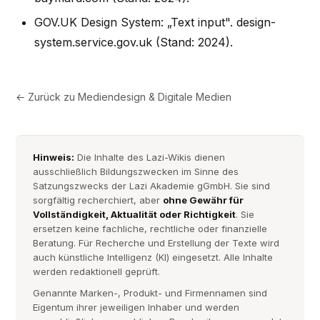
GOV.UK Design System: „Text input". design-
system.service.gov.uk (Stand: 2024).
← Zurück zu
Mediendesign & Digitale Medien
Hinweis:
Die Inhalte des Lazi-Wikis dienen
ausschließlich Bildungszwecken im Sinne des
Satzungszwecks der Lazi Akademie gGmbH. Sie sind
sorgfältig recherchiert, aber
ohne Gewähr für
Vollständigkeit, Aktualität oder Richtigkeit
. Sie
ersetzen keine fachliche, rechtliche oder finanzielle
Beratung. Für Recherche und Erstellung der Texte wird
auch künstliche Intelligenz (KI) eingesetzt. Alle Inhalte
werden redaktionell geprüft.
Genannte Marken-, Produkt- und Firmennamen sind
Eigentum ihrer jeweiligen Inhaber und werden