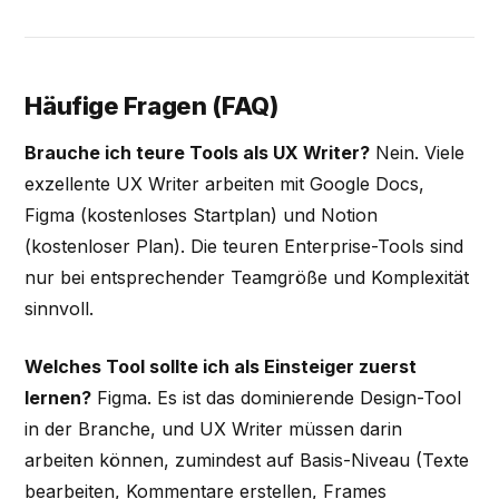
Häufige Fragen (FAQ)
Brauche ich teure Tools als UX Writer?
Nein. Viele
exzellente UX Writer arbeiten mit Google Docs,
Figma (kostenloses Startplan) und Notion
(kostenloser Plan). Die teuren Enterprise-Tools sind
nur bei entsprechender Teamgröße und Komplexität
sinnvoll.
Welches Tool sollte ich als Einsteiger zuerst
lernen?
Figma. Es ist das dominierende Design-Tool
in der Branche, und UX Writer müssen darin
arbeiten können, zumindest auf Basis-Niveau (Texte
bearbeiten, Kommentare erstellen, Frames