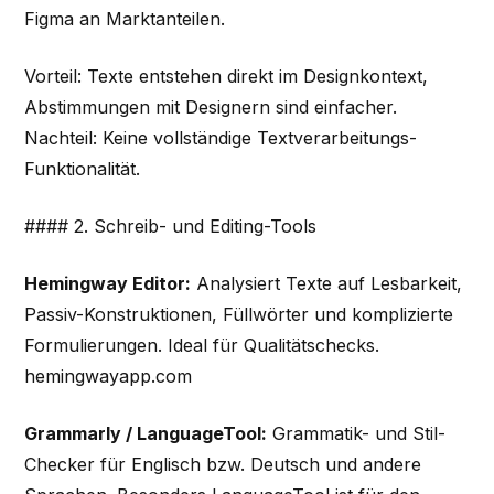
Figma an Marktanteilen.
Vorteil: Texte entstehen direkt im Designkontext,
Abstimmungen mit Designern sind einfacher.
Nachteil: Keine vollständige Textverarbeitungs-
Funktionalität.
#### 2. Schreib- und Editing-Tools
Hemingway Editor:
Analysiert Texte auf Lesbarkeit,
Passiv-Konstruktionen, Füllwörter und komplizierte
Formulierungen. Ideal für Qualitätschecks.
hemingwayapp.com
Grammarly / LanguageTool:
Grammatik- und Stil-
Checker für Englisch bzw. Deutsch und andere