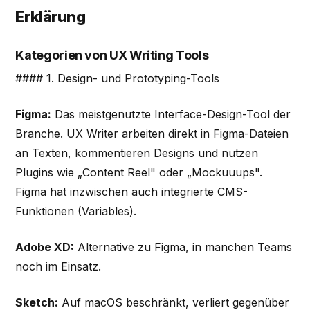
Erklärung
Kategorien von UX Writing Tools
#### 1. Design- und Prototyping-Tools
Figma:
Das meistgenutzte Interface-Design-Tool der
Branche. UX Writer arbeiten direkt in Figma-Dateien
an Texten, kommentieren Designs und nutzen
Plugins wie „Content Reel" oder „Mockuuups".
Figma hat inzwischen auch integrierte CMS-
Funktionen (Variables).
Adobe XD:
Alternative zu Figma, in manchen Teams
noch im Einsatz.
Sketch:
Auf macOS beschränkt, verliert gegenüber