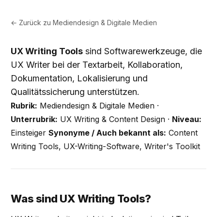
← Zurück zu
Mediendesign & Digitale Medien
UX Writing Tools
sind Softwarewerkzeuge, die
UX Writer bei der Textarbeit, Kollaboration,
Dokumentation, Lokalisierung und
Qualitätssicherung unterstützen.
Rubrik:
Mediendesign & Digitale Medien ·
Unterrubrik:
UX Writing & Content Design ·
Niveau:
Einsteiger
Synonyme / Auch bekannt als:
Content
Writing Tools, UX-Writing-Software, Writer's Toolkit
Was sind UX Writing Tools?