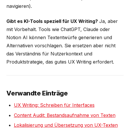
navigieren).
Gibt es KI-Tools speziell für UX Writing?
Ja, aber
mit Vorbehalt. Tools wie ChatGPT, Claude oder
Notion AI können Textentwürfe generieren und
Alternativen vorschlagen. Sie ersetzen aber nicht
das Verständnis für Nutzerkontext und
Produktstrategie, das gutes UX Writing erfordert.
Verwandte Einträge
UX Writing: Schreiben für Interfaces
Content Audit: Bestandsaufnahme von Texten
Lokalisierung und Übersetzung von UX-Texten