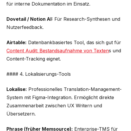
für interne Dokumentation im Einsatz.
Dovetail / Notion AI:
Für Research-Synthesen und
Nutzerfeedback.
Airtable:
Datenbankbasiertes Tool, das sich gut für
Content Audit: Bestandsaufnahme von Texten
s und
Content-Tracking eignet.
#### 4. Lokalisierungs-Tools
Lokalise:
Professionelles Translation-Management-
System mit Figma-Integration. Ermöglicht direkte
Zusammenarbeit zwischen UX Writern und
Übersetzern.
Phrase (früher Memsource):
Enterprise-TMS für