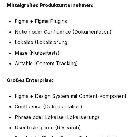
Mittelgroßes Produktunternehmen:
Figma + Figma Plugins
Notion oder Confluence (Dokumentation)
Lokalise (Lokalisierung)
Maze (Nutzertests)
Airtable (Content Tracking)
Großes Enterprise:
Figma + Design System mit Content-Komponent
Confluence (Dokumentation)
Phrase oder Lokalise (Lokalisierung)
UserTesting.com (Research)