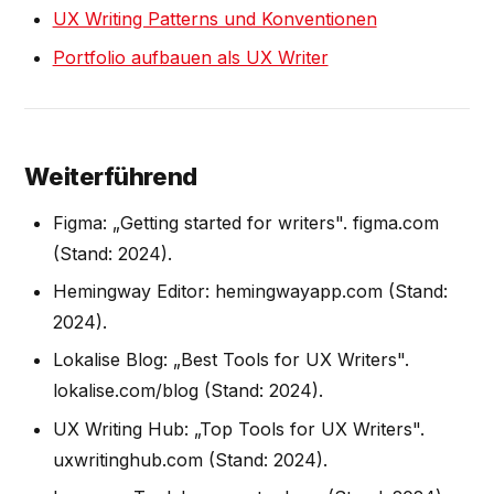
UX Writing Patterns und Konventionen
Portfolio aufbauen als UX Writer
Weiterführend
Figma: „Getting started for writers". figma.com
(Stand: 2024).
Hemingway Editor: hemingwayapp.com (Stand:
2024).
Lokalise Blog: „Best Tools for UX Writers".
lokalise.com/blog (Stand: 2024).
UX Writing Hub: „Top Tools for UX Writers".
uxwritinghub.com (Stand: 2024).