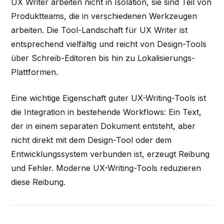
UX Writer arbeiten nicht in Isolation, sie sind Teil von
Produktteams, die in verschiedenen Werkzeugen
arbeiten. Die Tool-Landschaft für UX Writer ist
entsprechend vielfältig und reicht von Design-Tools
über Schreib-Editoren bis hin zu Lokalisierungs-
Plattformen.
Eine wichtige Eigenschaft guter UX-Writing-Tools ist
die Integration in bestehende Workflows: Ein Text,
der in einem separaten Dokument entsteht, aber
nicht direkt mit dem Design-Tool oder dem
Entwicklungssystem verbunden ist, erzeugt Reibung
und Fehler. Moderne UX-Writing-Tools reduzieren
diese Reibung.