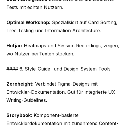
Tests mit echten Nutzern.
Optimal Workshop:
Spezialisiert auf Card Sorting,
Tree Testing und Information Architecture.
Hotjar:
Heatmaps und Session Recordings, zeigen,
wo Nutzer bei Texten stocken.
#### 6. Style-Guide- und Design-System-Tools
Zeroheight:
Verbindet Figma-Designs mit
Entwickler-Dokumentation. Gut für integrierte UX-
Writing-Guidelines.
Storybook:
Komponent-basierte
Entwicklerdokumentation mit zunehmend Content-