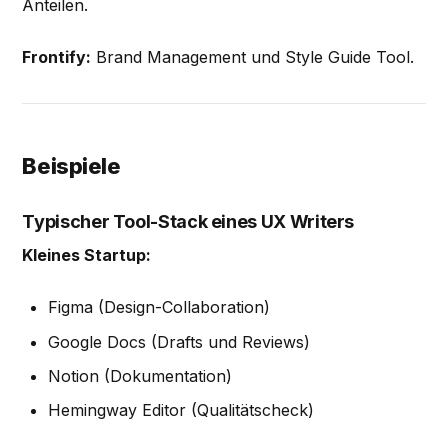
Anteilen.
Frontify:
Brand Management und Style Guide Tool.
Beispiele
Typischer Tool-Stack eines UX Writers
Kleines Startup:
Figma (Design-Collaboration)
Google Docs (Drafts und Reviews)
Notion (Dokumentation)
Hemingway Editor (Qualitätscheck)