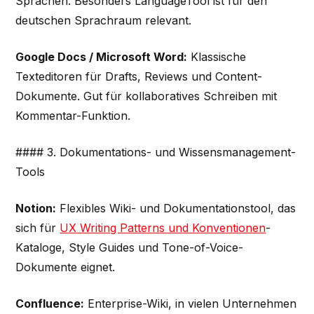
Sprachen. Besonders LanguageTool ist für den
deutschen Sprachraum relevant.
Google Docs / Microsoft Word:
Klassische
Texteditoren für Drafts, Reviews und Content-
Dokumente. Gut für kollaboratives Schreiben mit
Kommentar-Funktion.
#### 3. Dokumentations- und Wissensmanagement-
Tools
Notion:
Flexibles Wiki- und Dokumentationstool, das
sich für
UX Writing Patterns und Konventionen
-
Kataloge, Style Guides und Tone-of-Voice-
Dokumente eignet.
Confluence:
Enterprise-Wiki, in vielen Unternehmen