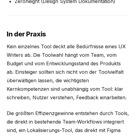
Zeroheight (Design System Dokumentation)
In der Praxis
Kein einzelnes Tool deckt alle Bedürfnisse eines UX
Writers ab. Die Toolwahl hängt vom Team, vom
Budget und vom Entwicklungsstand des Produkts
ab. Einsteiger sollten sich nicht von der Toolvielfalt
überwältigen lassen, die wichtigsten
Kernkompetenzen sind unabhängig vom Tool: klar
schreiben, Nutzer verstehen, Feedback einarbeiten.
Die größten Effizienzgewinne entstehen durch Tools,
die direkt in bestehende Team-Workflows integriert
sind, ein Lokalisierungs-Tool, das direkt mit Figma