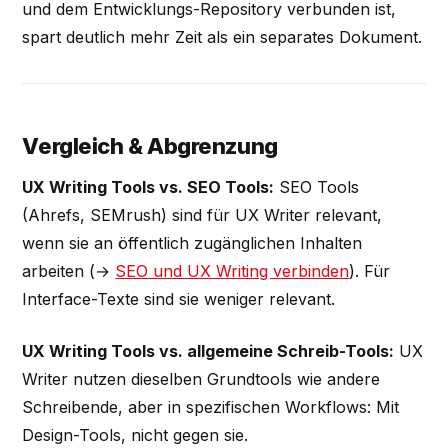
und dem Entwicklungs-Repository verbunden ist,
spart deutlich mehr Zeit als ein separates Dokument.
Vergleich & Abgrenzung
UX Writing Tools vs. SEO Tools:
SEO Tools
(Ahrefs, SEMrush) sind für UX Writer relevant,
wenn sie an öffentlich zugänglichen Inhalten
arbeiten (→
SEO und UX Writing verbinden
). Für
Interface-Texte sind sie weniger relevant.
UX Writing Tools vs. allgemeine Schreib-Tools:
UX
Writer nutzen dieselben Grundtools wie andere
Schreibende, aber in spezifischen Workflows: Mit
Design-Tools, nicht gegen sie.