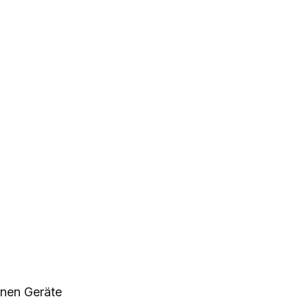
enen Geräte