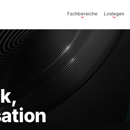
Fachbereiche
Loslegen
k,
ation