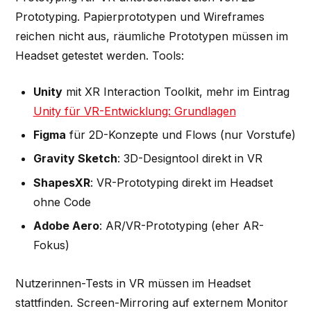
Prototyping. Papierprototypen und Wireframes
reichen nicht aus, räumliche Prototypen müssen im
Headset getestet werden. Tools:
Unity
mit XR Interaction Toolkit, mehr im Eintrag
Unity für VR-Entwicklung: Grundlagen
Figma
für 2D-Konzepte und Flows (nur Vorstufe)
Gravity Sketch
: 3D-Designtool direkt in VR
ShapesXR
: VR-Prototyping direkt im Headset
ohne Code
Adobe Aero
: AR/VR-Prototyping (eher AR-
Fokus)
Nutzerinnen-Tests in VR müssen im Headset
stattfinden. Screen-Mirroring auf externem Monitor