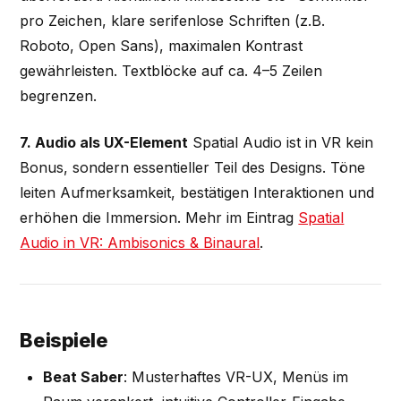
pro Zeichen, klare serifenlose Schriften (z.B.
Roboto, Open Sans), maximalen Kontrast
gewährleisten. Textblöcke auf ca. 4–5 Zeilen
begrenzen.
7. Audio als UX-Element
Spatial Audio ist in VR kein
Bonus, sondern essentieller Teil des Designs. Töne
leiten Aufmerksamkeit, bestätigen Interaktionen und
erhöhen die Immersion. Mehr im Eintrag
Spatial
Audio in VR: Ambisonics & Binaural
.
Beispiele
Beat Saber
: Musterhaftes VR-UX, Menüs im