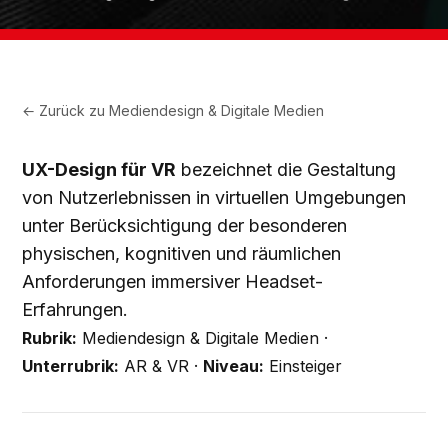
← Zurück zu
Mediendesign & Digitale Medien
UX-Design für VR
bezeichnet die Gestaltung
von Nutzerlebnissen in virtuellen Umgebungen
unter Berücksichtigung der besonderen
physischen, kognitiven und räumlichen
Anforderungen immersiver Headset-
Erfahrungen.
Rubrik:
Mediendesign & Digitale Medien ·
Unterrubrik:
AR & VR ·
Niveau:
Einsteiger