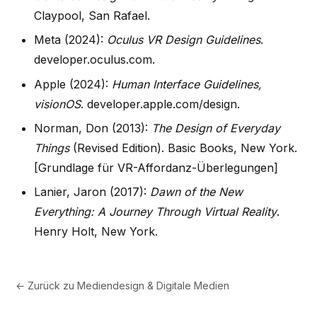
Claypool, San Rafael.
Meta (2024):
Oculus VR Design Guidelines
.
developer.oculus.com.
Apple (2024):
Human Interface Guidelines,
visionOS
. developer.apple.com/design.
Norman, Don (2013):
The Design of Everyday
Things
(Revised Edition). Basic Books, New York.
[Grundlage für VR-Affordanz-Überlegungen]
Lanier, Jaron (2017):
Dawn of the New
Everything: A Journey Through Virtual Reality
.
Henry Holt, New York.
← Zurück zu
Mediendesign & Digitale Medien