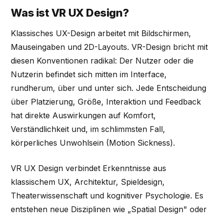
Was ist VR UX Design?
Klassisches UX-Design arbeitet mit Bildschirmen,
Mauseingaben und 2D-Layouts. VR-Design bricht mit
diesen Konventionen radikal: Der Nutzer oder die
Nutzerin befindet sich mitten im Interface,
rundherum, über und unter sich. Jede Entscheidung
über Platzierung, Größe, Interaktion und Feedback
hat direkte Auswirkungen auf Komfort,
Verständlichkeit und, im schlimmsten Fall,
körperliches Unwohlsein (Motion Sickness).
VR UX Design verbindet Erkenntnisse aus
klassischem UX, Architektur, Spieldesign,
Theaterwissenschaft und kognitiver Psychologie. Es
entstehen neue Disziplinen wie „Spatial Design" oder