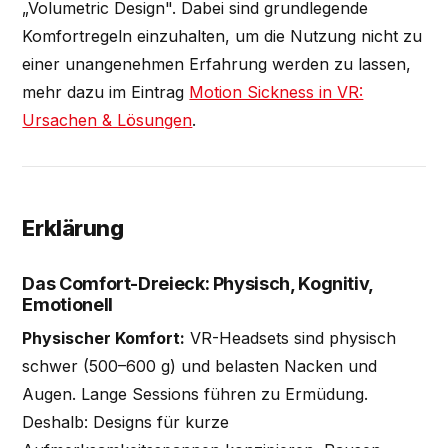
„Volumetric Design". Dabei sind grundlegende
Komfortregeln einzuhalten, um die Nutzung nicht zu
einer unangenehmen Erfahrung werden zu lassen,
mehr dazu im Eintrag
Motion Sickness in VR:
Ursachen & Lösungen
.
Erklärung
Das Comfort-Dreieck: Physisch, Kognitiv,
Emotionell
Physischer Komfort:
VR-Headsets sind physisch
schwer (500–600 g) und belasten Nacken und
Augen. Lange Sessions führen zu Ermüdung.
Deshalb: Designs für kurze