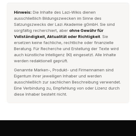
Hinweis:
Die Inhalte des Lazi-Wikis dienen
ausschließlich Bildungszwecken im Sinne des
Satzungszwecks der Lazi Akademie gGmbH. Sie sind
sorgfältig recherchiert, aber
ohne Gewähr für
Vollständigkeit, Aktualität oder Richtigkeit
. Sie
ersetzen keine fachliche, rechtliche oder finanzielle
Beratung. Für Recherche und Erstellung der Texte wird
auch künstliche Intelligenz (KI) eingesetzt. Alle Inhalte
werden redaktionell geprüft.
Genannte Marken-, Produkt- und Firmennamen sind
Eigentum ihrer jeweiligen Inhaber und werden
ausschließlich zur sachlichen Beschreibung verwendet.
Eine Verbindung zu, Empfehlung von oder Lizenz durch
diese Inhaber besteht nicht.