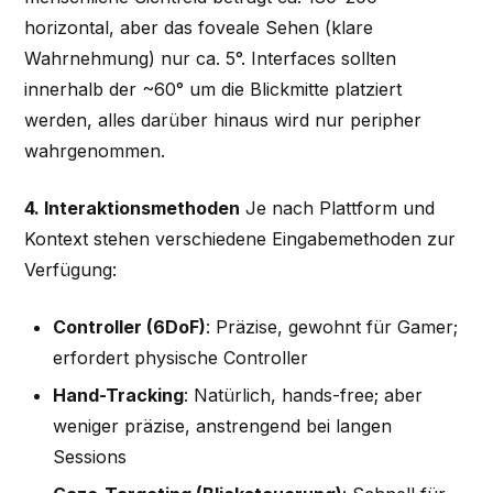
horizontal, aber das foveale Sehen (klare
Wahrnehmung) nur ca. 5°. Interfaces sollten
innerhalb der ~60° um die Blickmitte platziert
werden, alles darüber hinaus wird nur peripher
wahrgenommen.
4. Interaktionsmethoden
Je nach Plattform und
Kontext stehen verschiedene Eingabemethoden zur
Verfügung:
Controller (6DoF)
: Präzise, gewohnt für Gamer;
erfordert physische Controller
Hand-Tracking
: Natürlich, hands-free; aber
weniger präzise, anstrengend bei langen
Sessions