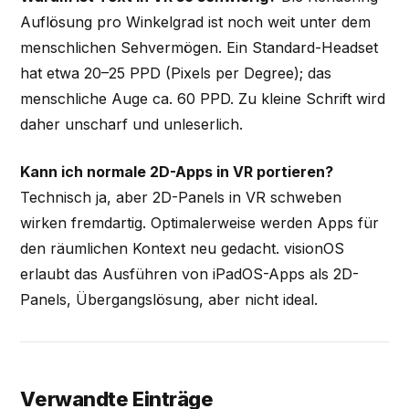
Auflösung pro Winkelgrad ist noch weit unter dem
menschlichen Sehvermögen. Ein Standard-Headset
hat etwa 20–25 PPD (Pixels per Degree); das
menschliche Auge ca. 60 PPD. Zu kleine Schrift wird
daher unscharf und unleserlich.
Kann ich normale 2D-Apps in VR portieren?
Technisch ja, aber 2D-Panels in VR schweben
wirken fremdartig. Optimalerweise werden Apps für
den räumlichen Kontext neu gedacht. visionOS
erlaubt das Ausführen von iPadOS-Apps als 2D-
Panels, Übergangslösung, aber nicht ideal.
Verwandte Einträge