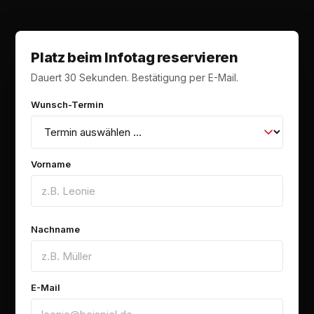
Platz beim Infotag reservieren
Dauert 30 Sekunden. Bestätigung per E-Mail.
Wunsch-Termin
Vorname
Nachname
E-Mail