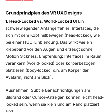
Grundprinzipien des VR UX Designs
1. Head-Locked vs. World-Locked UI
Ein
schwerwiegender Anfängerfehler: Interfaces, die
sich mit dem Kopf mitbewegen (head-locked), wie
bei einer HUD-Einblendung. Das wirkt wie ein
Klebeband vor den Augen und erzeugt schnell
Motion Sickness. Empfehlung: Interfaces im Raum
verankern (world-locked) oder körperbezogen
platzieren (body-locked, d.h. am Körper der
Avatarin, nicht am Blick).
Ausnahmen: Subtile Benachrichtigungen am
Bildrand oder Cursor-Anzeigen können leicht head-
locked sein, wenn sie klein und am Rand platziert
sind.