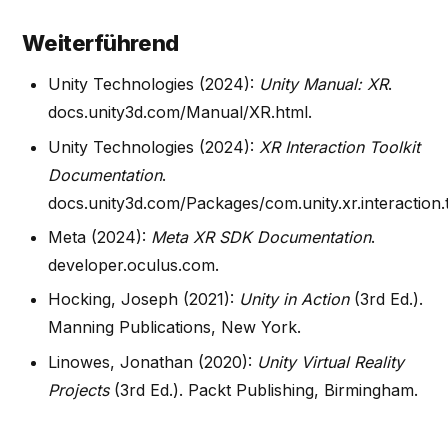
Weiterführend
Unity Technologies (2024):
Unity Manual: XR
.
docs.unity3d.com/Manual/XR.html.
Unity Technologies (2024):
XR Interaction Toolkit
Documentation
.
docs.unity3d.com/Packages/com.unity.xr.interaction.t
Meta (2024):
Meta XR SDK Documentation
.
developer.oculus.com.
Hocking, Joseph (2021):
Unity in Action
(3rd Ed.).
Manning Publications, New York.
Linowes, Jonathan (2020):
Unity Virtual Reality
Projects
(3rd Ed.). Packt Publishing, Birmingham.