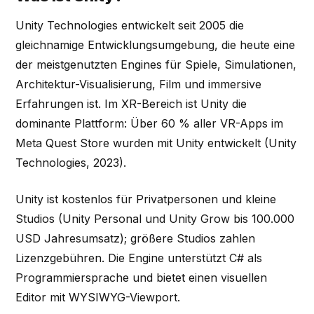
Unity Technologies entwickelt seit 2005 die
gleichnamige Entwicklungsumgebung, die heute eine
der meistgenutzten Engines für Spiele, Simulationen,
Architektur-Visualisierung, Film und immersive
Erfahrungen ist. Im XR-Bereich ist Unity die
dominante Plattform: Über 60 % aller VR-Apps im
Meta Quest Store wurden mit Unity entwickelt (Unity
Technologies, 2023).
Unity ist kostenlos für Privatpersonen und kleine
Studios (Unity Personal und Unity Grow bis 100.000
USD Jahresumsatz); größere Studios zahlen
Lizenzgebühren. Die Engine unterstützt C# als
Programmiersprache und bietet einen visuellen
Editor mit WYSIWYG-Viewport.