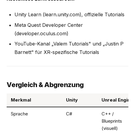
Unity Learn (learn.unity.com), offizielle Tutorials
Meta Quest Developer Center
(developer.oculus.com)
YouTube-Kanal „Valem Tutorials" und „Justin P
Barnett" für XR-spezifische Tutorials
Vergleich & Abgrenzung
Merkmal
Unity
Unreal Engine
Sprache
C#
C++ /
Blueprints
(visuell)