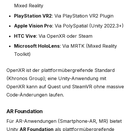
Mixed Reality
PlayStation VR2
: Via PlayStation VR2 Plugin
Apple Vision Pro
: Via PolySpatial (Unity 2022.3+)
HTC Vive
: Via OpenXR oder Steam
Microsoft HoloLens
: Via MRTK (Mixed Reality
Toolkit)
OpenXR ist der plattformübergreifende Standard
(Khronos Group); eine Unity-Anwendung mit
OpenXR kann auf Quest und SteamVR ohne massive
Code-Änderungen laufen.
AR Foundation
Für AR-Anwendungen (Smartphone-AR, MR) bietet
Unity
AR Foundation
als plattformübergreifende