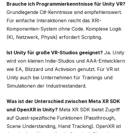
Brauche ich Programmierkenntnisse für Unity VR?
Grundlegende C#-Kenntnisse sind empfehlenswert.
Für einfache Interaktionen reicht das XRI-
Komponenten-System ohne Code. Komplexe Logik
(KI, Netzwerk, Physik) erfordert Scripting.
Ist Unity für große VR-Studios geeignet?
Ja. Unity
wird von kleinen Indie-Studios und AAA-Entwicklern
wie EA, Blizzard und Activision genutzt. Für VR ist
Unity auch bei Unternehmen für Trainings und
Simulationen der Industriestandard.
Was ist der Unterschied zwischen Meta XR SDK
und OpenXR in Unity?
Meta XR SDK bietet Zugriff
auf Quest-spezifische Funktionen (Passthrough,
Scene Understanding, Hand Tracking). OpenXR ist