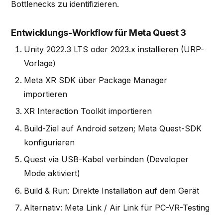
Bottlenecks zu identifizieren.
Entwicklungs-Workflow für Meta Quest 3
Unity 2022.3 LTS oder 2023.x installieren (URP-
Vorlage)
Meta XR SDK über Package Manager
importieren
XR Interaction Toolkit importieren
Build-Ziel auf Android setzen; Meta Quest-SDK
konfigurieren
Quest via USB-Kabel verbinden (Developer
Mode aktiviert)
Build & Run: Direkte Installation auf dem Gerät
Alternativ: Meta Link / Air Link für PC-VR-Testing