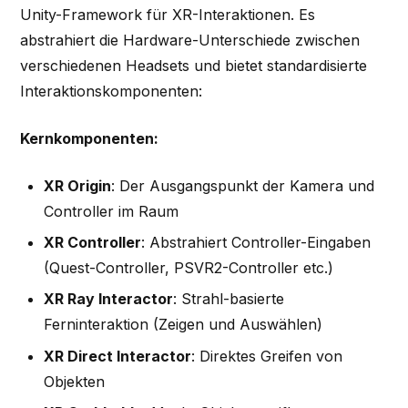
Unity-Framework für XR-Interaktionen. Es
abstrahiert die Hardware-Unterschiede zwischen
verschiedenen Headsets und bietet standardisierte
Interaktionskomponenten:
Kernkomponenten:
XR Origin
: Der Ausgangspunkt der Kamera und
Controller im Raum
XR Controller
: Abstrahiert Controller-Eingaben
(Quest-Controller, PSVR2-Controller etc.)
XR Ray Interactor
: Strahl-basierte
Ferninteraktion (Zeigen und Auswählen)
XR Direct Interactor
: Direktes Greifen von
Objekten