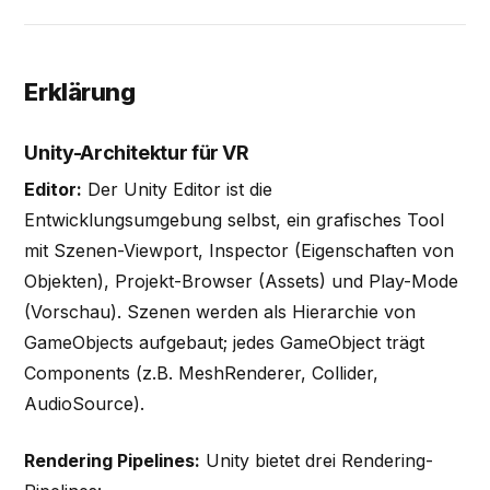
Erklärung
Unity-Architektur für VR
Editor:
Der Unity Editor ist die
Entwicklungsumgebung selbst, ein grafisches Tool
mit Szenen-Viewport, Inspector (Eigenschaften von
Objekten), Projekt-Browser (Assets) und Play-Mode
(Vorschau). Szenen werden als Hierarchie von
GameObjects aufgebaut; jedes GameObject trägt
Components (z.B. MeshRenderer, Collider,
AudioSource).
Rendering Pipelines:
Unity bietet drei Rendering-