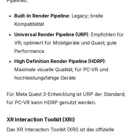
Pipelines:
Built-In Render Pipeline
: Legacy; breite
Kompatibilität
Universal Render Pipeline (URP)
: Empfohlen für
VR; optimiert für Mobilgeräte und Quest; gute
Performance
High Definition Render Pipeline (HDRP)
:
Maximale visuelle Qualität; für PC-VR und
hochleistungsfähige Geräte
Für Meta Quest 3-Entwicklung ist URP der Standard;
für PC-VR kann HDRP genutzt werden.
XR Interaction Toolkit (XRI)
Das XR Interaction Toolkit (XRI) ist das offizielle