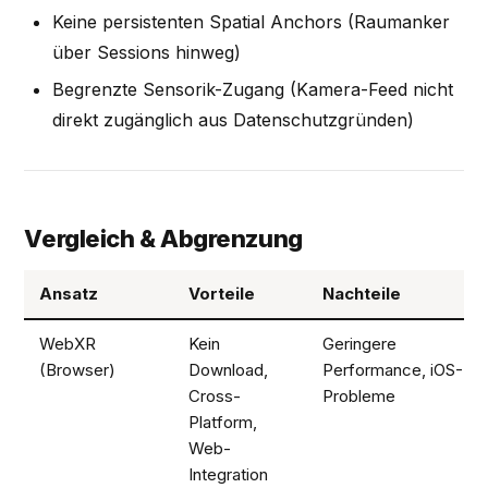
Keine persistenten Spatial Anchors (Raumanker
über Sessions hinweg)
Begrenzte Sensorik-Zugang (Kamera-Feed nicht
direkt zugänglich aus Datenschutzgründen)
Vergleich & Abgrenzung
Ansatz
Vorteile
Nachteile
WebXR
Kein
Geringere
(Browser)
Download,
Performance, iOS-
Cross-
Probleme
Platform,
Web-
Integration