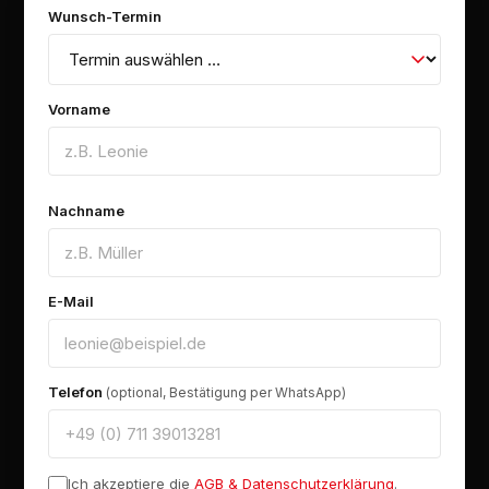
Wunsch-Termin
Vorname
Nachname
E-Mail
Telefon
(optional, Bestätigung per WhatsApp)
Ich akzeptiere die
AGB & Datenschutzerklärung
.