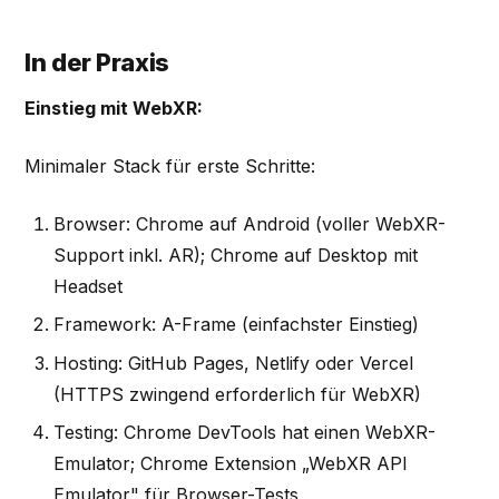
In der Praxis
Einstieg mit WebXR:
Minimaler Stack für erste Schritte:
Browser: Chrome auf Android (voller WebXR-
Support inkl. AR); Chrome auf Desktop mit
Headset
Framework: A-Frame (einfachster Einstieg)
Hosting: GitHub Pages, Netlify oder Vercel
(HTTPS zwingend erforderlich für WebXR)
Testing: Chrome DevTools hat einen WebXR-
Emulator; Chrome Extension „WebXR API
Emulator" für Browser-Tests