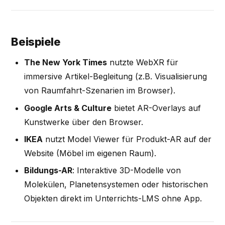
Beispiele
The New York Times
nutzte WebXR für
immersive Artikel-Begleitung (z.B. Visualisierung
von Raumfahrt-Szenarien im Browser).
Google Arts & Culture
bietet AR-Overlays auf
Kunstwerke über den Browser.
IKEA
nutzt Model Viewer für Produkt-AR auf der
Website (Möbel im eigenen Raum).
Bildungs-AR
: Interaktive 3D-Modelle von
Molekülen, Planetensystemen oder historischen
Objekten direkt im Unterrichts-LMS ohne App.