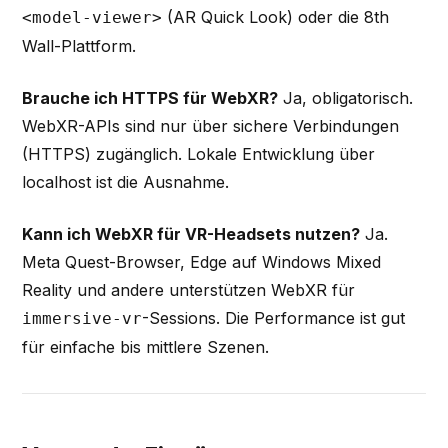
(AR Quick Look) oder die 8th
<model-viewer>
Wall-Plattform.
Brauche ich HTTPS für WebXR?
Ja, obligatorisch.
WebXR-APIs sind nur über sichere Verbindungen
(HTTPS) zugänglich. Lokale Entwicklung über
localhost ist die Ausnahme.
Kann ich WebXR für VR-Headsets nutzen?
Ja.
Meta Quest-Browser, Edge auf Windows Mixed
Reality und andere unterstützen WebXR für
-Sessions. Die Performance ist gut
immersive-vr
für einfache bis mittlere Szenen.