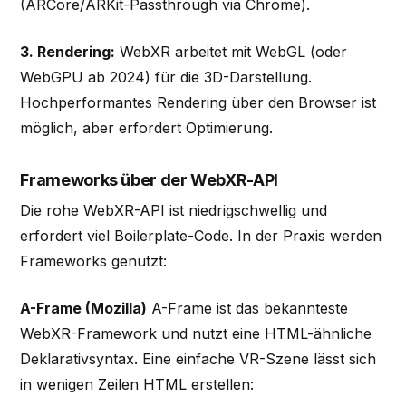
(ARCore/ARKit-Passthrough via Chrome).
3. Rendering:
WebXR arbeitet mit WebGL (oder
WebGPU ab 2024) für die 3D-Darstellung.
Hochperformantes Rendering über den Browser ist
möglich, aber erfordert Optimierung.
Frameworks über der WebXR-API
Die rohe WebXR-API ist niedrigschwellig und
erfordert viel Boilerplate-Code. In der Praxis werden
Frameworks genutzt:
A-Frame (Mozilla)
A-Frame ist das bekannteste
WebXR-Framework und nutzt eine HTML-ähnliche
Deklarativsyntax. Eine einfache VR-Szene lässt sich
in wenigen Zeilen HTML erstellen: