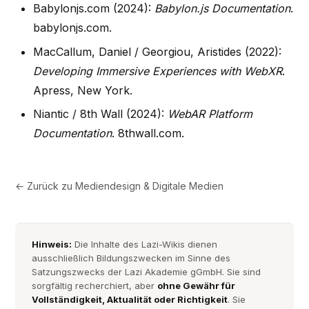
Babylonjs.com (2024):
Babylon.js Documentation
.
babylonjs.com.
MacCallum, Daniel / Georgiou, Aristides (2022):
Developing Immersive Experiences with WebXR
.
Apress, New York.
Niantic / 8th Wall (2024):
WebAR Platform
Documentation
. 8thwall.com.
← Zurück zu
Mediendesign & Digitale Medien
Hinweis:
Die Inhalte des Lazi-Wikis dienen
ausschließlich Bildungszwecken im Sinne des
Satzungszwecks der Lazi Akademie gGmbH. Sie sind
sorgfältig recherchiert, aber
ohne Gewähr für
Vollständigkeit, Aktualität oder Richtigkeit
. Sie