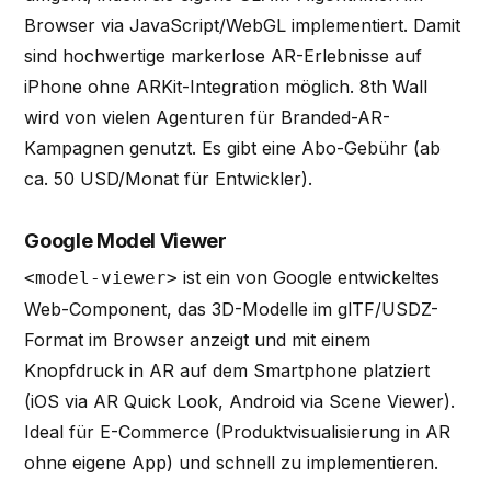
Browser via JavaScript/WebGL implementiert. Damit
sind hochwertige markerlose AR-Erlebnisse auf
iPhone ohne ARKit-Integration möglich. 8th Wall
wird von vielen Agenturen für Branded-AR-
Kampagnen genutzt. Es gibt eine Abo-Gebühr (ab
ca. 50 USD/Monat für Entwickler).
Google Model Viewer
ist ein von Google entwickeltes
<model-viewer>
Web-Component, das 3D-Modelle im glTF/USDZ-
Format im Browser anzeigt und mit einem
Knopfdruck in AR auf dem Smartphone platziert
(iOS via AR Quick Look, Android via Scene Viewer).
Ideal für E-Commerce (Produktvisualisierung in AR
ohne eigene App) und schnell zu implementieren.