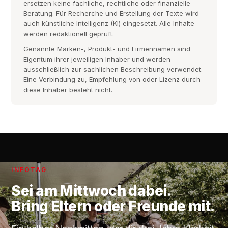
ersetzen keine fachliche, rechtliche oder finanzielle
Beratung. Für Recherche und Erstellung der Texte wird
auch künstliche Intelligenz (KI) eingesetzt. Alle Inhalte
werden redaktionell geprüft.
Genannte Marken-, Produkt- und Firmennamen sind
Eigentum ihrer jeweiligen Inhaber und werden
ausschließlich zur sachlichen Beschreibung verwendet.
Eine Verbindung zu, Empfehlung von oder Lizenz durch
diese Inhaber besteht nicht.
INFOTAG
Sei am
Mittwoch
dabei.
Bring Eltern oder Freunde mit.