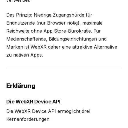
Das Prinzip: Niedrige Zugangshürde für
Endnutzende (nur Browser nötig), maximale
Reichweite ohne App Store-Bürokratie. Für
Medienschaffende, Bildungseinrichtungen und
Marken ist WebXR daher eine attraktive Alternative
zu nativen Apps.
Erklärung
Die WebXR Device API
Die WebXR Device API ermöglicht drei
Kernanforderungen: