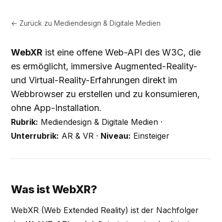
← Zurück zu
Mediendesign & Digitale Medien
WebXR
ist eine offene Web-API des W3C, die
es ermöglicht, immersive Augmented-Reality-
und Virtual-Reality-Erfahrungen direkt im
Webbrowser zu erstellen und zu konsumieren,
ohne App-Installation.
Rubrik:
Mediendesign & Digitale Medien ·
Unterrubrik:
AR & VR ·
Niveau:
Einsteiger
Was ist WebXR?
WebXR (Web Extended Reality) ist der Nachfolger