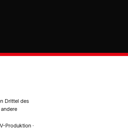
n Drittel des
 andere
V-Produktion ·