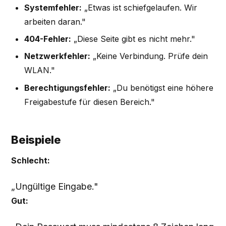
Systemfehler:
„Etwas ist schiefgelaufen. Wir
arbeiten daran."
404-Fehler:
„Diese Seite gibt es nicht mehr."
Netzwerkfehler:
„Keine Verbindung. Prüfe dein
WLAN."
Berechtigungsfehler:
„Du benötigst eine höhere
Freigabestufe für diesen Bereich."
Beispiele
Schlecht:
„Ungültige Eingabe."
Gut: