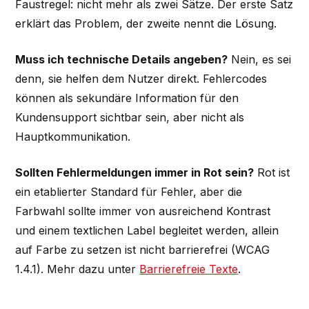
Faustregel: nicht mehr als zwei Sätze. Der erste Satz
erklärt das Problem, der zweite nennt die Lösung.
Muss ich technische Details angeben?
Nein, es sei
denn, sie helfen dem Nutzer direkt. Fehlercodes
können als sekundäre Information für den
Kundensupport sichtbar sein, aber nicht als
Hauptkommunikation.
Sollten Fehlermeldungen immer in Rot sein?
Rot ist
ein etablierter Standard für Fehler, aber die
Farbwahl sollte immer von ausreichend Kontrast
und einem textlichen Label begleitet werden, allein
auf Farbe zu setzen ist nicht barrierefrei (WCAG
1.4.1). Mehr dazu unter
Barrierefreie Texte
.