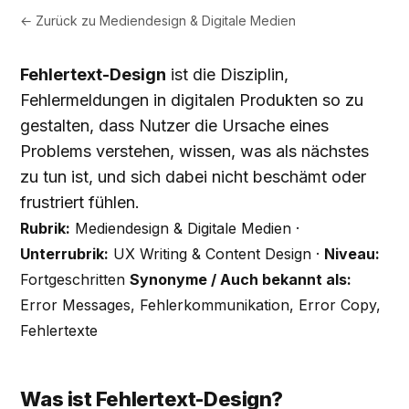
← Zurück zu
Mediendesign & Digitale Medien
Fehlertext-Design
ist die Disziplin,
Fehlermeldungen in digitalen Produkten so zu
gestalten, dass Nutzer die Ursache eines
Problems verstehen, wissen, was als nächstes
zu tun ist, und sich dabei nicht beschämt oder
frustriert fühlen.
Rubrik:
Mediendesign & Digitale Medien ·
Unterrubrik:
UX Writing & Content Design ·
Niveau:
Fortgeschritten
Synonyme / Auch bekannt als:
Error Messages, Fehlerkommunikation, Error Copy,
Fehlertexte
Was ist Fehlertext-Design?