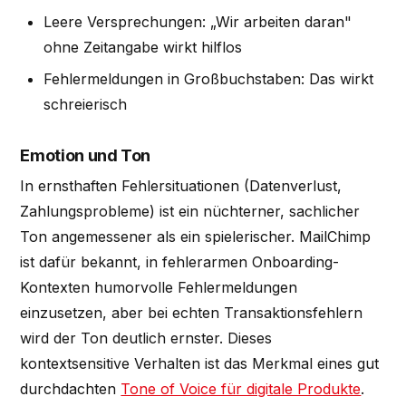
Leere Versprechungen: „Wir arbeiten daran"
ohne Zeitangabe wirkt hilflos
Fehlermeldungen in Großbuchstaben: Das wirkt
schreierisch
Emotion und Ton
In ernsthaften Fehlersituationen (Datenverlust,
Zahlungsprobleme) ist ein nüchterner, sachlicher
Ton angemessener als ein spielerischer. MailChimp
ist dafür bekannt, in fehlerarmen Onboarding-
Kontexten humorvolle Fehlermeldungen
einzusetzen, aber bei echten Transaktionsfehlern
wird der Ton deutlich ernster. Dieses
kontextsensitive Verhalten ist das Merkmal eines gut
durchdachten
Tone of Voice für digitale Produkte
.