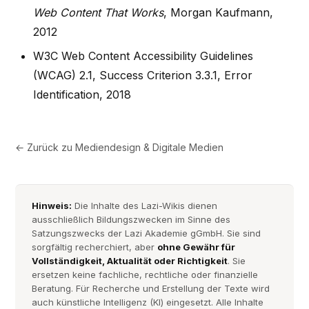
Web Content That Works
, Morgan Kaufmann,
2012
W3C Web Content Accessibility Guidelines
(WCAG) 2.1, Success Criterion 3.3.1, Error
Identification, 2018
← Zurück zu
Mediendesign & Digitale Medien
Hinweis:
Die Inhalte des Lazi-Wikis dienen
ausschließlich Bildungszwecken im Sinne des
Satzungszwecks der Lazi Akademie gGmbH. Sie sind
sorgfältig recherchiert, aber
ohne Gewähr für
Vollständigkeit, Aktualität oder Richtigkeit
. Sie
ersetzen keine fachliche, rechtliche oder finanzielle
Beratung. Für Recherche und Erstellung der Texte wird
auch künstliche Intelligenz (KI) eingesetzt. Alle Inhalte