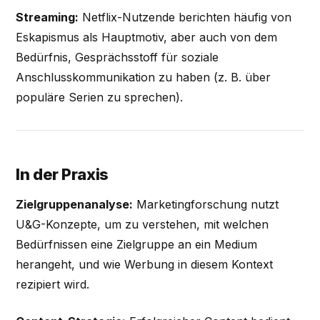
Streaming:
Netflix-Nutzende berichten häufig von
Eskapismus als Hauptmotiv, aber auch von dem
Bedürfnis, Gesprächsstoff für soziale
Anschlusskommunikation zu haben (z. B. über
populäre Serien zu sprechen).
In der Praxis
Zielgruppenanalyse:
Marketingforschung nutzt
U&G-Konzepte, um zu verstehen, mit welchen
Bedürfnissen eine Zielgruppe an ein Medium
herangeht, und wie Werbung in diesem Kontext
rezipiert wird.