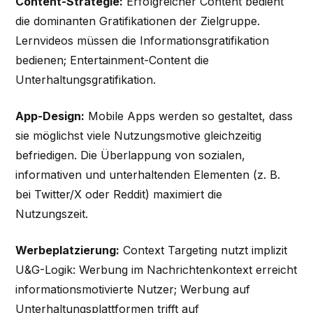
Content-Strategie:
Erfolgreicher Content bedient
die dominanten Gratifikationen der Zielgruppe.
Lernvideos müssen die Informationsgratifikation
bedienen; Entertainment-Content die
Unterhaltungsgratifikation.
App-Design:
Mobile Apps werden so gestaltet, dass
sie möglichst viele Nutzungsmotive gleichzeitig
befriedigen. Die Überlappung von sozialen,
informativen und unterhaltenden Elementen (z. B.
bei Twitter/X oder Reddit) maximiert die
Nutzungszeit.
Werbeplatzierung:
Context Targeting nutzt implizit
U&G-Logik: Werbung im Nachrichtenkontext erreicht
informationsmotivierte Nutzer; Werbung auf
Unterhaltungsplattformen trifft auf