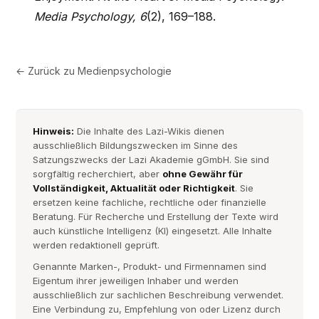
Media Psychology, 6
(2), 169–188.
← Zurück zu
Medienpsychologie
Hinweis:
Die Inhalte des Lazi-Wikis dienen
ausschließlich Bildungszwecken im Sinne des
Satzungszwecks der Lazi Akademie gGmbH. Sie sind
sorgfältig recherchiert, aber
ohne Gewähr für
Vollständigkeit, Aktualität oder Richtigkeit
. Sie
ersetzen keine fachliche, rechtliche oder finanzielle
Beratung. Für Recherche und Erstellung der Texte wird
auch künstliche Intelligenz (KI) eingesetzt. Alle Inhalte
werden redaktionell geprüft.
Genannte Marken-, Produkt- und Firmennamen sind
Eigentum ihrer jeweiligen Inhaber und werden
ausschließlich zur sachlichen Beschreibung verwendet.
Eine Verbindung zu, Empfehlung von oder Lizenz durch