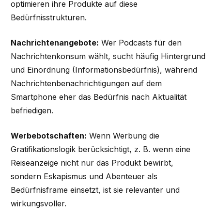
optimieren ihre Produkte auf diese
Bedürfnisstrukturen.
Nachrichtenangebote:
Wer Podcasts für den
Nachrichtenkonsum wählt, sucht häufig Hintergrund
und Einordnung (Informationsbedürfnis), während
Nachrichtenbenachrichtigungen auf dem
Smartphone eher das Bedürfnis nach Aktualität
befriedigen.
Werbebotschaften:
Wenn Werbung die
Gratifikationslogik berücksichtigt, z. B. wenn eine
Reiseanzeige nicht nur das Produkt bewirbt,
sondern Eskapismus und Abenteuer als
Bedürfnisframe einsetzt, ist sie relevanter und
wirkungsvoller.