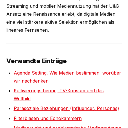
Streaming und mobiler Mediennutzung hat der U&G-
Ansatz eine Renaissance erlebt, da digitale Medien
eine viel stärkere aktive Selektion ermöglichen als
lineares Fernsehen.
Verwandte Einträge
Agenda Setting, Wie Medien bestimmen, worüber
wir nachdenken
Kultivierungstheorie, TV-Konsum und das
Weltbild
Parasoziale Beziehungen (Influencer, Personas)
Filterblasen und Echokammern