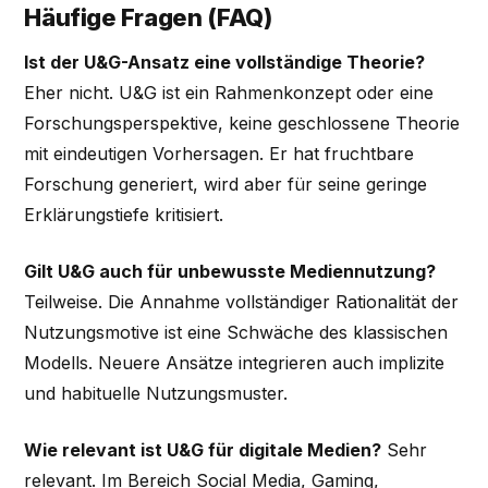
Häufige Fragen (FAQ)
Ist der U&G-Ansatz eine vollständige Theorie?
Eher nicht. U&G ist ein Rahmenkonzept oder eine
Forschungsperspektive, keine geschlossene Theorie
mit eindeutigen Vorhersagen. Er hat fruchtbare
Forschung generiert, wird aber für seine geringe
Erklärungstiefe kritisiert.
Gilt U&G auch für unbewusste Mediennutzung?
Teilweise. Die Annahme vollständiger Rationalität der
Nutzungsmotive ist eine Schwäche des klassischen
Modells. Neuere Ansätze integrieren auch implizite
und habituelle Nutzungsmuster.
Wie relevant ist U&G für digitale Medien?
Sehr
relevant. Im Bereich Social Media, Gaming,