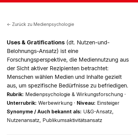
← Zurück zu
Medienpsychologie
Uses & Gratifications
(dt. Nutzen-und-
Belohnungs-Ansatz) ist eine
Forschungsperspektive, die Mediennutzung aus
der Sicht aktiver Rezipienten betrachtet:
Menschen wählen Medien und Inhalte gezielt
aus, um spezifische Bedürfnisse zu befriedigen.
Rubrik:
Medienpsychologie & Wirkungsforschung ·
Unterrubrik:
Werbewirkung ·
Niveau:
Einsteiger
Synonyme / Auch bekannt als:
U&G-Ansatz,
Nutzenansatz, Publikumsaktivitätsansatz