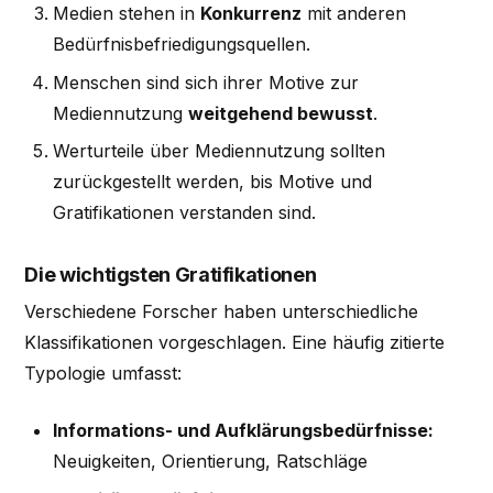
Medien stehen in
Konkurrenz
mit anderen
Bedürfnisbefriedigungsquellen.
Menschen sind sich ihrer Motive zur
Mediennutzung
weitgehend bewusst
.
Werturteile über Mediennutzung sollten
zurückgestellt werden, bis Motive und
Gratifikationen verstanden sind.
Die wichtigsten Gratifikationen
Verschiedene Forscher haben unterschiedliche
Klassifikationen vorgeschlagen. Eine häufig zitierte
Typologie umfasst:
Informations- und Aufklärungsbedürfnisse:
Neuigkeiten, Orientierung, Ratschläge