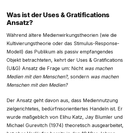
Was ist der Uses & Gratifications
Ansatz?
Während ältere Medienwirkungstheorien (wie die
Kultivierungstheorie oder das Stimulus-Response-
Modell) das Publikum als passiv empfangendes
Objekt betrachteten, kehrt der Uses & Gratifications
(U&G) Ansatz die Frage um: Nicht
was machen
Medien mit den Menschen?
, sondern
was machen
Menschen mit den Medien?
Der Ansatz geht davon aus, dass Mediennutzung
zielgerichtetes, bedürfnisorientiertes Handeln ist. Er
wurde maßgeblich von Elihu Katz, Jay Blumler und
Michael Gurevitch (1974) theoretisch ausgearbeitet,