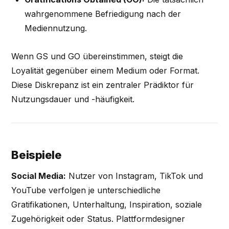
wahrgenommene Befriedigung nach der
Mediennutzung.
Wenn GS und GO übereinstimmen, steigt die
Loyalität gegenüber einem Medium oder Format.
Diese Diskrepanz ist ein zentraler Prädiktor für
Nutzungsdauer und -häufigkeit.
Beispiele
Social Media:
Nutzer von Instagram, TikTok und
YouTube verfolgen je unterschiedliche
Gratifikationen, Unterhaltung, Inspiration, soziale
Zugehörigkeit oder Status. Plattformdesigner