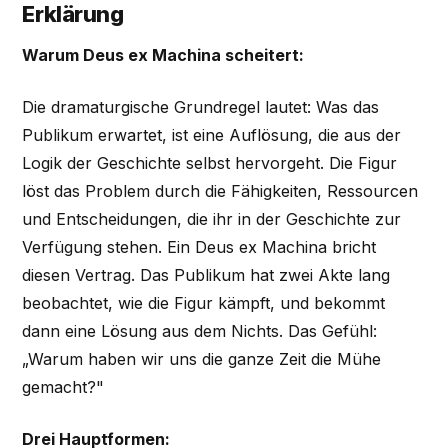
Erklärung
Warum Deus ex Machina scheitert:
Die dramaturgische Grundregel lautet: Was das
Publikum erwartet, ist eine Auflösung, die aus der
Logik der Geschichte selbst hervorgeht. Die Figur
löst das Problem durch die Fähigkeiten, Ressourcen
und Entscheidungen, die ihr in der Geschichte zur
Verfügung stehen. Ein Deus ex Machina bricht
diesen Vertrag. Das Publikum hat zwei Akte lang
beobachtet, wie die Figur kämpft, und bekommt
dann eine Lösung aus dem Nichts. Das Gefühl:
„Warum haben wir uns die ganze Zeit die Mühe
gemacht?"
Drei Hauptformen: