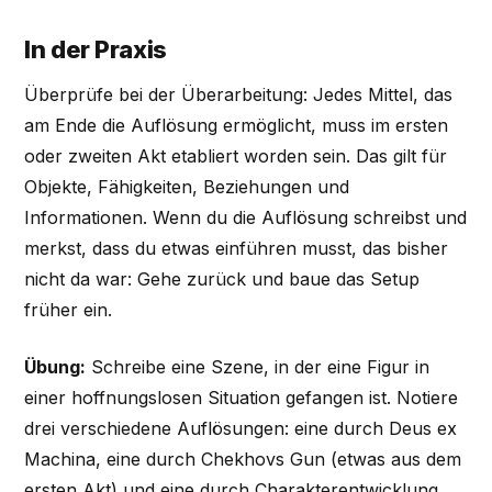
In der Praxis
Überprüfe bei der Überarbeitung: Jedes Mittel, das
am Ende die Auflösung ermöglicht, muss im ersten
oder zweiten Akt etabliert worden sein. Das gilt für
Objekte, Fähigkeiten, Beziehungen und
Informationen. Wenn du die Auflösung schreibst und
merkst, dass du etwas einführen musst, das bisher
nicht da war: Gehe zurück und baue das Setup
früher ein.
Übung:
Schreibe eine Szene, in der eine Figur in
einer hoffnungslosen Situation gefangen ist. Notiere
drei verschiedene Auflösungen: eine durch Deus ex
Machina, eine durch Chekhovs Gun (etwas aus dem
ersten Akt) und eine durch Charakterentwicklung.