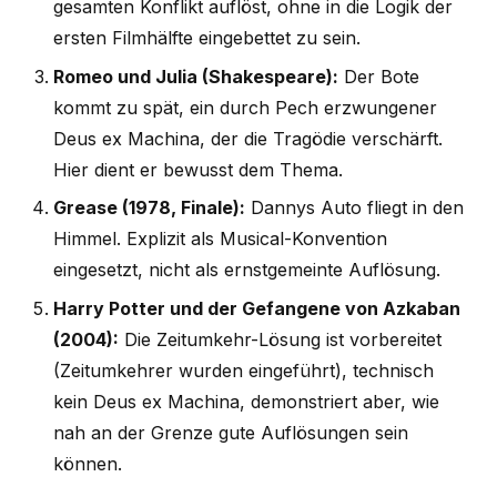
gesamten Konflikt auflöst, ohne in die Logik der
ersten Filmhälfte eingebettet zu sein.
Romeo und Julia (Shakespeare):
Der Bote
kommt zu spät, ein durch Pech erzwungener
Deus ex Machina, der die Tragödie verschärft.
Hier dient er bewusst dem Thema.
Grease (1978, Finale):
Dannys Auto fliegt in den
Himmel. Explizit als Musical-Konvention
eingesetzt, nicht als ernstgemeinte Auflösung.
Harry Potter und der Gefangene von Azkaban
(2004):
Die Zeitumkehr-Lösung ist vorbereitet
(Zeitumkehrer wurden eingeführt), technisch
kein Deus ex Machina, demonstriert aber, wie
nah an der Grenze gute Auflösungen sein
können.