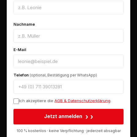
Nachname
E-Mail
Telefon
(optional, Bestätigung per WhatsApp)
Ich akzeptiere die
AGB & Datenschutzerklärung
.
›
Jetzt anmelden
100 % kostenlos · keine Verpflichtung · jederzeit absagbar