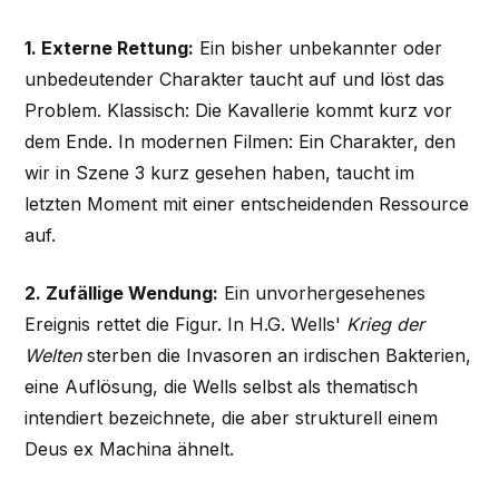
1. Externe Rettung:
Ein bisher unbekannter oder
unbedeutender Charakter taucht auf und löst das
Problem. Klassisch: Die Kavallerie kommt kurz vor
dem Ende. In modernen Filmen: Ein Charakter, den
wir in Szene 3 kurz gesehen haben, taucht im
letzten Moment mit einer entscheidenden Ressource
auf.
2. Zufällige Wendung:
Ein unvorhergesehenes
Ereignis rettet die Figur. In H.G. Wells'
Krieg der
Welten
sterben die Invasoren an irdischen Bakterien,
eine Auflösung, die Wells selbst als thematisch
intendiert bezeichnete, die aber strukturell einem
Deus ex Machina ähnelt.