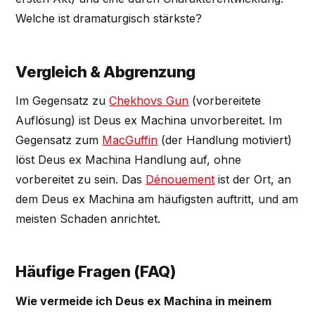
Welche ist dramaturgisch stärkste?
Vergleich & Abgrenzung
Im Gegensatz zu
Chekhovs Gun
(vorbereitete
Auflösung) ist Deus ex Machina unvorbereitet. Im
Gegensatz zum
MacGuffin
(der Handlung motiviert)
löst Deus ex Machina Handlung auf, ohne
vorbereitet zu sein. Das
Dénouement
ist der Ort, an
dem Deus ex Machina am häufigsten auftritt, und am
meisten Schaden anrichtet.
Häufige Fragen (FAQ)
Wie vermeide ich Deus ex Machina in meinem