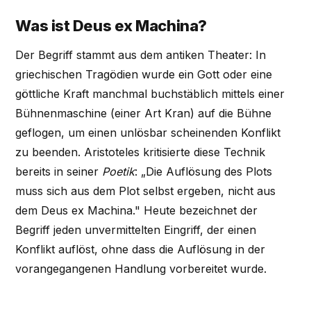
Was ist Deus ex Machina?
Der Begriff stammt aus dem antiken Theater: In
griechischen Tragödien wurde ein Gott oder eine
göttliche Kraft manchmal buchstäblich mittels einer
Bühnenmaschine (einer Art Kran) auf die Bühne
geflogen, um einen unlösbar scheinenden Konflikt
zu beenden. Aristoteles kritisierte diese Technik
bereits in seiner
Poetik
: „Die Auflösung des Plots
muss sich aus dem Plot selbst ergeben, nicht aus
dem Deus ex Machina." Heute bezeichnet der
Begriff jeden unvermittelten Eingriff, der einen
Konflikt auflöst, ohne dass die Auflösung in der
vorangegangenen Handlung vorbereitet wurde.