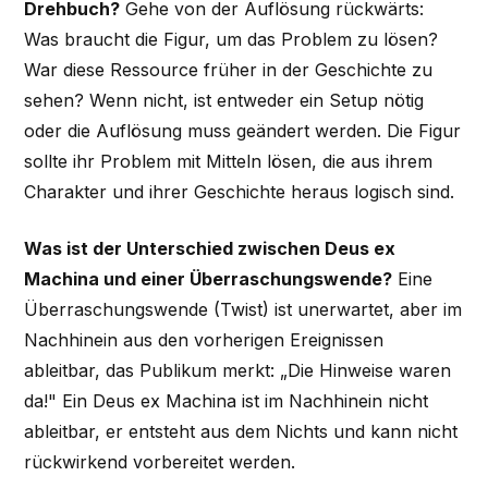
Drehbuch?
Gehe von der Auflösung rückwärts:
Was braucht die Figur, um das Problem zu lösen?
War diese Ressource früher in der Geschichte zu
sehen? Wenn nicht, ist entweder ein Setup nötig
oder die Auflösung muss geändert werden. Die Figur
sollte ihr Problem mit Mitteln lösen, die aus ihrem
Charakter und ihrer Geschichte heraus logisch sind.
Was ist der Unterschied zwischen Deus ex
Machina und einer Überraschungswende?
Eine
Überraschungswende (Twist) ist unerwartet, aber im
Nachhinein aus den vorherigen Ereignissen
ableitbar, das Publikum merkt: „Die Hinweise waren
da!" Ein Deus ex Machina ist im Nachhinein nicht
ableitbar, er entsteht aus dem Nichts und kann nicht
rückwirkend vorbereitet werden.