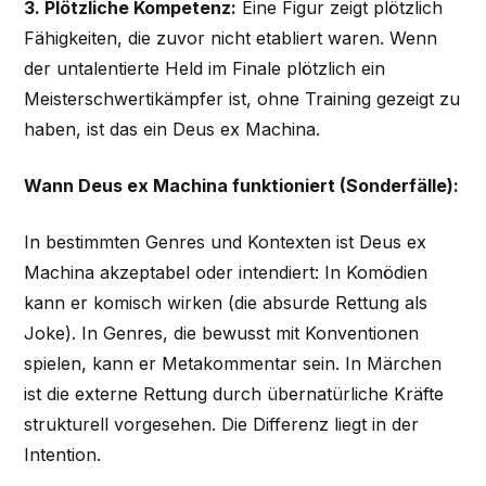
3. Plötzliche Kompetenz:
Eine Figur zeigt plötzlich
Fähigkeiten, die zuvor nicht etabliert waren. Wenn
der untalentierte Held im Finale plötzlich ein
Meisterschwertikämpfer ist, ohne Training gezeigt zu
haben, ist das ein Deus ex Machina.
Wann Deus ex Machina funktioniert (Sonderfälle):
In bestimmten Genres und Kontexten ist Deus ex
Machina akzeptabel oder intendiert: In Komödien
kann er komisch wirken (die absurde Rettung als
Joke). In Genres, die bewusst mit Konventionen
spielen, kann er Metakommentar sein. In Märchen
ist die externe Rettung durch übernatürliche Kräfte
strukturell vorgesehen. Die Differenz liegt in der
Intention.