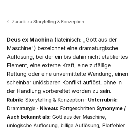
← Zurück zu
Storytelling & Konzeption
Deus ex Machina
(lateinisch: „Gott aus der
Maschine") bezeichnet eine dramaturgische
Auflösung, bei der ein bis dahin nicht etabliertes
Element, eine externe Kraft, eine zufällige
Rettung oder eine unvermittelte Wendung, einen
scheinbar unlösbaren Konflikt auflöst, ohne in
der Handlung vorbereitet worden zu sein.
Rubrik:
Storytelling & Konzeption ·
Unterrubrik:
Dramaturgie ·
Niveau:
Fortgeschritten
Synonyme /
Auch bekannt als:
Gott aus der Maschine,
unlogische Auflösung, billige Auflösung, Plotfehler