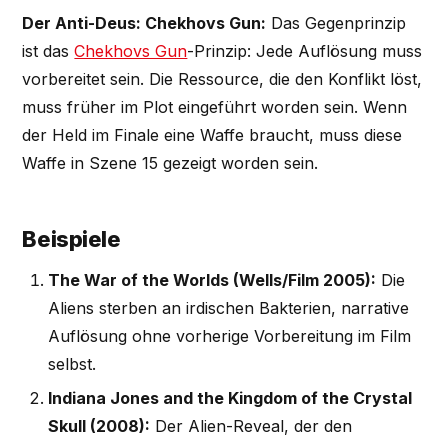
Der Anti-Deus: Chekhovs Gun:
Das Gegenprinzip
ist das
Chekhovs Gun
-Prinzip: Jede Auflösung muss
vorbereitet sein. Die Ressource, die den Konflikt löst,
muss früher im Plot eingeführt worden sein. Wenn
der Held im Finale eine Waffe braucht, muss diese
Waffe in Szene 15 gezeigt worden sein.
Beispiele
The War of the Worlds (Wells/Film 2005):
Die
Aliens sterben an irdischen Bakterien, narrative
Auflösung ohne vorherige Vorbereitung im Film
selbst.
Indiana Jones and the Kingdom of the Crystal
Skull (2008):
Der Alien-Reveal, der den