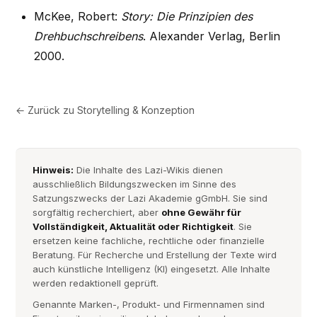
McKee, Robert:
Story: Die Prinzipien des
Drehbuchschreibens
. Alexander Verlag, Berlin
2000.
← Zurück zu
Storytelling & Konzeption
Hinweis:
Die Inhalte des Lazi-Wikis dienen
ausschließlich Bildungszwecken im Sinne des
Satzungszwecks der Lazi Akademie gGmbH. Sie sind
sorgfältig recherchiert, aber
ohne Gewähr für
Vollständigkeit, Aktualität oder Richtigkeit
. Sie
ersetzen keine fachliche, rechtliche oder finanzielle
Beratung. Für Recherche und Erstellung der Texte wird
auch künstliche Intelligenz (KI) eingesetzt. Alle Inhalte
werden redaktionell geprüft.
Genannte Marken-, Produkt- und Firmennamen sind