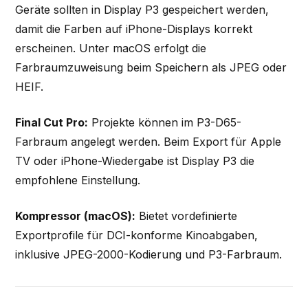
Geräte sollten in Display P3 gespeichert werden,
damit die Farben auf iPhone-Displays korrekt
erscheinen. Unter macOS erfolgt die
Farbraumzuweisung beim Speichern als JPEG oder
HEIF.
Final Cut Pro:
Projekte können im P3-D65-
Farbraum angelegt werden. Beim Export für Apple
TV oder iPhone-Wiedergabe ist Display P3 die
empfohlene Einstellung.
Kompressor (macOS):
Bietet vordefinierte
Exportprofile für DCI-konforme Kinoabgaben,
inklusive JPEG-2000-Kodierung und P3-Farbraum.