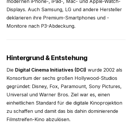
modernen iPhone-, iPad-, Mac- und Apple-Watch-
Displays. Auch Samsung, LG und andere Hersteller
deklarieren ihre Premium-Smartphones und -
Monitore nach P3-Abdeckung.
Hintergrund & Entstehung
Die
Digital Cinema Initiatives (DCI)
wurde 2002 als
Konsortium der sechs großen Hollywood-Studios
gegründet: Disney, Fox, Paramount, Sony Pictures,
Universal und Warner Bros. Ziel war es, einen
einheitlichen Standard für die digitale Kinoprojektion
zu schaffen und damit das bis dahin dominierende
Filmstreifen-Kino abzulösen.