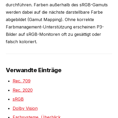
durchführen. Farben außerhalb des sRGB-Gamuts
werden dabei auf die nächste darstellbare Farbe
abgebildet (Gamut Mapping). Ohne korrekte
Farbmanagement-Unterstützung erscheinen P3-
Bilder auf sRGB-Monitoren oft zu gesättigt oder
falsch koloriert.
Verwandte Einträge
Rec. 709
Rec. 2020
sRGB
Dolby Vision
Farbsysteme, Überblick