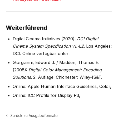
Weiterführend
Digital Cinema Initiatives (2020):
DCI Digital
Cinema System Specification v1.4.2
. Los Angeles:
DCI. Online verfügbar unter:
Giorgianni, Edward J. / Madden, Thomas E.
(2008):
Digital Color Management: Encoding
Solutions
. 2. Auflage. Chichester: Wiley-IS&T.
Online: Apple Human Interface Guidelines, Color,
Online: ICC Profile for Display P3,
← Zurück zu
Ausgabeformate