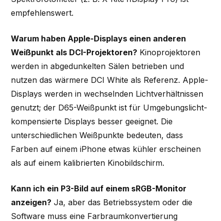
empfehlenswert.
Warum haben Apple-Displays einen anderen
Weißpunkt als DCI-Projektoren?
Kinoprojektoren
werden in abgedunkelten Sälen betrieben und
nutzen das wärmere DCI White als Referenz. Apple-
Displays werden in wechselnden Lichtverhältnissen
genutzt; der D65-Weißpunkt ist für Umgebungslicht-
kompensierte Displays besser geeignet. Die
unterschiedlichen Weißpunkte bedeuten, dass
Farben auf einem iPhone etwas kühler erscheinen
als auf einem kalibrierten Kinobildschirm.
Kann ich ein P3-Bild auf einem sRGB-Monitor
anzeigen?
Ja, aber das Betriebssystem oder die
Software muss eine Farbraumkonvertierung