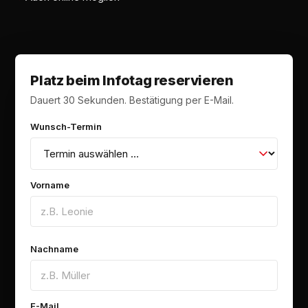
Platz beim Infotag reservieren
Dauert 30 Sekunden. Bestätigung per E-Mail.
Wunsch-Termin
Vorname
Nachname
E-Mail