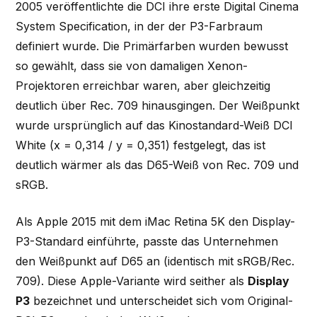
2005 veröffentlichte die DCI ihre erste Digital Cinema
System Specification, in der der P3-Farbraum
definiert wurde. Die Primärfarben wurden bewusst
so gewählt, dass sie von damaligen Xenon-
Projektoren erreichbar waren, aber gleichzeitig
deutlich über Rec. 709 hinausgingen. Der Weißpunkt
wurde ursprünglich auf das Kinostandard-Weiß DCI
White (x = 0,314 / y = 0,351) festgelegt, das ist
deutlich wärmer als das D65-Weiß von Rec. 709 und
sRGB.
Als Apple 2015 mit dem iMac Retina 5K den Display-
P3-Standard einführte, passte das Unternehmen
den Weißpunkt auf D65 an (identisch mit sRGB/Rec.
709). Diese Apple-Variante wird seither als
Display
P3
bezeichnet und unterscheidet sich vom Original-