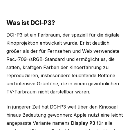
Was ist DCI-P3?
DCI-P3 ist ein Farbraum, der speziell für die digitale
Kinoprojektion entwickelt wurde. Er ist deutlich
größer als der für Fernsehen und Web verwendete
Rec.-709-/sRGB-Standard und ermöglicht es, die
satten, kräftigen Farben der Kinoerfahrung zu
reproduzieren, insbesondere leuchtende Rottöne
und intensive Grüntöne, die in einem gewöhnlichen
TV-Farbraum nicht darstellbar wären.
In jüngerer Zeit hat DCI-P3 weit über den Kinosaal
hinaus Bedeutung gewonnen: Apple nutzt eine leicht
angepasste Variante namens
Display P3
für alle