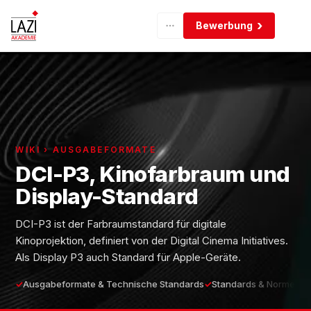
Bewerbung
WIKI › AUSGABEFORMATE
DCI-P3, Kinofarbraum und
Display-Standard
DCI-P3 ist der Farbraumstandard für digitale
Kinoprojektion, definiert von der Digital Cinema Initiatives.
Als Display P3 auch Standard für Apple-Geräte.
Ausgabeformate & Technische Standards
Standards & Normen