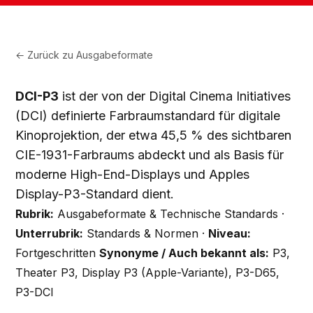
← Zurück zu
Ausgabeformate
DCI-P3
ist der von der Digital Cinema Initiatives
(DCI) definierte Farbraumstandard für digitale
Kinoprojektion, der etwa 45,5 % des sichtbaren
CIE-1931-Farbraums abdeckt und als Basis für
moderne High-End-Displays und Apples
Display-P3-Standard dient.
Rubrik:
Ausgabeformate & Technische Standards ·
Unterrubrik:
Standards & Normen ·
Niveau:
Fortgeschritten
Synonyme / Auch bekannt als:
P3,
Theater P3, Display P3 (Apple-Variante), P3-D65,
P3-DCI