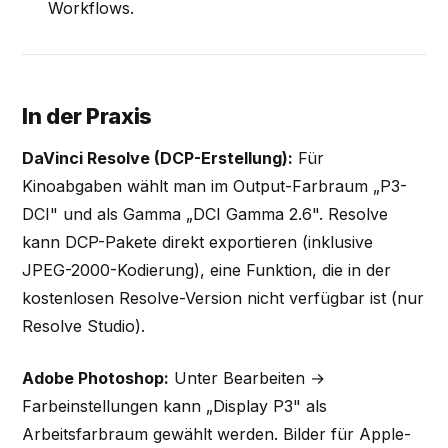
Workflows.
In der Praxis
DaVinci Resolve (DCP-Erstellung):
Für
Kinoabgaben wählt man im Output-Farbraum „P3-
DCI" und als Gamma „DCI Gamma 2.6". Resolve
kann DCP-Pakete direkt exportieren (inklusive
JPEG-2000-Kodierung), eine Funktion, die in der
kostenlosen Resolve-Version nicht verfügbar ist (nur
Resolve Studio).
Adobe Photoshop:
Unter Bearbeiten →
Farbeinstellungen kann „Display P3" als
Arbeitsfarbraum gewählt werden. Bilder für Apple-