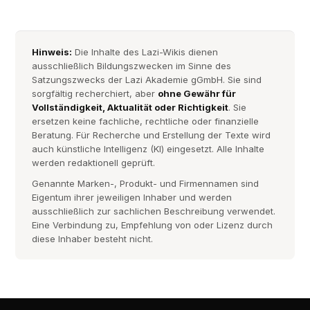
Hinweis:
Die Inhalte des Lazi-Wikis dienen
ausschließlich Bildungszwecken im Sinne des
Satzungszwecks der Lazi Akademie gGmbH. Sie sind
sorgfältig recherchiert, aber
ohne Gewähr für
Vollständigkeit, Aktualität oder Richtigkeit
. Sie
ersetzen keine fachliche, rechtliche oder finanzielle
Beratung. Für Recherche und Erstellung der Texte wird
auch künstliche Intelligenz (KI) eingesetzt. Alle Inhalte
werden redaktionell geprüft.
Genannte Marken-, Produkt- und Firmennamen sind
Eigentum ihrer jeweiligen Inhaber und werden
ausschließlich zur sachlichen Beschreibung verwendet.
Eine Verbindung zu, Empfehlung von oder Lizenz durch
diese Inhaber besteht nicht.