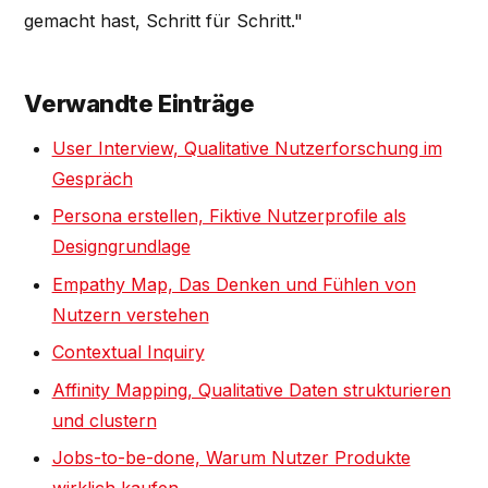
gemacht hast, Schritt für Schritt."
Verwandte Einträge
User Interview, Qualitative Nutzerforschung im
Gespräch
Persona erstellen, Fiktive Nutzerprofile als
Designgrundlage
Empathy Map, Das Denken und Fühlen von
Nutzern verstehen
Contextual Inquiry
Affinity Mapping, Qualitative Daten strukturieren
und clustern
Jobs-to-be-done, Warum Nutzer Produkte