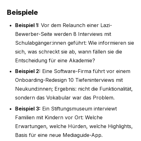
Beispiele
Beispiel 1:
Vor dem Relaunch einer Lazi-
Bewerber-Seite werden 8 Interviews mit
Schulabgänger:innen geführt: Wie informieren sie
sich, was schreckt sie ab, wann fällen sie die
Entscheidung für eine Akademie?
Beispiel 2:
Eine Software-Firma führt vor einem
Onboarding-Redesign 10 Tiefeninterviews mit
Neukund:innen; Ergebnis: nicht die Funktionalität,
sondern das Vokabular war das Problem.
Beispiel 3:
Ein Stiftungsmuseum interviewt
Familien mit Kindern vor Ort: Welche
Erwartungen, welche Hürden, welche Highlights,
Basis für eine neue Mediaguide-App.