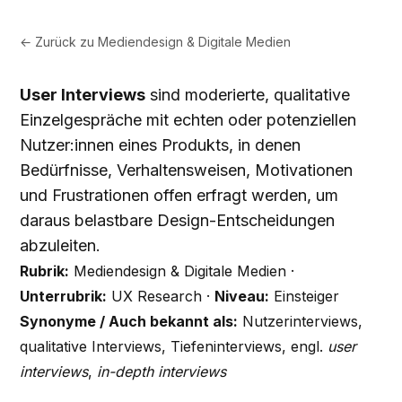
← Zurück zu
Mediendesign & Digitale Medien
User Interviews
sind moderierte, qualitative
Einzelgespräche mit echten oder potenziellen
Nutzer:innen eines Produkts, in denen
Bedürfnisse, Verhaltensweisen, Motivationen
und Frustrationen offen erfragt werden, um
daraus belastbare Design-Entscheidungen
abzuleiten.
Rubrik:
Mediendesign & Digitale Medien ·
Unterrubrik:
UX Research ·
Niveau:
Einsteiger
Synonyme / Auch bekannt als:
Nutzerinterviews,
qualitative Interviews, Tiefeninterviews, engl.
user
interviews
,
in-depth interviews