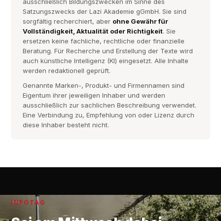
ausschließlich Bildungszwecken im Sinne des
Satzungszwecks der Lazi Akademie gGmbH. Sie sind
sorgfältig recherchiert, aber
ohne Gewähr für
Vollständigkeit, Aktualität oder Richtigkeit
. Sie
ersetzen keine fachliche, rechtliche oder finanzielle
Beratung. Für Recherche und Erstellung der Texte wird
auch künstliche Intelligenz (KI) eingesetzt. Alle Inhalte
werden redaktionell geprüft.
Genannte Marken-, Produkt- und Firmennamen sind
Eigentum ihrer jeweiligen Inhaber und werden
ausschließlich zur sachlichen Beschreibung verwendet.
Eine Verbindung zu, Empfehlung von oder Lizenz durch
diese Inhaber besteht nicht.
INFOTAG