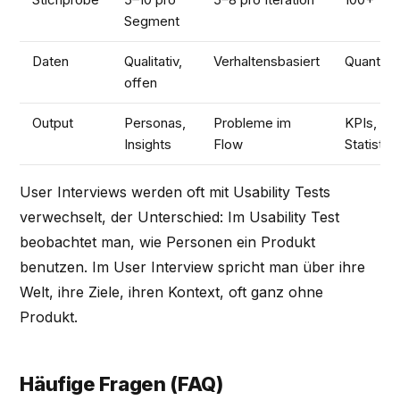
Segment
Daten
Qualitativ,
Verhaltensbasiert
Quantitat
offen
Output
Personas,
Probleme im
KPIs,
Insights
Flow
Statistik
User Interviews werden oft mit Usability Tests
verwechselt, der Unterschied: Im Usability Test
beobachtet man, wie Personen ein Produkt
benutzen. Im User Interview spricht man über ihre
Welt, ihre Ziele, ihren Kontext, oft ganz ohne
Produkt.
Häufige Fragen (FAQ)