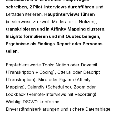
schreiben
,
2 Pilot-Interviews durchführen
und
Leitfaden iterieren,
Hauptinterviews führen
(idealerweise zu zweit: Moderator + Notizen),
transkribieren und in Affinity Mapping clustern
,
Insights formulieren und mit Quotes belegen
,
Ergebnisse als Findings-Report oder Personas
teilen
.
Empfehlenswerte Tools: Notion oder Dovetail
(Transkription + Coding), Otter.ai oder Descript
(Transkription), Miro oder FigJam (Affinity
Mapping), Calendly (Scheduling), Zoom oder
Lookback (Remote-Interviews mit Recording).
Wichtig: DSGVO-konforme
Einverständniserklärungen und sichere Datenablage.