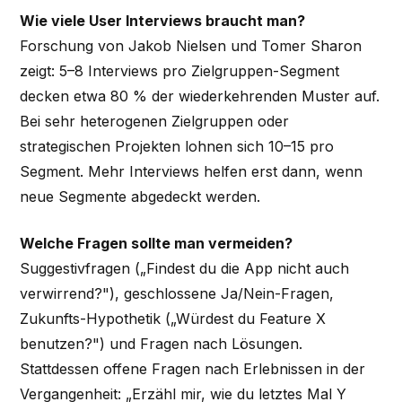
Wie viele User Interviews braucht man?
Forschung von Jakob Nielsen und Tomer Sharon
zeigt: 5–8 Interviews pro Zielgruppen-Segment
decken etwa 80 % der wiederkehrenden Muster auf.
Bei sehr heterogenen Zielgruppen oder
strategischen Projekten lohnen sich 10–15 pro
Segment. Mehr Interviews helfen erst dann, wenn
neue Segmente abgedeckt werden.
Welche Fragen sollte man vermeiden?
Suggestivfragen („Findest du die App nicht auch
verwirrend?"), geschlossene Ja/Nein-Fragen,
Zukunfts-Hypothetik („Würdest du Feature X
benutzen?") und Fragen nach Lösungen.
Stattdessen offene Fragen nach Erlebnissen in der
Vergangenheit: „Erzähl mir, wie du letztes Mal Y