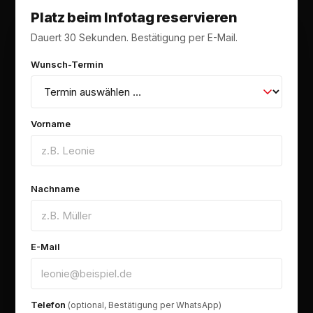
Platz beim Infotag reservieren
Dauert 30 Sekunden. Bestätigung per E-Mail.
Wunsch-Termin
Vorname
Nachname
E-Mail
Telefon
(optional, Bestätigung per WhatsApp)