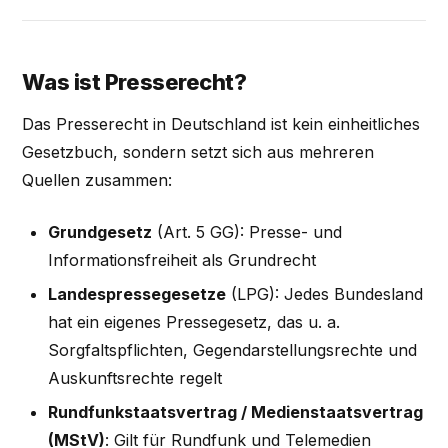
Was ist Presserecht?
Das Presserecht in Deutschland ist kein einheitliches
Gesetzbuch, sondern setzt sich aus mehreren
Quellen zusammen:
Grundgesetz
(Art. 5 GG): Presse- und
Informationsfreiheit als Grundrecht
Landespressegesetze
(LPG): Jedes Bundesland
hat ein eigenes Pressegesetz, das u. a.
Sorgfaltspflichten, Gegendarstellungsrechte und
Auskunftsrechte regelt
Rundfunkstaatsvertrag / Medienstaatsvertrag
(MStV)
: Gilt für Rundfunk und Telemedien