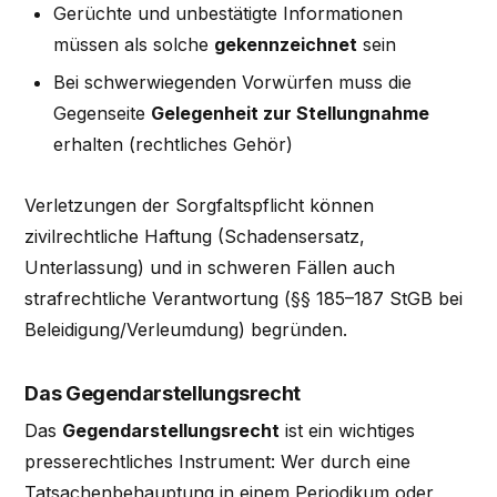
Gerüchte und unbestätigte Informationen
müssen als solche
gekennzeichnet
sein
Bei schwerwiegenden Vorwürfen muss die
Gegenseite
Gelegenheit zur Stellungnahme
erhalten (rechtliches Gehör)
Verletzungen der Sorgfaltspflicht können
zivilrechtliche Haftung (Schadensersatz,
Unterlassung) und in schweren Fällen auch
strafrechtliche Verantwortung (§§ 185–187 StGB bei
Beleidigung/Verleumdung) begründen.
Das Gegendarstellungsrecht
Das
Gegendarstellungsrecht
ist ein wichtiges
presserechtliches Instrument: Wer durch eine
Tatsachenbehauptung in einem Periodikum oder