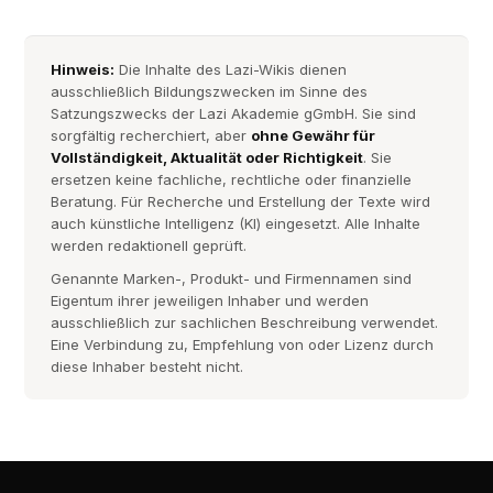
Hinweis:
Die Inhalte des Lazi-Wikis dienen
ausschließlich Bildungszwecken im Sinne des
Satzungszwecks der Lazi Akademie gGmbH. Sie sind
sorgfältig recherchiert, aber
ohne Gewähr für
Vollständigkeit, Aktualität oder Richtigkeit
. Sie
ersetzen keine fachliche, rechtliche oder finanzielle
Beratung. Für Recherche und Erstellung der Texte wird
auch künstliche Intelligenz (KI) eingesetzt. Alle Inhalte
werden redaktionell geprüft.
Genannte Marken-, Produkt- und Firmennamen sind
Eigentum ihrer jeweiligen Inhaber und werden
ausschließlich zur sachlichen Beschreibung verwendet.
Eine Verbindung zu, Empfehlung von oder Lizenz durch
diese Inhaber besteht nicht.