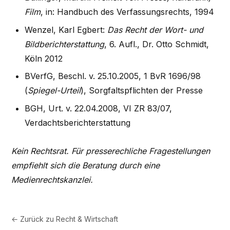
Film
, in: Handbuch des Verfassungsrechts, 1994
Wenzel, Karl Egbert:
Das Recht der Wort- und
Bildberichterstattung
, 6. Aufl., Dr. Otto Schmidt,
Köln 2012
BVerfG, Beschl. v. 25.10.2005, 1 BvR 1696/98
(
Spiegel-Urteil
), Sorgfaltspflichten der Presse
BGH, Urt. v. 22.04.2008, VI ZR 83/07,
Verdachtsberichterstattung
Kein Rechtsrat. Für presserechliche Fragestellungen
empfiehlt sich die Beratung durch eine
Medienrechtskanzlei.
← Zurück zu
Recht & Wirtschaft