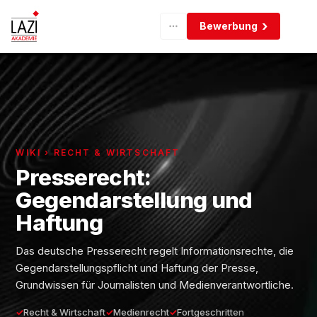
Bewerbung
WIKI › RECHT & WIRTSCHAFT
Presserecht:
Gegendarstellung und
Haftung
Das deutsche Presserecht regelt Informationsrechte, die
Gegendarstellungspflicht und Haftung der Presse,
Grundwissen für Journalisten und Medienverantwortliche.
Recht & Wirtschaft
Medienrecht
Fortgeschritten