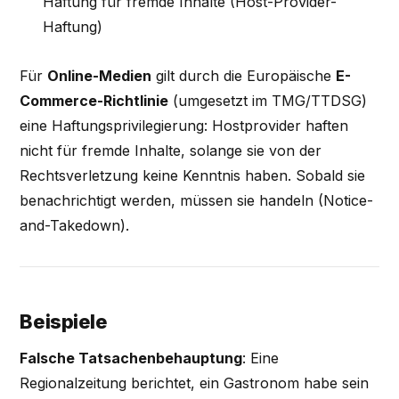
Haftung für fremde Inhalte (Host-Provider-
Haftung)
Für
Online-Medien
gilt durch die Europäische
E-
Commerce-Richtlinie
(umgesetzt im TMG/TTDSG)
eine Haftungsprivilegierung: Hostprovider haften
nicht für fremde Inhalte, solange sie von der
Rechtsverletzung keine Kenntnis haben. Sobald sie
benachrichtigt werden, müssen sie handeln (Notice-
and-Takedown).
Beispiele
Falsche Tatsachenbehauptung
: Eine
Regionalzeitung berichtet, ein Gastronom habe sein