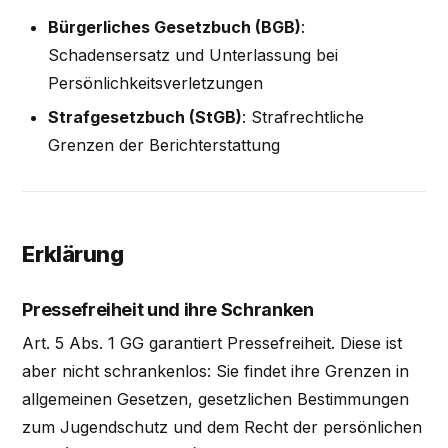
Bürgerliches Gesetzbuch (BGB)
:
Schadensersatz und Unterlassung bei
Persönlichkeitsverletzungen
Strafgesetzbuch (StGB)
: Strafrechtliche
Grenzen der Berichterstattung
Erklärung
Pressefreiheit und ihre Schranken
Art. 5 Abs. 1 GG garantiert Pressefreiheit. Diese ist
aber nicht schrankenlos: Sie findet ihre Grenzen in
allgemeinen Gesetzen, gesetzlichen Bestimmungen
zum Jugendschutz und dem Recht der persönlichen