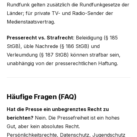
Rundfunk gelten zusätzlich die Rundfunkgesetze der
Länder; für private TV- und Radio-Sender der
Medienstaatsvertrag.
Presserecht vs. Strafrecht
: Beleidigung (§ 185
StGB), üble Nachrede (§ 186 StGB) und
Verleumdung (§ 187 StGB) können strafbar sein,
unabhängig von der presserechtlichen Haftung.
Häufige Fragen (FAQ)
Hat die Presse ein unbegrenztes Recht zu
berichten?
Nein. Die Pressefreiheit ist ein hohes
Gut, aber kein absolutes Recht.
Persönlichkeitsrechte, Datenschutz, Jugendschutz