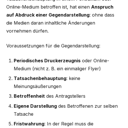
Online-Medium betroffen ist, hat einen
Anspruch
auf Abdruck einer Gegendarstellung
: ohne dass
die Medien daran inhaltliche Änderungen
vornehmen dürfen.
Voraussetzungen für die Gegendarstellung:
Periodisches Druckerzeugnis
oder Online-
Medium (nicht z. B. ein einmaliger Flyer)
Tatsachenbehauptung
: keine
Meinungsäußerungen
Betroffenheit
des Antragstellers
Eigene Darstellung
des Betroffenen zur selben
Tatsache
Fristwahrung
: In der Regel muss die