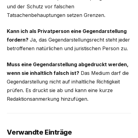
und der Schutz vor falschen
Tatsachenbehauptungen setzen Grenzen.
Kann ich als Privatperson eine Gegendarstellung
fordern?
Ja, das Gegendarstellungsrecht steht jeder
betroffenen natürlichen und juristischen Person zu.
Muss eine Gegendarstellung abgedruckt werden,
wenn sie inhaltlich falsch ist?
Das Medium darf die
Gegendarstellung nicht auf inhaltliche Richtigkeit
prüfen. Es druckt sie ab und kann eine kurze
Redaktionsanmerkung hinzufügen.
Verwandte Einträge