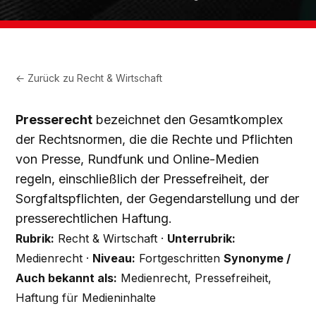
← Zurück zu
Recht & Wirtschaft
Presserecht
bezeichnet den Gesamtkomplex
der Rechtsnormen, die die Rechte und Pflichten
von Presse, Rundfunk und Online-Medien
regeln, einschließlich der Pressefreiheit, der
Sorgfaltspflichten, der Gegendarstellung und der
presserechtlichen Haftung.
Rubrik:
Recht & Wirtschaft ·
Unterrubrik:
Medienrecht ·
Niveau:
Fortgeschritten
Synonyme /
Auch bekannt als:
Medienrecht, Pressefreiheit,
Haftung für Medieninhalte