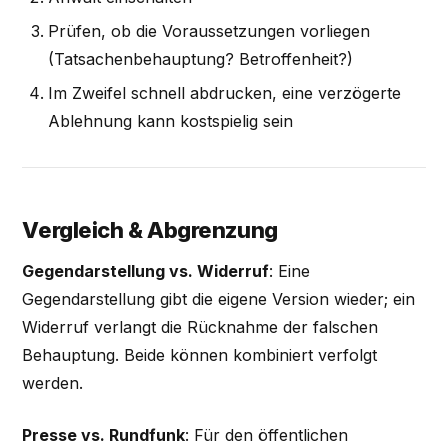
Prüfen, ob die Voraussetzungen vorliegen
(Tatsachenbehauptung? Betroffenheit?)
Im Zweifel schnell abdrucken, eine verzögerte
Ablehnung kann kostspielig sein
Vergleich & Abgrenzung
Gegendarstellung vs. Widerruf
: Eine
Gegendarstellung gibt die eigene Version wieder; ein
Widerruf verlangt die Rücknahme der falschen
Behauptung. Beide können kombiniert verfolgt
werden.
Presse vs. Rundfunk
: Für den öffentlichen