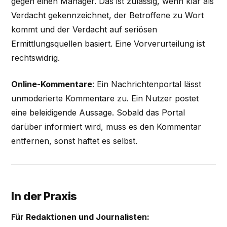
gegen einen Manager. Das ist zulässig, wenn klar als
Verdacht gekennzeichnet, der Betroffene zu Wort
kommt und der Verdacht auf seriösen
Ermittlungsquellen basiert. Eine Vorverurteilung ist
rechtswidrig.
Online-Kommentare
: Ein Nachrichtenportal lässt
unmoderierte Kommentare zu. Ein Nutzer postet
eine beleidigende Aussage. Sobald das Portal
darüber informiert wird, muss es den Kommentar
entfernen, sonst haftet es selbst.
In der Praxis
Für Redaktionen und Journalisten: