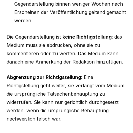
Gegendarstellung binnen weniger Wochen nach
Erscheinen der Veröffentlichung geltend gemacht
werden
Die Gegendarstellung ist
keine Richtigstellung
: das
Medium muss sie abdrucken, ohne sie zu
kommentieren oder zu werten. Das Medium kann
danach eine Anmerkung der Redaktion hinzufügen.
Abgrenzung zur Richtigstellung
: Eine
Richtigstellung geht weiter, sie verlangt vom Medium,
die ursprüngliche Tatsachenbehauptung zu
widerrufen. Sie kann nur gerichtlich durchgesetzt
werden, wenn die ursprüngliche Behauptung
nachweislich falsch war.