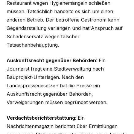
Restaurant wegen Hygienemängeln schließen
müssen. Tatsächlich handelte es sich um einen
anderen Betrieb. Der betroffene Gastronom kann
Gegendarstellung verlangen und hat Anspruch auf
Schadensersatz wegen falscher
Tatsachenbehauptung.
Auskunftsrecht gegenüber Behörden
: Ein
Journalist fragt eine Stadtverwaltung nach
Bauprojekt-Unterlagen. Nach den
Landespressegesetzen hat die Presse ein
Auskunftsrecht gegenüber Behörden,
Verweigerungen müssen begründet werden.
Verdachtsberichterstattung
: Ein
Nachrichtenmagazin berichtet über Ermittlungen