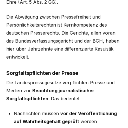
Ehre (Art. 5 Abs. 2 GG).
Die Abwägung zwischen Pressefreiheit und
Persönlichkeitsrechten ist Kernkompetenz des
deutschen Presserechts. Die Gerichte, allen voran
das Bundesverfassungsgericht und der BGH, haben
hier über Jahrzehnte eine differenzierte Kasuistik
entwickelt.
Sorgfaltspflichten der Presse
Die Landespressegesetze verpflichten Presse und
Medien zur
Beachtung journalistischer
Sorgfaltspflichten
. Das bedeutet:
Nachrichten müssen
vor der Veröffentlichung
auf Wahrheitsgehalt geprüft
werden