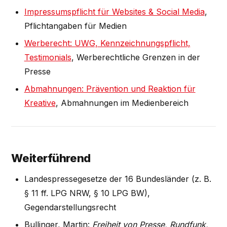
Impressumspflicht für Websites & Social Media
,
Pflichtangaben für Medien
Werberecht: UWG, Kennzeichnungspflicht,
Testimonials
, Werberechtliche Grenzen in der
Presse
Abmahnungen: Prävention und Reaktion für
Kreative
, Abmahnungen im Medienbereich
Weiterführend
Landespressegesetze der 16 Bundesländer (z. B.
§ 11 ff. LPG NRW, § 10 LPG BW),
Gegendarstellungsrecht
Bullinger, Martin:
Freiheit von Presse, Rundfunk,