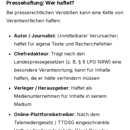
Pressehaftung: Wer haftet?
Bei presserechtlichen Verstößen kann eine Kette von
Verantwortlichen haften:
Autor / Journalist
: Unmittelbarer Verursacher;
haftet für eigene Texte und Recherchefehler
Chefredakteur
: Trägt nach den
Landespressegesetzen (z. B. § 9 LPG NRW) eine
besondere Verantwortung; kann für Inhalte
haften, die er hätte verhindern müssen
Verleger / Herausgeber
: Haftet als
Medienunternehmen für Inhalte in seinem
Medium
Online-Plattformbetreiber
: Nach dem
Telemediengesetz / TTDSG eingeschränkte