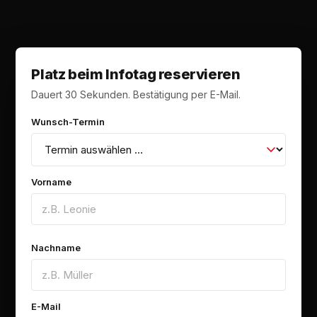
Platz beim Infotag reservieren
Dauert 30 Sekunden. Bestätigung per E-Mail.
Wunsch-Termin
Vorname
Nachname
E-Mail