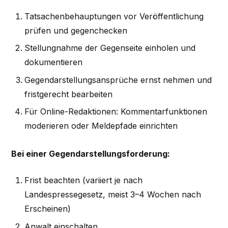
Tatsachenbehauptungen vor Veröffentlichung
prüfen und gegenchecken
Stellungnahme der Gegenseite einholen und
dokumentieren
Gegendarstellungsansprüche ernst nehmen und
fristgerecht bearbeiten
Für Online-Redaktionen: Kommentarfunktionen
moderieren oder Meldepfade einrichten
Bei einer Gegendarstellungsforderung:
Frist beachten (variiert je nach
Landespressegesetz, meist 3–4 Wochen nach
Erscheinen)
Anwalt einschalten