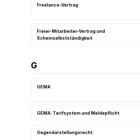
Freelance-Vertrag
Freier-Mitarbeiter-Vertrag und
Scheinselbstständigkeit
G
GEMA
GEMA: Tarifsystem und Meldepflicht
Gegendarstellungsrecht