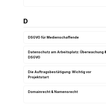
D
DSGVO für Medienschaffende
Datenschutz am Arbeitsplatz: Überwachung 
DSGVO
Die Auftragsbestätigung: Wichtig vor
Projektstart
Domainrecht & Namensrecht