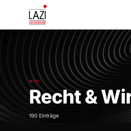
WIKI
Recht & Wi
190 Einträge