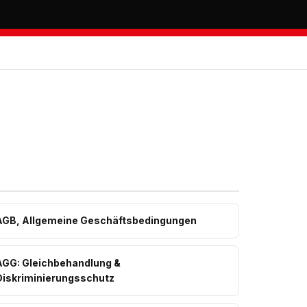
AGB, Allgemeine Geschäftsbedingungen
AGG: Gleichbehandlung &
Diskriminierungsschutz