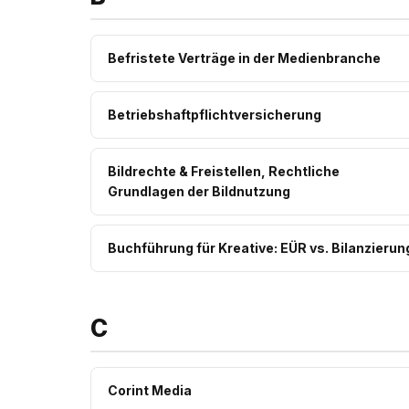
Befristete Verträge in der Medienbranche
Betriebshaftpflichtversicherung
Bildrechte & Freistellen, Rechtliche
Grundlagen der Bildnutzung
Buchführung für Kreative: EÜR vs. Bilanzierun
C
Corint Media