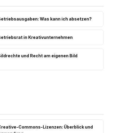
Betriebsausgaben: Was kann ich absetzen?
Betriebsrat in Kreativunternehmen
Bildrechte und Recht am eigenen Bild
Creative-Commons-Lizenzen: Überblick und