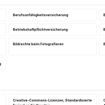
Berufsunfähigkeitsversicherung
Betriebshaftpflichtversicherung
Bildrechte beim Fotografieren
g
Creative-Commons-Lizenzen, Standardisierte