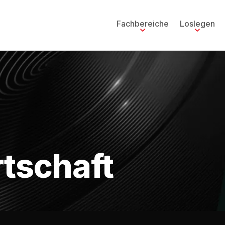
Fachbereiche
Loslegen
rtschaft