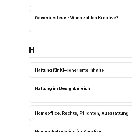
Gewerbesteuer: Wann zahlen Kreative?
H
Haftung für KI-generierte Inhalte
Haftung im Designbereich
Homeoffice: Rechte, Pflichten, Ausstattung
Honorarkalkulation für Kreative