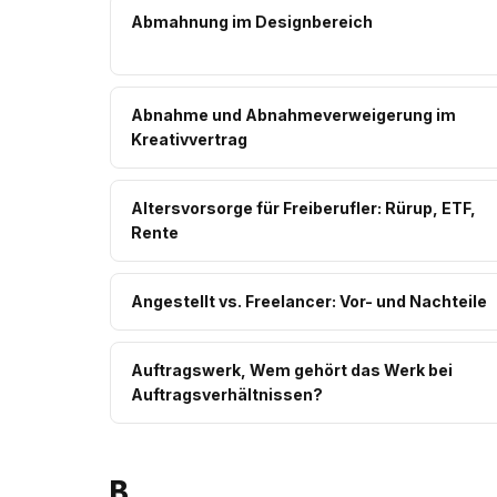
Abmahnung im Designbereich
Abnahme und Abnahmeverweigerung im
Kreativvertrag
Altersvorsorge für Freiberufler: Rürup, ETF,
Rente
Angestellt vs. Freelancer: Vor- und Nachteile
Auftragswerk, Wem gehört das Werk bei
Auftragsverhältnissen?
B