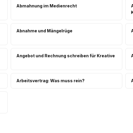
Abmahnung im Medienrecht
Abnahme und Mängelrüge
Angebot und Rechnung schreiben für Kreative
Arbeitsvertrag: Was muss rein?