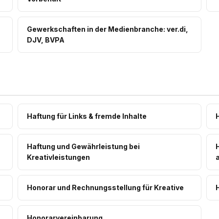
Gewerkschaften in der Medienbranche: ver.di,
DJV, BVPA
Haftung für Links & fremde Inhalte
Haftung und Gewährleistung bei
Kreativleistungen
Honorar und Rechnungsstellung für Kreative
Honorarvereinbarung