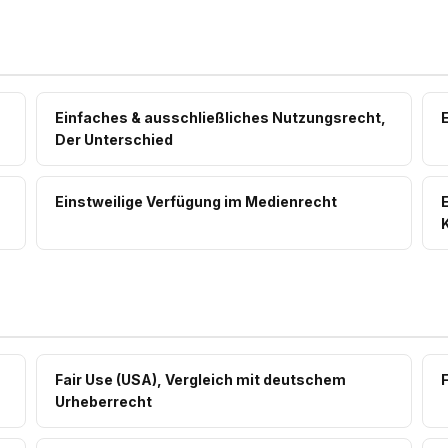
Einfaches & ausschließliches Nutzungsrecht,
Der Unterschied
Einstweilige Verfügung im Medienrecht
Fair Use (USA), Vergleich mit deutschem
Urheberrecht