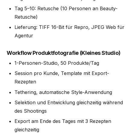
Tag 5–10: Retusche (10 Personen an Beauty-
Retusche)
Lieferung: TIFF 16-Bit für Repro, JPEG Web für
Agentur
Workflow Produktfotografie (Kleines Studio)
1-Personen-Studio, 50 Produkte/Tag
Session pro Kunde, Template mit Export-
Rezepten
Tethering, automatische Style-Anwendung
Selektion und Entwicklung gleichzeitig während
des Shootings
Export am Ende des Tages mit 3 Rezepten
gleichzeitig