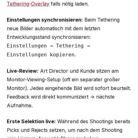
Tethering-Overlay
falls nötig laden.
Einstellungen synchronisieren:
Beim Tethering
neue Bilder automatisch mit dem letzten
Entwicklungsstand synchronisieren:
Einstellungen → Tethering →
.
Einstellungen kopieren
Live-Review:
Art Director und Kunde sitzen am
Monitor-Viewing-Setup (oft ein separater großer
Monitor). Jedes eingehende Bild wird sofort beurteilt.
Feedback wird direkt kommuniziert → nächste
Aufnahme.
Erste Selektion live:
Während des Shootings bereits
Picks und Rejects setzen, um nach dem Shooting