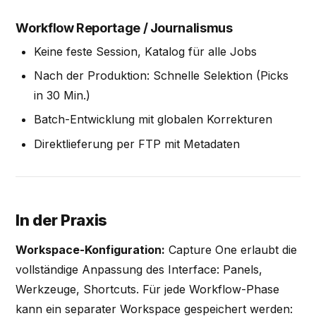
Workflow Reportage / Journalismus
Keine feste Session, Katalog für alle Jobs
Nach der Produktion: Schnelle Selektion (Picks
in 30 Min.)
Batch-Entwicklung mit globalen Korrekturen
Direktlieferung per FTP mit Metadaten
In der Praxis
Workspace-Konfiguration:
Capture One erlaubt die
vollständige Anpassung des Interface: Panels,
Werkzeuge, Shortcuts. Für jede Workflow-Phase
kann ein separater Workspace gespeichert werden: