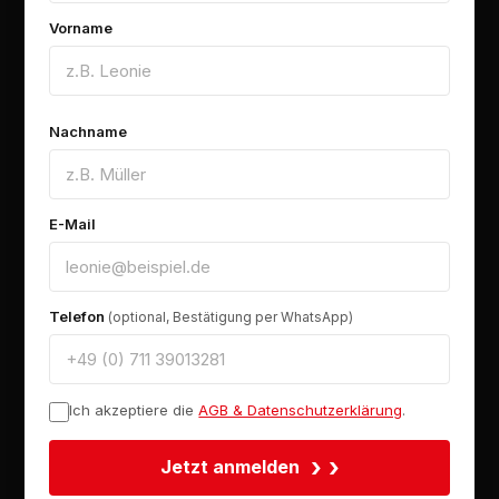
Vorname
Nachname
E-Mail
Telefon
(optional, Bestätigung per WhatsApp)
Ich akzeptiere die
AGB & Datenschutzerklärung
.
›
Jetzt anmelden