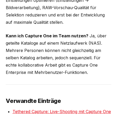
Einstellungen optimieren (Einstellungen →
Bildverarbeitung), RAW-Vorschau-Qualität für
Selektion reduzieren und erst bei der Entwicklung
auf maximale Qualität stellen.
Kann ich Capture One im Team nutzen?
Ja, über
geteilte Kataloge auf einem Netzlaufwerk (NAS).
Mehrere Personen können nicht gleichzeitig am
selben Katalog arbeiten, jedoch sequenziell. Für
echte kollaborative Arbeit gibt es Capture One
Enterprise mit Mehrbenutzer-Funktionen.
Verwandte Einträge
Tethered Capture: Live-Shooting mit Capture One