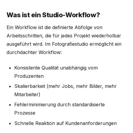
Was ist ein Studio-Workflow?
Ein Workflow ist die definierte Abfolge von
Arbeitsschritten, die für jedes Projekt wiederholbar
ausgeführt wird. Im Fotografiestudio ermöglicht ein
durchdachter Workflow:
Konsistente Qualität unabhängig vom
Produzenten
Skalierbarkeit (mehr Jobs, mehr Bilder, mehr
Mitarbeiter)
Fehlerminimierung durch standardisierte
Prozesse
Schnelle Reaktion auf Kundenanforderungen