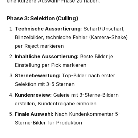
eine kürzere Auswahl-Phase zu haben.
Phase 3: Selektion (Culling)
Technische Aussortierung:
Scharf/Unscharf,
Blinzelbilder, technische Fehler (Kamera-Shake)
per Reject markieren
Inhaltliche Aussortierung:
Beste Bilder je
Einstellung per Pick markieren
Sternebewertung:
Top-Bilder nach erster
Selektion mit 3–5 Sternen
Kundenreview:
Galerie mit 3-Sterne-Bildern
erstellen, Kundenfreigabe einholen
Finale Auswahl:
Nach Kundenkommentar 5-
Sterne-Bilder für Produktion