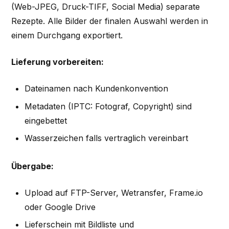
(Web-JPEG, Druck-TIFF, Social Media) separate
Rezepte. Alle Bilder der finalen Auswahl werden in
einem Durchgang exportiert.
Lieferung vorbereiten:
Dateinamen nach Kundenkonvention
Metadaten (IPTC: Fotograf, Copyright) sind
eingebettet
Wasserzeichen falls vertraglich vereinbart
Übergabe:
Upload auf FTP-Server, Wetransfer, Frame.io
oder Google Drive
Lieferschein mit Bildliste und