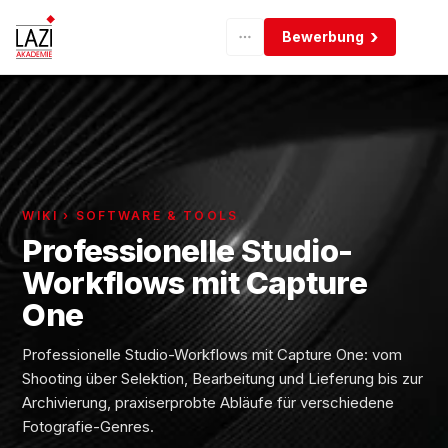
Bewerbung
WIKI › SOFTWARE & TOOLS
Professionelle Studio-
Workflows mit Capture
One
Professionelle Studio-Workflows mit Capture One: vom
Shooting über Selektion, Bearbeitung und Lieferung bis zur
Archivierung, praxiserprobte Abläufe für verschiedene
Fotografie-Genres.