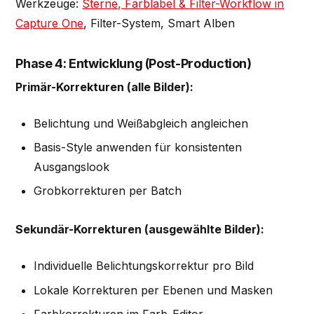
Werkzeuge:
Sterne, Farblabel & Filter-Workflow in
Capture One
, Filter-System, Smart Alben
Phase 4: Entwicklung (Post-Production)
Primär-Korrekturen (alle Bilder):
Belichtung und Weißabgleich angleichen
Basis-Style anwenden für konsistenten
Ausgangslook
Grobkorrekturen per Batch
Sekundär-Korrekturen (ausgewählte Bilder):
Individuelle Belichtungskorrektur pro Bild
Lokale Korrekturen per Ebenen und Masken