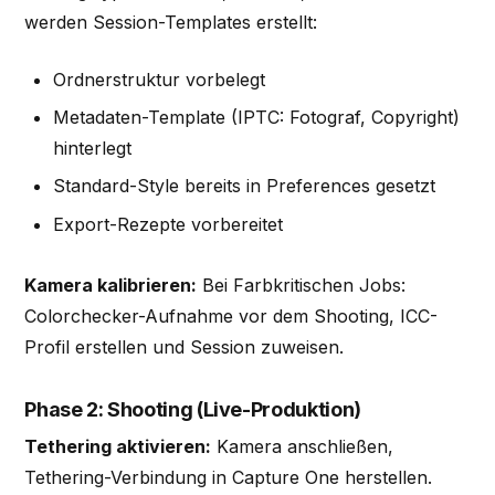
werden Session-Templates erstellt:
Ordnerstruktur vorbelegt
Metadaten-Template (IPTC: Fotograf, Copyright)
hinterlegt
Standard-Style bereits in Preferences gesetzt
Export-Rezepte vorbereitet
Kamera kalibrieren:
Bei Farbkritischen Jobs:
Colorchecker-Aufnahme vor dem Shooting, ICC-
Profil erstellen und Session zuweisen.
Phase 2: Shooting (Live-Produktion)
Tethering aktivieren:
Kamera anschließen,
Tethering-Verbindung in Capture One herstellen.