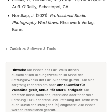
Aufl. O'Reilly, Sebastopol, CA.
Nordkap, J. (2021):
Professional Studio
Photography Workflows
. Rheinwerk Verlag,
Bonn.
← Zurück zu
Software & Tools
Hinweis:
Die Inhalte des Lazi-Wikis dienen
ausschließlich Bildungszwecken im Sinne des
Satzungszwecks der Lazi Akademie gGmbH. Sie sind
sorgfältig recherchiert, aber
ohne Gewähr für
Vollständigkeit, Aktualität oder Richtigkeit
. Sie
ersetzen keine fachliche, rechtliche oder finanzielle
Beratung. Für Recherche und Erstellung der Texte wird
auch künstliche Intelligenz (KI) eingesetzt. Alle Inhalte
werden redaktionell geprüft.