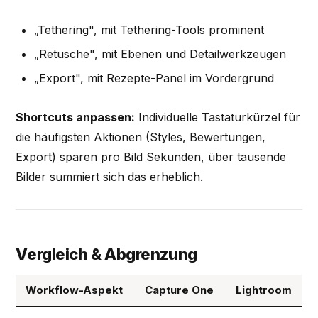
„Tethering", mit Tethering-Tools prominent
„Retusche", mit Ebenen und Detailwerkzeugen
„Export", mit Rezepte-Panel im Vordergrund
Shortcuts anpassen:
Individuelle Tastaturkürzel für
die häufigsten Aktionen (Styles, Bewertungen,
Export) sparen pro Bild Sekunden, über tausende
Bilder summiert sich das erheblich.
Vergleich & Abgrenzung
Workflow-Aspekt
Capture One
Lightroom