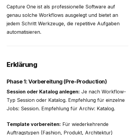
Capture One ist als professionelle Software auf
genau solche Workflows ausgelegt und bietet an
jedem Schritt Werkzeuge, die repetitive Aufgaben
automatisieren.
Erklärung
Phase 1: Vorbereitung (Pre-Production)
Session oder Katalog anlegen:
Je nach Workflow-
Typ Session oder Katalog. Empfehlung für einzelne
Jobs: Session. Empfehlung für Archiv: Katalog.
Template vorbereiten:
Für wiederkehrende
Auftragstypen (Fashion, Produkt, Architektur)