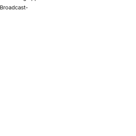
 Broadcast-