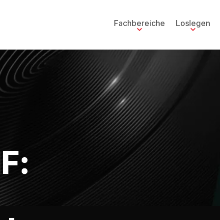
Fachbereiche
Loslegen
F: