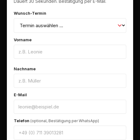
Dauert 30 Sekunden. Bestätigung per E-Mail.
Wunsch-Termin
Vorname
Nachname
E-Mail
Telefon
(optional, Bestätigung per WhatsApp)