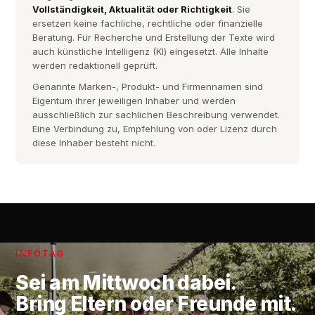
Vollständigkeit, Aktualität oder Richtigkeit
. Sie
ersetzen keine fachliche, rechtliche oder finanzielle
Beratung. Für Recherche und Erstellung der Texte wird
auch künstliche Intelligenz (KI) eingesetzt. Alle Inhalte
werden redaktionell geprüft.
Genannte Marken-, Produkt- und Firmennamen sind
Eigentum ihrer jeweiligen Inhaber und werden
ausschließlich zur sachlichen Beschreibung verwendet.
Eine Verbindung zu, Empfehlung von oder Lizenz durch
diese Inhaber besteht nicht.
INFOTAG
Sei am
Mittwoch
dabei.
Bring Eltern oder Freunde mit.