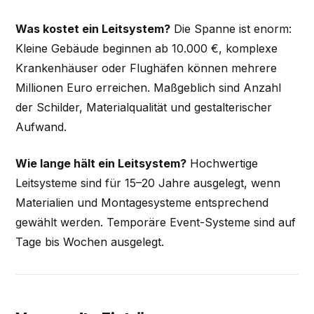
Was kostet ein Leitsystem?
Die Spanne ist enorm:
Kleine Gebäude beginnen ab 10.000 €, komplexe
Krankenhäuser oder Flughäfen können mehrere
Millionen Euro erreichen. Maßgeblich sind Anzahl
der Schilder, Materialqualität und gestalterischer
Aufwand.
Wie lange hält ein Leitsystem?
Hochwertige
Leitsysteme sind für 15–20 Jahre ausgelegt, wenn
Materialien und Montagesysteme entsprechend
gewählt werden. Temporäre Event-Systeme sind auf
Tage bis Wochen ausgelegt.