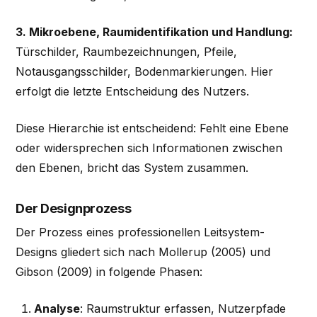
3. Mikroebene, Raumidentifikation und Handlung:
Türschilder, Raumbezeichnungen, Pfeile,
Notausgangsschilder, Bodenmarkierungen. Hier
erfolgt die letzte Entscheidung des Nutzers.
Diese Hierarchie ist entscheidend: Fehlt eine Ebene
oder widersprechen sich Informationen zwischen
den Ebenen, bricht das System zusammen.
Der Designprozess
Der Prozess eines professionellen Leitsystem-
Designs gliedert sich nach Mollerup (2005) und
Gibson (2009) in folgende Phasen:
Analyse
: Raumstruktur erfassen, Nutzerpfade