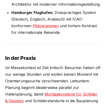
Architektur mit moderner Informationsgestaltung.
Hamburger Flughafen
: Dreisprachiges System
(Deutsch, Englisch, Arabisch) mit ICAO-
konformen
Piktogrammen
und hohem Kontrast
für internationale Reisende.
In der Praxis
Im Messekontext ist Zeit kritisch: Besucher haben oft
nur wenige Stunden und wollen keinen Moment mit
Orientierungssuche verschwenden. Leitsystem-
Planung beginnt idealerweise parallel zur
Hallenplanung, damit
Montagesysteme für Schilder
& Displays
und Schilderstandorte in die Bauplanung