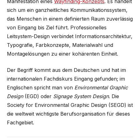
Manifestation eines
Wayfinding-Konzepts
. Es handelt
sich um ein ganzheitliches Kommunikationssystem,
das Menschen in einem definierten Raum zuverlässig
von Eingang bis Ziel führt. Professionelles
Leitsystem-Design verbindet Informationsarchitektur,
Typografie, Farbkonzepte, Materialwahl und
Montagelösungen zu einer kohärenten Einheit.
Der Begriff kommt aus dem Deutschen und hat im
internationalen Fachdiskurs Eingang gefunden; im
Englischen spricht man von
Environmental Graphic
Design
(EGD) oder
Signage System Design
. Die
Society for Environmental Graphic Design (SEGD) ist
die weltweit wichtigste Berufsorganisation für dieses
Fachgebiet.