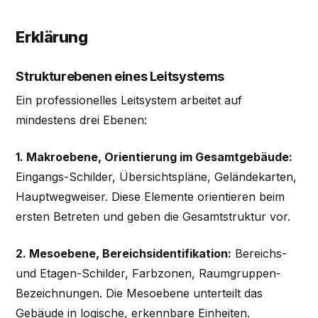
Erklärung
Strukturebenen eines Leitsystems
Ein professionelles Leitsystem arbeitet auf
mindestens drei Ebenen:
1. Makroebene, Orientierung im Gesamtgebäude:
Eingangs-Schilder, Übersichtspläne, Geländekarten,
Hauptwegweiser. Diese Elemente orientieren beim
ersten Betreten und geben die Gesamtstruktur vor.
2. Mesoebene, Bereichsidentifikation:
Bereichs-
und Etagen-Schilder, Farbzonen, Raumgruppen-
Bezeichnungen. Die Mesoebene unterteilt das
Gebäude in logische, erkennbare Einheiten.