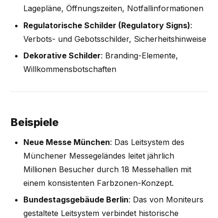
Lagepläne, Öffnungszeiten, Notfallinformationen
Regulatorische Schilder (Regulatory Signs)
:
Verbots- und Gebotsschilder, Sicherheitshinweise
Dekorative Schilder
: Branding-Elemente,
Willkommensbotschaften
Beispiele
Neue Messe München
: Das Leitsystem des
Münchener Messegeländes leitet jährlich
Millionen Besucher durch 18 Messehallen mit
einem konsistenten Farbzonen-Konzept.
Bundestagsgebäude Berlin
: Das von Moniteurs
gestaltete Leitsystem verbindet historische