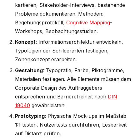
kartieren, Stakeholder-Interviews, bestehende
Probleme dokumentieren. Methoden:
Begehungsprotokoll,
Cognitive Mapping
-
Workshops, Beobachtungsstudien.
Konzept
: Informationsarchitektur entwickeln,
Typologien der Schilderarten festlegen,
Zonenkonzept erarbeiten.
Gestaltung
: Typografie, Farbe, Piktogramme,
Materialien festlegen. Alle Elemente müssen dem
Corporate Design des Auftraggebers
entsprechen und Barrierefreiheit nach
DIN
18040
gewährleisten.
Prototyping
: Physische Mock-ups im Maßstab
1:1 testen, Nutzertests durchführen, Lesbarkeit
auf Distanz prüfen.