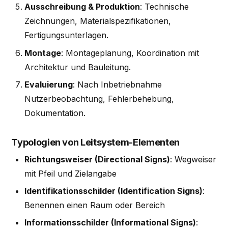
Ausschreibung & Produktion
: Technische
Zeichnungen, Materialspezifikationen,
Fertigungsunterlagen.
Montage
: Montageplanung, Koordination mit
Architektur und Bauleitung.
Evaluierung
: Nach Inbetriebnahme
Nutzerbeobachtung, Fehlerbehebung,
Dokumentation.
Typologien von Leitsystem-Elementen
Richtungsweiser (Directional Signs)
: Wegweiser
mit Pfeil und Zielangabe
Identifikationsschilder (Identification Signs)
:
Benennen einen Raum oder Bereich
Informationsschilder (Informational Signs)
: