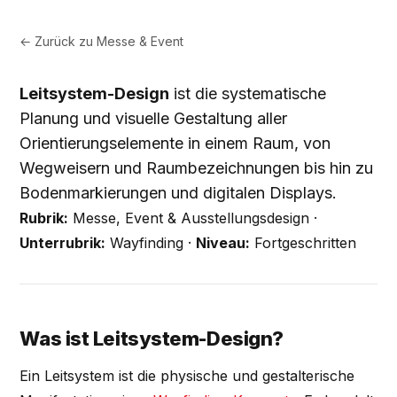
← Zurück zu
Messe & Event
Leitsystem-Design
ist die systematische
Planung und visuelle Gestaltung aller
Orientierungselemente in einem Raum, von
Wegweisern und Raumbezeichnungen bis hin zu
Bodenmarkierungen und digitalen Displays.
Rubrik:
Messe, Event & Ausstellungsdesign ·
Unterrubrik:
Wayfinding ·
Niveau:
Fortgeschritten
Was ist Leitsystem-Design?
Ein Leitsystem ist die physische und gestalterische