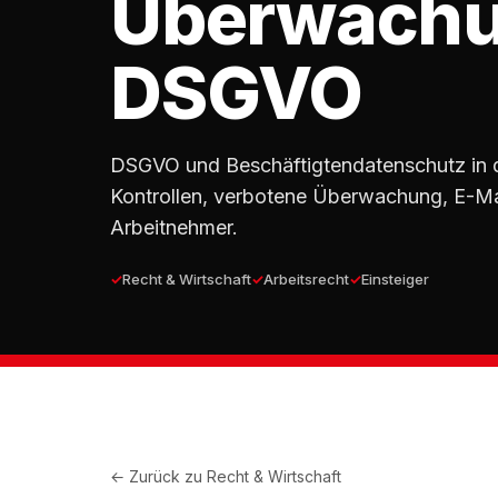
Überwachu
DSGVO
DSGVO und Beschäftigtendatenschutz in 
Kontrollen, verbotene Überwachung, E-Ma
Arbeitnehmer.
Recht & Wirtschaft
Arbeitsrecht
Einsteiger
← Zurück zu
Recht & Wirtschaft