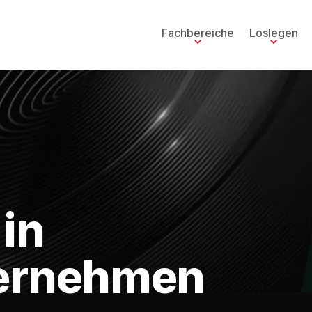
Fachbereiche
Loslegen
 in
ternehmen