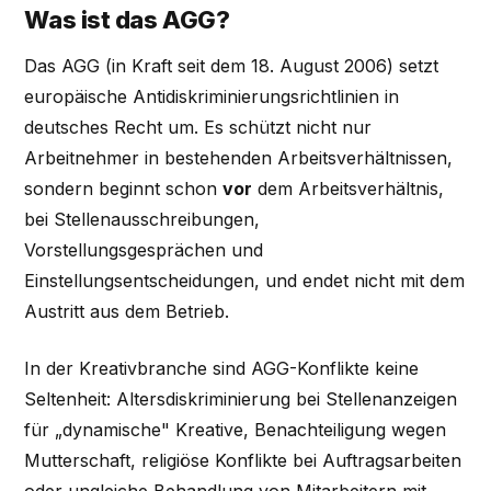
Was ist das AGG?
Das AGG (in Kraft seit dem 18. August 2006) setzt
europäische Antidiskriminierungsrichtlinien in
deutsches Recht um. Es schützt nicht nur
Arbeitnehmer in bestehenden Arbeitsverhältnissen,
sondern beginnt schon
vor
dem Arbeitsverhältnis,
bei Stellenausschreibungen,
Vorstellungsgesprächen und
Einstellungsentscheidungen, und endet nicht mit dem
Austritt aus dem Betrieb.
In der Kreativbranche sind AGG-Konflikte keine
Seltenheit: Altersdiskriminierung bei Stellenanzeigen
für „dynamische" Kreative, Benachteiligung wegen
Mutterschaft, religiöse Konflikte bei Auftragsarbeiten
oder ungleiche Behandlung von Mitarbeitern mit