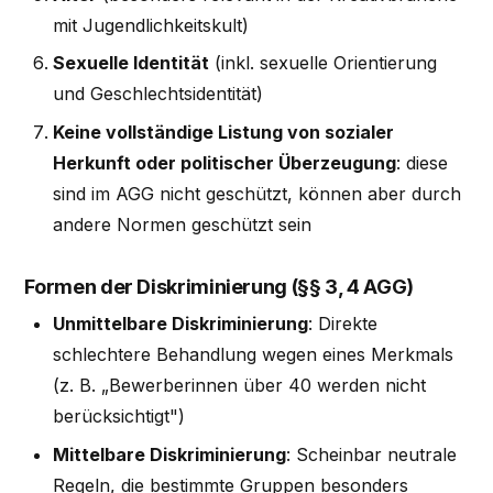
mit Jugendlichkeitskult)
Sexuelle Identität
(inkl. sexuelle Orientierung
und Geschlechtsidentität)
Keine vollständige Listung von sozialer
Herkunft oder politischer Überzeugung
: diese
sind im AGG nicht geschützt, können aber durch
andere Normen geschützt sein
Formen der Diskriminierung (§§ 3, 4 AGG)
Unmittelbare Diskriminierung
: Direkte
schlechtere Behandlung wegen eines Merkmals
(z. B. „Bewerberinnen über 40 werden nicht
berücksichtigt")
Mittelbare Diskriminierung
: Scheinbar neutrale
Regeln, die bestimmte Gruppen besonders