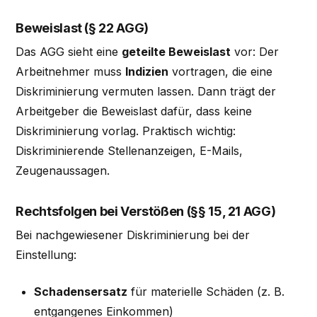
Beweislast (§ 22 AGG)
Das AGG sieht eine
geteilte Beweislast
vor: Der
Arbeitnehmer muss
Indizien
vortragen, die eine
Diskriminierung vermuten lassen. Dann trägt der
Arbeitgeber die Beweislast dafür, dass keine
Diskriminierung vorlag. Praktisch wichtig:
Diskriminierende Stellenanzeigen, E-Mails,
Zeugenaussagen.
Rechtsfolgen bei Verstößen (§§ 15, 21 AGG)
Bei nachgewiesener Diskriminierung bei der
Einstellung:
Schadensersatz
für materielle Schäden (z. B.
entgangenes Einkommen)