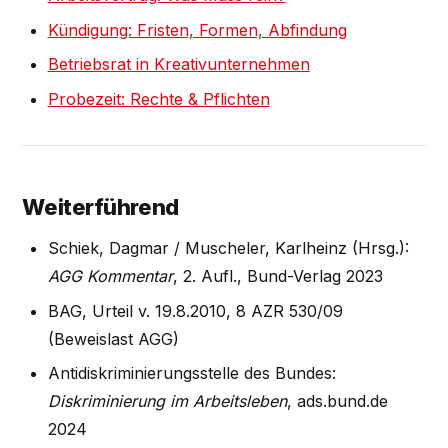
Kündigung: Fristen, Formen, Abfindung
Betriebsrat in Kreativunternehmen
Probezeit: Rechte & Pflichten
Weiterführend
Schiek, Dagmar / Muscheler, Karlheinz (Hrsg.):
AGG Kommentar
, 2. Aufl., Bund-Verlag 2023
BAG, Urteil v. 19.8.2010, 8 AZR 530/09
(Beweislast AGG)
Antidiskriminierungsstelle des Bundes:
Diskriminierung im Arbeitsleben
, ads.bund.de
2024