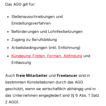
Das AGG gilt für:
Stellenausschreibungen und
Einstellungsverfahren
Beförderungen und Lohnfestsetzungen
Zugang zu Berufsbildung
Arbeitsbedingungen (inkl. Entlohnung)
Kündigung: Fristen, Formen, Abfindung
und
Entlassung
Auch
freie Mitarbeiter
und
Freelancer
sind in
bestimmten Konstellationen durch das AGG
geschützt, wenn sie wirtschaftlich abhängig und in
das Unternehmen eingegliedert sind (§ 6 Abs. 1 Satz
2 AGG).