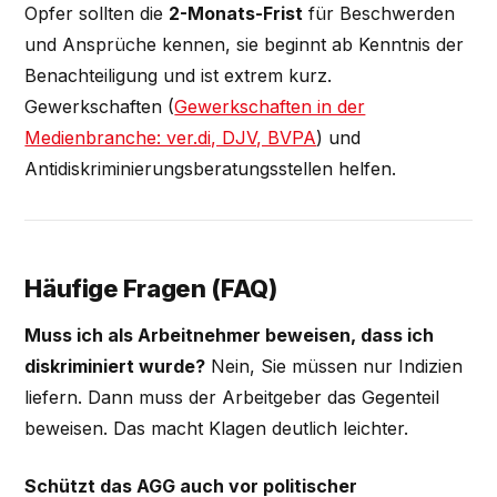
Opfer sollten die
2-Monats-Frist
für Beschwerden
und Ansprüche kennen, sie beginnt ab Kenntnis der
Benachteiligung und ist extrem kurz.
Gewerkschaften (
Gewerkschaften in der
Medienbranche: ver.di, DJV, BVPA
) und
Antidiskriminierungsberatungsstellen helfen.
Häufige Fragen (FAQ)
Muss ich als Arbeitnehmer beweisen, dass ich
diskriminiert wurde?
Nein, Sie müssen nur Indizien
liefern. Dann muss der Arbeitgeber das Gegenteil
beweisen. Das macht Klagen deutlich leichter.
Schützt das AGG auch vor politischer