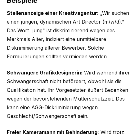
Beispiele
Stellenanzeige einer Kreativagentur:
„Wir suchen
einen jungen, dynamischen Art Director (m/w/d)."
Das Wort „jung" ist diskriminierend wegen des
Merkmals Alter, indiziert eine unmittelbare
Diskriminierung älterer Bewerber. Solche
Formulierungen sollten vermieden werden.
Schwangere Grafikdesignerin:
Wird während ihrer
Schwangerschaft nicht befördert, obwohl sie die
Qualifikation hat. Ihr Vorgesetzter äußert Bedenken
wegen der bevorstehenden Mutterschutzzeit. Das
kann eine AGG-Diskriminierung wegen
Geschlecht/Schwangerschaft sein.
Freier Kameramann mit Behinderung:
Wird trotz