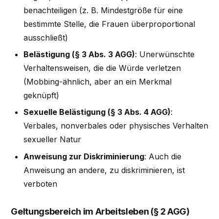
benachteiligen (z. B. Mindestgröße für eine
bestimmte Stelle, die Frauen überproportional
ausschließt)
Belästigung (§ 3 Abs. 3 AGG)
: Unerwünschte
Verhaltensweisen, die die Würde verletzen
(Mobbing-ähnlich, aber an ein Merkmal
geknüpft)
Sexuelle Belästigung (§ 3 Abs. 4 AGG)
:
Verbales, nonverbales oder physisches Verhalten
sexueller Natur
Anweisung zur Diskriminierung
: Auch die
Anweisung an andere, zu diskriminieren, ist
verboten
Geltungsbereich im Arbeitsleben (§ 2 AGG)