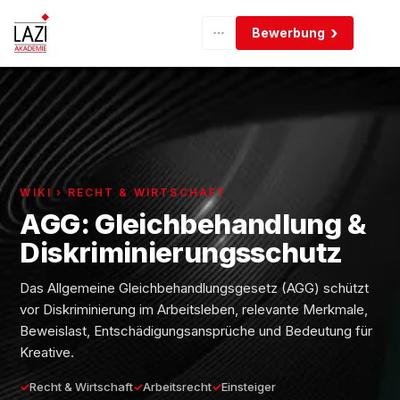
Bewerbung
WIKI › RECHT & WIRTSCHAFT
AGG: Gleichbehandlung &
Diskriminierungsschutz
Das Allgemeine Gleichbehandlungsgesetz (AGG) schützt
vor Diskriminierung im Arbeitsleben, relevante Merkmale,
Beweislast, Entschädigungsansprüche und Bedeutung für
Kreative.
Recht & Wirtschaft
Arbeitsrecht
Einsteiger