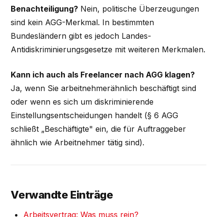
Benachteiligung?
Nein, politische Überzeugungen
sind kein AGG-Merkmal. In bestimmten
Bundesländern gibt es jedoch Landes-
Antidiskriminierungsgesetze mit weiteren Merkmalen.
Kann ich auch als Freelancer nach AGG klagen?
Ja, wenn Sie arbeitnehmerähnlich beschäftigt sind
oder wenn es sich um diskriminierende
Einstellungsentscheidungen handelt (§ 6 AGG
schließt „Beschäftigte" ein, die für Auftraggeber
ähnlich wie Arbeitnehmer tätig sind).
Verwandte Einträge
Arbeitsvertrag: Was muss rein?