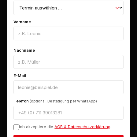
Vorname
Nachname
E-Mail
Telefon
(optional, Bestätigung per WhatsApp)
Ich akzeptiere die
AGB & Datenschutzerklärung
.