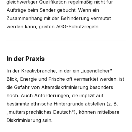
gleichwertiger Qualifikation regelmäßig nicht für
Aufträge beim Sender gebucht. Wenn ein
Zusammenhang mit der Behinderung vermutet
werden kann, greifen AGG-Schutzregeln.
In der Praxis
In der Kreativbranche, in der ein „jugendlicher"
Blick, Energie und Frische oft vermarktet werden, ist
die Gefahr von Altersdiskriminierung besonders
hoch. Auch Anforderungen, die implizit auf
bestimmte ethnische Hintergründe abstellen (z. B.
„muttersprachliches Deutsch"), können mittelbare
Diskriminierung sein.