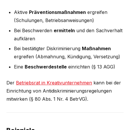
Aktive
Präventionsmaßnahmen
ergreifen
(Schulungen, Betriebsanweisungen)
Bei Beschwerden
ermitteln
und den Sachverhalt
aufklären
Bei bestätigter Diskriminierung
Maßnahmen
ergreifen (Abmahnung, Kündigung, Versetzung)
Eine
Beschwerdestelle
einrichten (§ 13 AGG)
Der
Betriebsrat in Kreativunternehmen
kann bei der
Einrichtung von Antidiskriminierungsregelungen
mitwirken (§ 80 Abs. 1 Nr. 4 BetrVG).