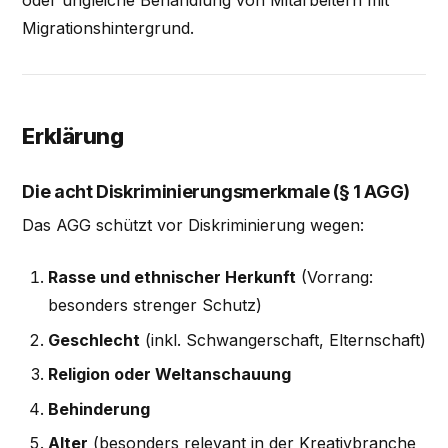
Migrationshintergrund.
Erklärung
Die acht Diskriminierungsmerkmale (§ 1 AGG)
Das AGG schützt vor Diskriminierung wegen:
Rasse und ethnischer Herkunft
(Vorrang:
besonders strenger Schutz)
Geschlecht
(inkl. Schwangerschaft, Elternschaft)
Religion oder Weltanschauung
Behinderung
Alter
(besonders relevant in der Kreativbranche