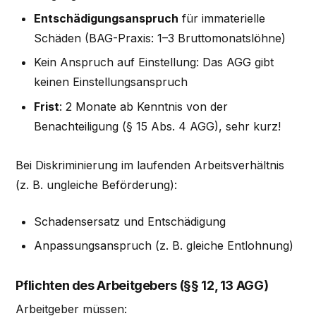
Entschädigungsanspruch
für immaterielle
Schäden (BAG-Praxis: 1–3 Bruttomonatslöhne)
Kein Anspruch auf Einstellung: Das AGG gibt
keinen Einstellungsanspruch
Frist
: 2 Monate ab Kenntnis von der
Benachteiligung (§ 15 Abs. 4 AGG), sehr kurz!
Bei Diskriminierung im laufenden Arbeitsverhältnis
(z. B. ungleiche Beförderung):
Schadensersatz und Entschädigung
Anpassungsanspruch (z. B. gleiche Entlohnung)
Pflichten des Arbeitgebers (§§ 12, 13 AGG)
Arbeitgeber müssen: