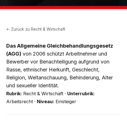
← Zurück zu
Recht & Wirtschaft
Das Allgemeine Gleichbehandlungsgesetz
(AGG)
von 2006 schützt Arbeitnehmer und
Bewerber vor Benachteiligung aufgrund von
Rasse, ethnischer Herkunft, Geschlecht,
Religion, Weltanschauung, Behinderung, Alter
und sexueller Identität.
Rubrik:
Recht & Wirtschaft ·
Unterrubrik:
Arbeitsrecht ·
Niveau:
Einsteiger