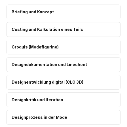
Briefing und Konzept
Costing und Kalkulation eines Teils
Croquis (Modefigurine)
Designdokumentation und Linesheet
Designentwicklung digital (CLO 3D)
Designkritik und Iteration
Designprozess in der Mode