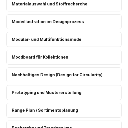
Materialauswahl und Stoffrecherche
Modeillustration im Designprozess
Modular- und Multifunktionsmode
Moodboard für Kollektionen
Nachhaltiges Design (Design for Circularity)
Prototyping und Mustererstellung
Range Plan / Sortimentsplanung
Recherche und Trendanalyse