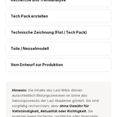
Tech Pack erstellen
Technische Zeichnung (Flat / Tech Pack)
Toile / Nesselmodell
Vom Entwurf zur Produktion
Hinweis:
Die Inhalte des Lazi-Wikis dienen
ausschließlich Bildungszwecken im Sinne des
Satzungszwecks der Lazi Akademie gGmbH. Sie sind
sorgfältig recherchiert, aber
ohne Gewähr für
Vollständigkeit, Aktualität oder Richtigkeit
. Sie
ersetzen keine fachliche, rechtliche oder finanzielle