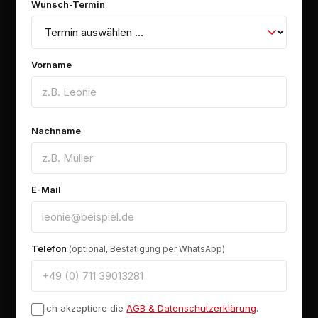
Wunsch-Termin
Vorname
Nachname
E-Mail
Telefon
(optional, Bestätigung per WhatsApp)
Ich akzeptiere die
AGB & Datenschutzerklärung
.