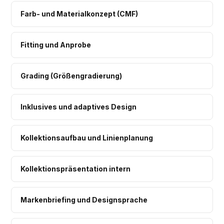
Farb- und Materialkonzept (CMF)
Fitting und Anprobe
Grading (Größengradierung)
Inklusives und adaptives Design
Kollektionsaufbau und Linienplanung
Kollektionspräsentation intern
Markenbriefing und Designsprache