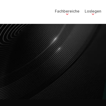
Fachbereiche
Loslegen