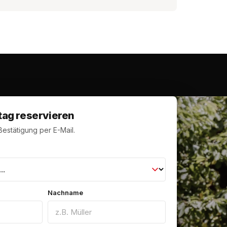
tag reservieren
estätigung per E-Mail.
Nachname