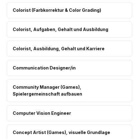
Colorist (Farbkorrektur & Color Grading)
Colorist, Aufgaben, Gehalt und Ausbildung
Colorist, Ausbildung, Gehalt und Karriere
Communication Designer/in
Community Manager (Games),
Spielergemeinschaft aufbauen
Computer Vision Engineer
Concept Artist (Games), visuelle Grundlage