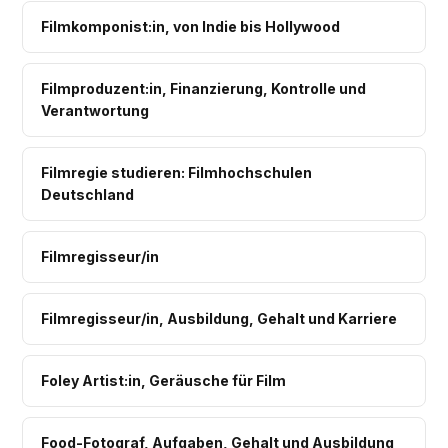
Filmkomponist:in, von Indie bis Hollywood
Filmproduzent:in, Finanzierung, Kontrolle und
Verantwortung
Filmregie studieren: Filmhochschulen
Deutschland
Filmregisseur/in
Filmregisseur/in, Ausbildung, Gehalt und Karriere
Foley Artist:in, Geräusche für Film
Food-Fotograf, Aufgaben, Gehalt und Ausbildung