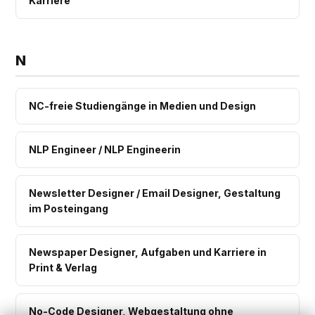
Karriere
N
NC-freie Studiengänge in Medien und Design
NLP Engineer / NLP Engineerin
Newsletter Designer / Email Designer, Gestaltung
im Posteingang
Newspaper Designer, Aufgaben und Karriere in
Print & Verlag
No-Code Designer, Webgestaltung ohne