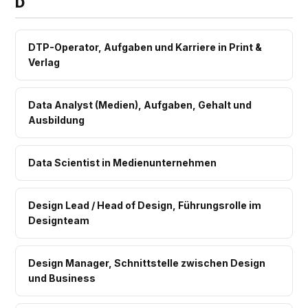
D
DTP-Operator, Aufgaben und Karriere in Print &
Verlag
Data Analyst (Medien), Aufgaben, Gehalt und
Ausbildung
Data Scientist in Medienunternehmen
Design Lead / Head of Design, Führungsrolle im
Designteam
Design Manager, Schnittstelle zwischen Design
und Business