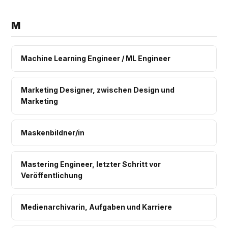
M
Machine Learning Engineer / ML Engineer
Marketing Designer, zwischen Design und
Marketing
Maskenbildner/in
Mastering Engineer, letzter Schritt vor
Veröffentlichung
Medienarchivarin, Aufgaben und Karriere