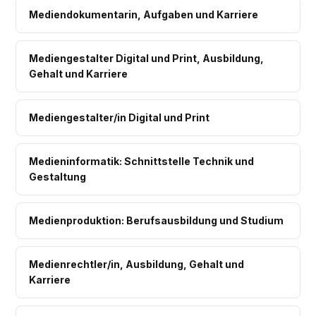
Mediendokumentarin, Aufgaben und Karriere
Mediengestalter Digital und Print, Ausbildung,
Gehalt und Karriere
Mediengestalter/in Digital und Print
Medieninformatik: Schnittstelle Technik und
Gestaltung
Medienproduktion: Berufsausbildung und Studium
Medienrechtler/in, Ausbildung, Gehalt und
Karriere