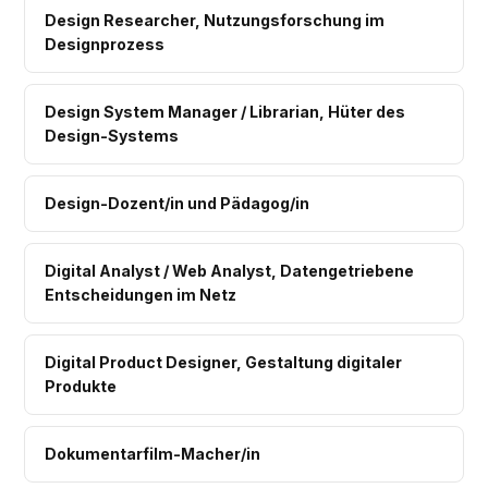
Design Researcher, Nutzungsforschung im
Designprozess
Design System Manager / Librarian, Hüter des
Design-Systems
Design-Dozent/in und Pädagog/in
Digital Analyst / Web Analyst, Datengetriebene
Entscheidungen im Netz
Digital Product Designer, Gestaltung digitaler
Produkte
Dokumentarfilm-Macher/in