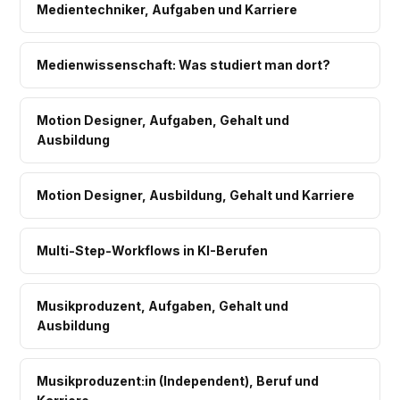
Medientechniker, Aufgaben und Karriere
Medienwissenschaft: Was studiert man dort?
Motion Designer, Aufgaben, Gehalt und
Ausbildung
Motion Designer, Ausbildung, Gehalt und Karriere
Multi-Step-Workflows in KI-Berufen
Musikproduzent, Aufgaben, Gehalt und
Ausbildung
Musikproduzent:in (Independent), Beruf und