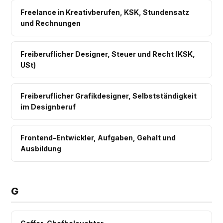
Freelance in Kreativberufen, KSK, Stundensatz
und Rechnungen
Freiberuflicher Designer, Steuer und Recht (KSK,
USt)
Freiberuflicher Grafikdesigner, Selbstständigkeit
im Designberuf
Frontend-Entwickler, Aufgaben, Gehalt und
Ausbildung
G