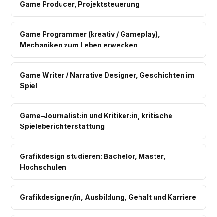
Game Producer, Projektsteuerung
Game Programmer (kreativ / Gameplay),
Mechaniken zum Leben erwecken
Game Writer / Narrative Designer, Geschichten im
Spiel
Game-Journalist:in und Kritiker:in, kritische
Spieleberichterstattung
Grafikdesign studieren: Bachelor, Master,
Hochschulen
Grafikdesigner/in, Ausbildung, Gehalt und Karriere