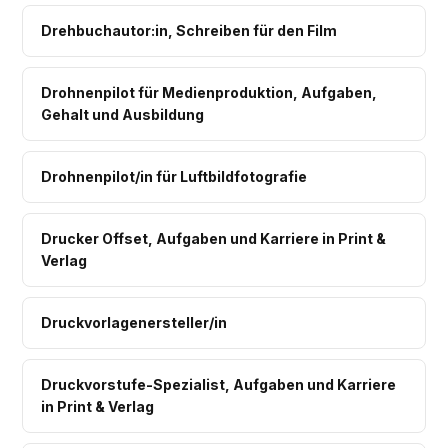
Drehbuchautor:in, Schreiben für den Film
Drohnenpilot für Medienproduktion, Aufgaben,
Gehalt und Ausbildung
Drohnenpilot/in für Luftbildfotografie
Drucker Offset, Aufgaben und Karriere in Print &
Verlag
Druckvorlagenersteller/in
Druckvorstufe-Spezialist, Aufgaben und Karriere
in Print & Verlag