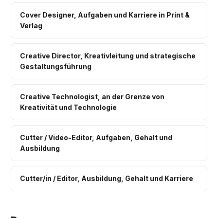
Cover Designer, Aufgaben und Karriere in Print &
Verlag
Creative Director, Kreativleitung und strategische
Gestaltungsführung
Creative Technologist, an der Grenze von
Kreativität und Technologie
Cutter / Video-Editor, Aufgaben, Gehalt und
Ausbildung
Cutter/in / Editor, Ausbildung, Gehalt und Karriere