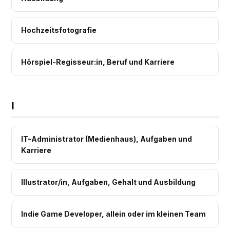
Hochzeitsfotografie
Hörspiel-Regisseur:in, Beruf und Karriere
I
IT-Administrator (Medienhaus), Aufgaben und
Karriere
Illustrator/in, Aufgaben, Gehalt und Ausbildung
Indie Game Developer, allein oder im kleinen Team