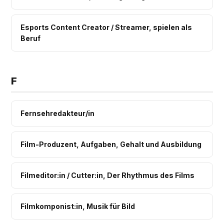
Esports Content Creator / Streamer, spielen als
Beruf
F
Fernsehredakteur/in
Film-Produzent, Aufgaben, Gehalt und Ausbildung
Filmeditor:in / Cutter:in, Der Rhythmus des Films
Filmkomponist:in, Musik für Bild