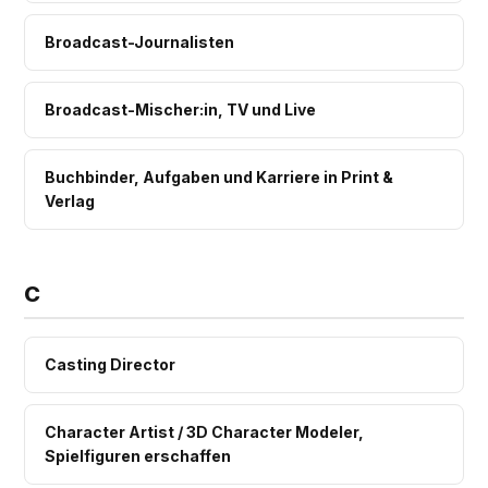
Broadcast-Journalisten
Broadcast-Mischer:in, TV und Live
Buchbinder, Aufgaben und Karriere in Print &
Verlag
C
Casting Director
Character Artist / 3D Character Modeler,
Spielfiguren erschaffen