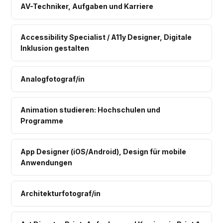
AV-Techniker, Aufgaben und Karriere
Accessibility Specialist / A11y Designer, Digitale
Inklusion gestalten
Analogfotograf/in
Animation studieren: Hochschulen und
Programme
App Designer (iOS/Android), Design für mobile
Anwendungen
Architekturfotograf/in