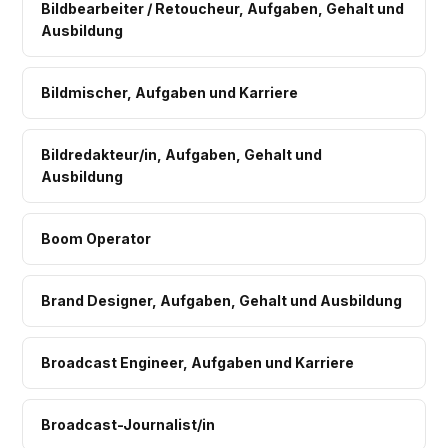
Bildbearbeiter / Retoucheur, Aufgaben, Gehalt und
Ausbildung
Bildmischer, Aufgaben und Karriere
Bildredakteur/in, Aufgaben, Gehalt und
Ausbildung
Boom Operator
Brand Designer, Aufgaben, Gehalt und Ausbildung
Broadcast Engineer, Aufgaben und Karriere
Broadcast-Journalist/in