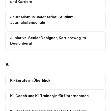
und Karriere
Journalismus: Volontariat, Studium,
Journalistenschule
Junior vs. Senior Designer, Karriereweg im
Designberuf
K
KI-Berufe im Überblick
KI-Coach und KI-Trainer/in für Unternehmen