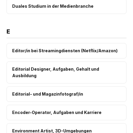
Duales Studium in der Medienbranche
E
Editor/in bei Streamingdiensten (Netflix/Amazon)
Editorial Designer, Aufgaben, Gehalt und
Ausbildung
Editorial- und Magazinfotograf/in
Encoder-Operator, Aufgaben und Karriere
Environment Artist, 3D-Umgebungen