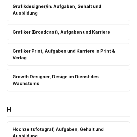
Grafikdesigner/in: Aufgaben, Gehalt und
Ausbildung
Grafiker (Broadcast), Aufgaben und Karriere
Grafiker Print, Aufgaben und Karriere in Print &
Verlag
Growth Designer, Design im Dienst des
Wachstums
H
Hochzeitsfotograf, Aufgaben, Gehalt und
Ausbildung