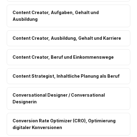
Content Creator, Aufgaben, Gehalt und
Ausbildung
Content Creator, Ausbildung, Gehalt und Karriere
Content Creator, Beruf und Einkommenswege
Content Strategist, Inhaltliche Planung als Beruf
Conversational Designer / Conversational
Designerin
Conversion Rate Optimizer (CRO), Optimierung
digitaler Konversionen