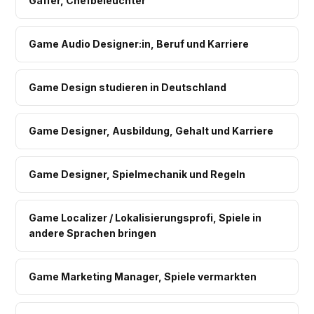
Gaffer, Chefbeleuchter
Game Audio Designer:in, Beruf und Karriere
Game Design studieren in Deutschland
Game Designer, Ausbildung, Gehalt und Karriere
Game Designer, Spielmechanik und Regeln
Game Localizer / Lokalisierungsprofi, Spiele in
andere Sprachen bringen
Game Marketing Manager, Spiele vermarkten