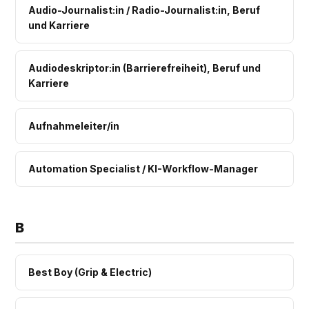
Audio-Journalist:in / Radio-Journalist:in, Beruf
und Karriere
Audiodeskriptor:in (Barrierefreiheit), Beruf und
Karriere
Aufnahmeleiter/in
Automation Specialist / KI-Workflow-Manager
B
Best Boy (Grip & Electric)