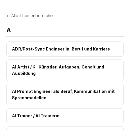
← Alle Themenbereiche
A
ADR/Post-Sync Engineer:in, Beruf und Karriere
AI Artist / KI-Künstler, Aufgaben, Gehalt und
Ausbildung
AI Prompt Engineer als Beruf, Kommunikation mit
Sprachmodellen
AI Trainer / AI Trainerin