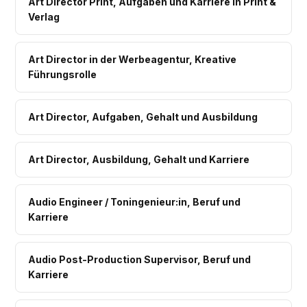
Art Director Print, Aufgaben und Karriere in Print &
Verlag
Art Director in der Werbeagentur, Kreative
Führungsrolle
Art Director, Aufgaben, Gehalt und Ausbildung
Art Director, Ausbildung, Gehalt und Karriere
Audio Engineer / Toningenieur:in, Beruf und
Karriere
Audio Post-Production Supervisor, Beruf und
Karriere