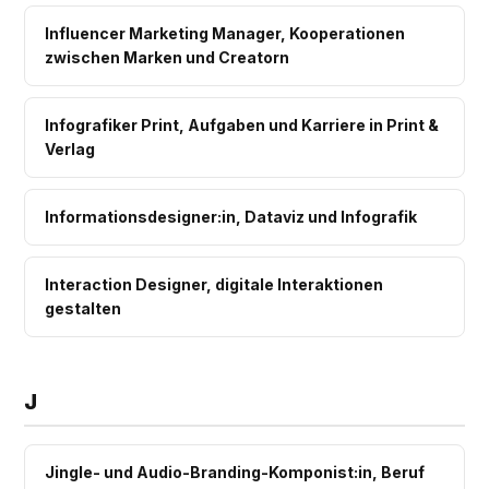
Influencer Marketing Manager, Kooperationen
zwischen Marken und Creatorn
Infografiker Print, Aufgaben und Karriere in Print &
Verlag
Informationsdesigner:in, Dataviz und Infografik
Interaction Designer, digitale Interaktionen
gestalten
J
Jingle- und Audio-Branding-Komponist:in, Beruf