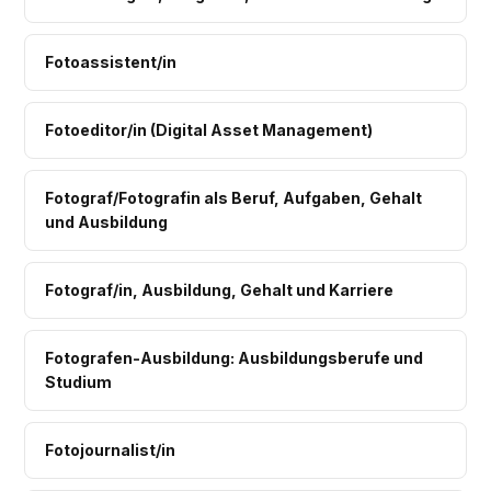
Fotoassistent/in
Fotoeditor/in (Digital Asset Management)
Fotograf/Fotografin als Beruf, Aufgaben, Gehalt
und Ausbildung
Fotograf/in, Ausbildung, Gehalt und Karriere
Fotografen-Ausbildung: Ausbildungsberufe und
Studium
Fotojournalist/in