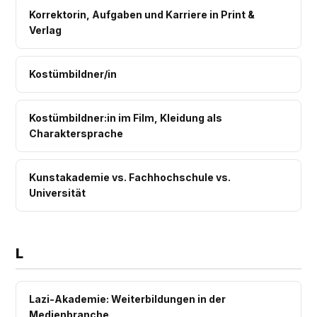
Korrektorin, Aufgaben und Karriere in Print &
Verlag
Kostümbildner/in
Kostümbildner:in im Film, Kleidung als
Charaktersprache
Kunstakademie vs. Fachhochschule vs.
Universität
L
Lazi-Akademie: Weiterbildungen in der
Medienbranche