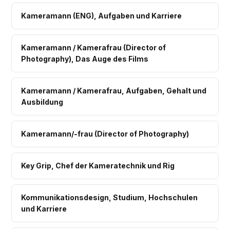
Kameramann (ENG), Aufgaben und Karriere
Kameramann / Kamerafrau (Director of
Photography), Das Auge des Films
Kameramann / Kamerafrau, Aufgaben, Gehalt und
Ausbildung
Kameramann/-frau (Director of Photography)
Key Grip, Chef der Kameratechnik und Rig
Kommunikationsdesign, Studium, Hochschulen
und Karriere