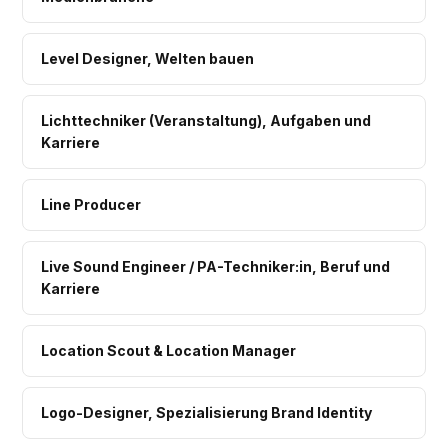
Level Designer, Welten bauen
Lichttechniker (Veranstaltung), Aufgaben und
Karriere
Line Producer
Live Sound Engineer / PA-Techniker:in, Beruf und
Karriere
Location Scout & Location Manager
Logo-Designer, Spezialisierung Brand Identity